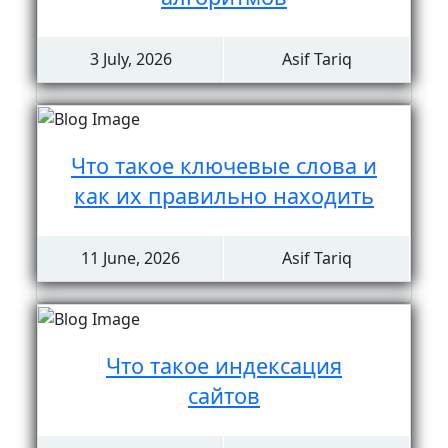
3 July, 2026
Asif Tariq
Что такое ключевые слова и
как их правильно находить
11 June, 2026
Asif Tariq
Что такое индексация
сайтов