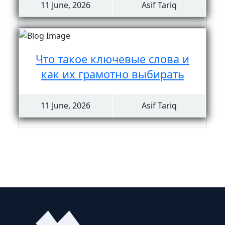
11 June, 2026
Asif Tariq
Что такое ключевые слова и
как их грамотно выбирать
11 June, 2026
Asif Tariq