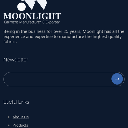
Being in the business for over 25 years, Moonlight has all the
experience and expertise to manufacture the highest quality
fabrics
Newsletter
⟶
Useful Links
About Us
Products