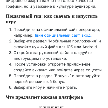
цифрового азарта важно не только качество
графики, но и уважение к культуре аудитории.
Пошаговый гид: как скачать и запустить
игру
Перейдите на официальный сайт оператора,
например,
1вин официальный сайт вход
.
Выберите раздел “Мобильные приложения” и
скачайте нужный файл для iOS или Android.
Откройте загруженный файл и следуйте
инструкциям по установке.
После установки откройте приложение,
создайте аккаунт или войдите через соцсети.
Перейдите в раздел “Бонусы” и активируйте
первый депозитный бонус.
Выберите игру и начните играть.
Что предлагает каждая платформа
КЛЮЧЕВЫЕ