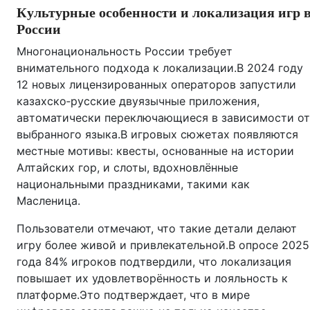
Культурные особенности и локализация игр 
России
Многонациональность России требует
внимательного подхода к локализации.В 2024 году
12 новых лицензированных операторов запустили
казахско‑русские двуязычные приложения,
автоматически переключающиеся в зависимости от
выбранного языка.В игровых сюжетах появляются
местные мотивы: квесты, основанные на истории
Алтайских гор, и слоты, вдохновлённые
национальными праздниками, такими как
Масленица.
Пользователи отмечают, что такие детали делают
игру более живой и привлекательной.В опросе 2025
года 84% игроков подтвердили, что локализация
повышает их удовлетворённость и лояльность к
платформе.Это подтверждает, что в мире