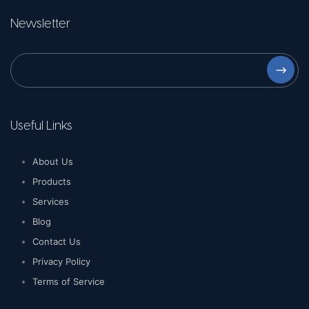
Newsletter
⟶
Useful Links
About Us
Products
Services
Blog
Contact Us
Privacy Policy
Terms of Service