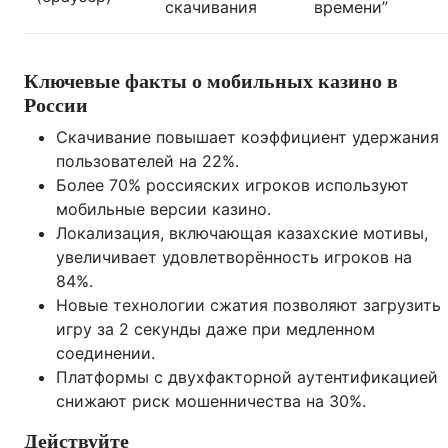
скачивания
времени”
Ключевые факты о мобильных казино в
России
Скачивание повышает коэффициент удержания
пользователей на 22%.
Более 70% россияских игроков используют
мобильные версии казино.
Локализация, включающая казахские мотивы,
увеличивает удовлетворённость игроков на
84%.
Новые технологии сжатия позволяют загрузить
игру за 2 секунды даже при медленном
соединении.
Платформы с двухфакторной аутентификацией
снижают риск мошенничества на 30%.
Действуйте