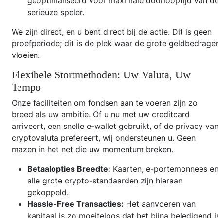
geoptimaliseerd voor maximale doorlooptijd van d
serieuze speler.
We zijn direct, en u bent direct bij de actie. Dit is geen
proefperiode; dit is de plek waar de grote geldbedrage
vloeien.
Flexibele Stortmethoden: Uw Valuta, Uw
Tempo
Onze faciliteiten om fondsen aan te voeren zijn zo
breed als uw ambitie. Of u nu met uw creditcard
arriveert, een snelle e-wallet gebruikt, of de privacy va
cryptovaluta prefereert, wij ondersteunen u. Geen
mazen in het net die uw momentum breken.
Betaalopties Breedte:
Kaarten, e-portemonnees e
alle grote crypto-standaarden zijn hieraan
gekoppeld.
Hassle-Free Transacties:
Het aanvoeren van
kapitaal is zo moeiteloos dat het bijna beledigend i