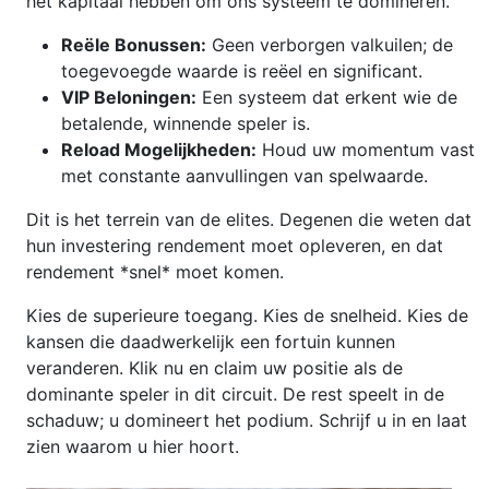
het kapitaal hebben om ons systeem te domineren.
Reële Bonussen:
Geen verborgen valkuilen; de
toegevoegde waarde is reëel en significant.
VIP Beloningen:
Een systeem dat erkent wie de
betalende, winnende speler is.
Reload Mogelijkheden:
Houd uw momentum vast
met constante aanvullingen van spelwaarde.
Dit is het terrein van de elites. Degenen die weten dat
hun investering rendement moet opleveren, en dat
rendement *snel* moet komen.
Kies de superieure toegang. Kies de snelheid. Kies de
kansen die daadwerkelijk een fortuin kunnen
veranderen. Klik nu en claim uw positie als de
dominante speler in dit circuit. De rest speelt in de
schaduw; u domineert het podium. Schrijf u in en laat
zien waarom u hier hoort.