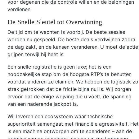
voor degenen die de controle willen en de beloningen
verdienen.
De Snelle Sleutel tot Overwinning
De tijd om te wachten is voorbij. De beste sessies
worden nu gespeeld. De beste deals verdwijnen zodra
de dag zakt, en de kansen veranderen. U moet de actie
grijpen terwijl hij heet is.
Een snelle registratie is geen luxe; het is een
noodzakelijke stap om de hoogste RTP’s te benutten
voordat anderen ze claimen. We hebben de logistiek zo
strak getrokken dat de frictie bijna nul is. Wij zorgen
ervoor dat de enige wrijving die u voelt, de spanning
van een naderende jackpot is.
Wij leveren een ecosysteem waar technische
superioriteit samengaat met financiële agressiviteit. Het
is een machine ontworpen om te spenderen – aan de
premies van de aanbieder, en aan uw portemonnee.