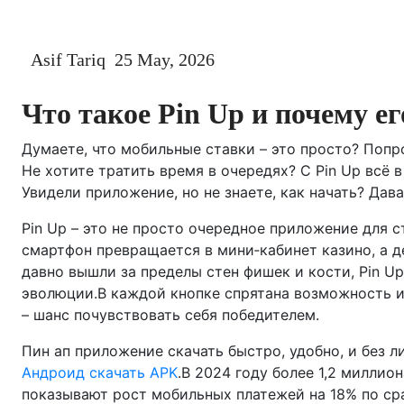
Asif Tariq
25 May, 2026
Что такое Pin Up и почему ег
Думаете, что мобильные ставки – это просто? Попро
Не хотите тратить время в очередях? С Pin Up всё в
Увидели приложение, но не знаете, как начать? Дав
Pin Up – это не просто очередное приложение для с
смартфон превращается в мини‑кабинет казино, а де
давно вышли за пределы стен фишек и кости, Pin U
эволюции.В каждой кнопке спрятана возможность и
– шанс почувствовать себя победителем.
Пин ап приложение скачать быстро, удобно, и без л
Андроид скачать APK
.В 2024 году более 1,2 миллио
показывают рост мобильных платежей на 18% по ср