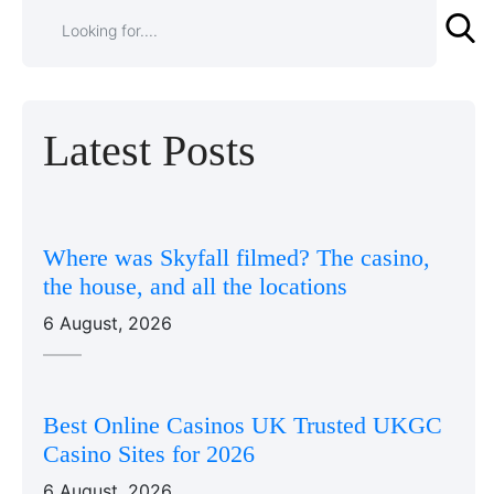
Latest Posts
Where was Skyfall filmed? The casino,
the house, and all the locations
6 August, 2026
Best Online Casinos UK Trusted UKGC
Casino Sites for 2026
6 August, 2026