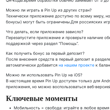
QR‑коды.Время обработки обычно занимает от 5 до 
Можно ли играть в Pin Up из других стран?
Технически приложение доступно по всему миру, н
бонусы) могут быть ограничены.Для россияских иг
Что делать, если приложение зависло?
Перезапустите приложение и проверьте наличие об
поддержкой через раздел “Помощь”.
Как получить бонус за первый депозит?
После внесения средств в первый депозит в раздел
автоматически добавится
на нашем проекте
к балан
Можно ли использовать Pin Up на iOS?
В настоящее время Pin Up доступен только для Andr
приложения, но можно воспользоваться веб‑версие
Ключевые моменты
Мобильность = свобода: играйте в любое время