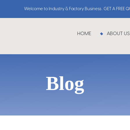
Welcome to Industry & Factory Business . GET A FREE 
HOME
ABOUT US
Blog