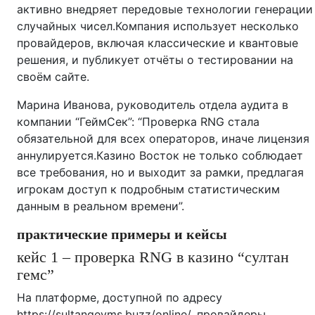
активно внедряет передовые технологии генерации
случайных чисел.Компания использует несколько
провайдеров, включая классические и квантовые
решения, и публикует отчёты о тестировании на
своём сайте.
Марина Иванова, руководитель отдела аудита в
компании “ГеймСек”: “Проверка RNG стала
обязательной для всех операторов, иначе лицензия
аннулируется.Казино Восток не только соблюдает
все требования, но и выходит за рамки, предлагая
игрокам доступ к подробным статистическим
данным в реальном времени”.
практические примеры и кейсы
кейс 1 – проверка RNG в казино “султан
гемс”
На платформе, доступной по адресу
https://sultangeyms.buzz/online/, провайдеры