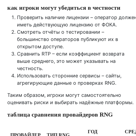
как игроки могут убедиться в честности
Проверить наличие лицензии – оператор долже
иметь действующую лицензию от ФОКА.
Смотреть отчёты о тестировании –
большинство операторов публикуют их в
открытом доступе.
Сравнить RTP – если коэффициент возврата
выше среднего, это может указывать на
честность.
Использовать сторонние сервисы – сайты,
агрегирующие данные о проверках RNG.
Таким образом, игроки могут самостоятельно
оценивать риски и выбирать надёжные платформы.
таблица сравнения провайдеров RNG
ГОД
СРЕ
ПРОВАЙДЕР
ТИП RNG