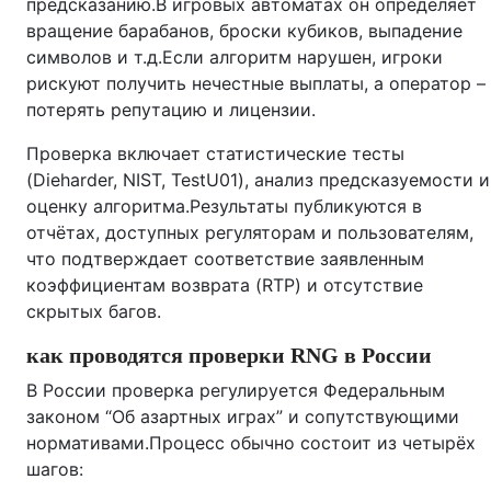
предсказанию.В игровых автоматах он определяет
вращение барабанов, броски кубиков, выпадение
символов и т.д.Если алгоритм нарушен, игроки
рискуют получить нечестные выплаты, а оператор –
потерять репутацию и лицензии.
Проверка включает статистические тесты
(Dieharder, NIST, TestU01), анализ предсказуемости и
оценку алгоритма.Результаты публикуются в
отчётах, доступных регуляторам и пользователям,
что подтверждает соответствие заявленным
коэффициентам возврата (RTP) и отсутствие
скрытых багов.
как проводятся проверки RNG в России
В России проверка регулируется Федеральным
законом “Об азартных играх” и сопутствующими
нормативами.Процесс обычно состоит из четырёх
шагов: