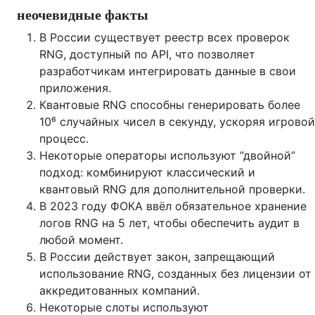
неочевидные факты
В России существует реестр всех проверок
RNG, доступный по API, что позволяет
разработчикам интегрировать данные в свои
приложения.
Квантовые RNG способны генерировать более
10⁶ случайных чисел в секунду, ускоряя игровой
процесс.
Некоторые операторы используют “двойной”
подход: комбинируют классический и
квантовый RNG для дополнительной проверки.
В 2023 году ФОКА ввёл обязательное хранение
логов RNG на 5 лет, чтобы обеспечить аудит в
любой момент.
В России действует закон, запрещающий
использование RNG, созданных без лицензии от
аккредитованных компаний.
Некоторые слоты используют