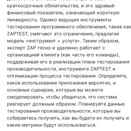
краткосрочные обязательства, и это здравый
финансовый показатель, означающий короткую
ликвидность. Однако ведущие инструменты
тестирования программного обеспечения, такие ка
ZAPTEST, смягчают это ограничение, предлагая
модель «инструмент + услуга». Таким образом,
эксперт ZAP тесно и удаленно работает с
организацией клиента (как часть его команды),
поддерживая его в реализации плана тестирования
производительности, инструмента ZAPTEST и
оптимизации процесса тестирования. Определите,
какое использование приложения вероятно, и
основные сценарии, которые вы можете
смоделировать, чтобы убедиться, что система
реагирует должным образом. Планируйте данные
тестирования производительности, которые вы
собираетесь получить, как вы будете их получать и
какие метрики будут использоваться.