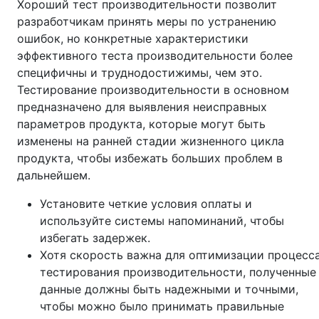
Хороший тест производительности позволит
разработчикам принять меры по устранению
ошибок, но конкретные характеристики
эффективного теста производительности более
специфичны и труднодостижимы, чем это.
Тестирование производительности в основном
предназначено для выявления неисправных
параметров продукта, которые могут быть
изменены на ранней стадии жизненного цикла
продукта, чтобы избежать больших проблем в
дальнейшем.
Установите четкие условия оплаты и
используйте системы напоминаний, чтобы
избегать задержек.
Хотя скорость важна для оптимизации процесс
тестирования производительности, полученные
данные должны быть надежными и точными,
чтобы можно было принимать правильные