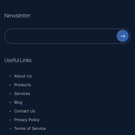
Newsletter
⟶
Useful Links
About Us
Products
Services
Blog
Contact Us
Privacy Policy
Terms of Service