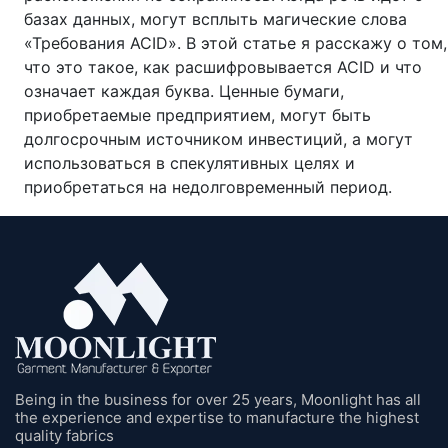
базах данных, могут всплыть магические слова
«Требования ACID». В этой статье я расскажу о том,
что это такое, как расшифровывается ACID и что
означает каждая буква. Ценные бумаги,
приобретаемые предприятием, могут быть
долгосрочным источником инвестиций, а могут
использоваться в спекулятивных целях и
приобретаться на недолговременный период.
Being in the business for over 25 years, Moonlight has all
the experience and expertise to manufacture the highest
quality fabrics