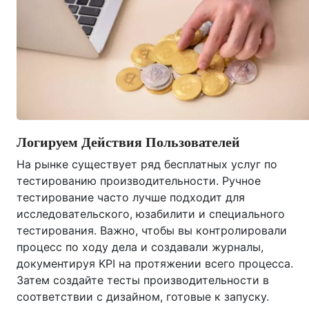
Логируем Действия Пользователей
На рынке существует ряд бесплатных услуг по
тестированию производительности. Ручное
тестирование часто лучше подходит для
исследовательского, юзабилити и специального
тестирования. Важно, чтобы вы контролировали
процесс по ходу дела и создавали журналы,
документируя KPI на протяжении всего процесса.
Затем создайте тесты производительности в
соответствии с дизайном, готовые к запуску.