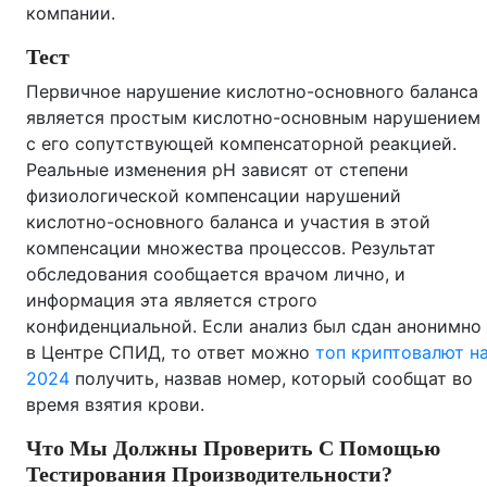
компании.
Тест
Первичное нарушение кислотно-основного баланса
является простым кислотно-основным нарушением
с его сопутствующей компенсаторной реакцией.
Реальные изменения рН зависят от степени
физиологической компенсации нарушений
кислотно-основного баланса и участия в этой
компенсации множества процессов. Результат
обследования сообщается врачом лично, и
информация эта является строго
конфиденциальной. Если анализ был сдан анонимно
в Центре СПИД, то ответ можно
топ криптовалют н
2024
получить, назвав номер, который сообщат во
время взятия крови.
Что Мы Должны Проверить С Помощью
Тестирования Производительности?