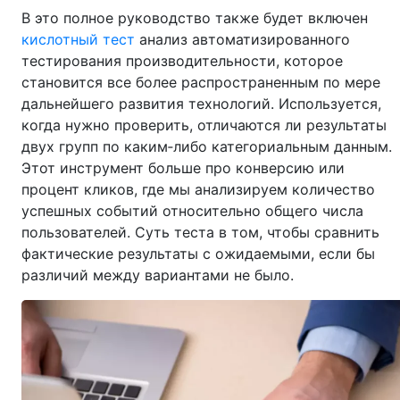
В это полное руководство также будет включен
кислотный тест
анализ автоматизированного
тестирования производительности, которое
становится все более распространенным по мере
дальнейшего развития технологий. Используется,
когда нужно проверить, отличаются ли результаты
двух групп по каким‑либо категориальным данным.
Этот инструмент больше про конверсию или
процент кликов, где мы анализируем количество
успешных событий относительно общего числа
пользователей. Суть теста в том, чтобы сравнить
фактические результаты с ожидаемыми, если бы
различий между вариантами не было.