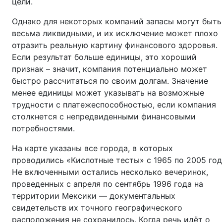
цели.
Однако для некоторых компаний запасы могут быть
весьма ликвидными, и их исключение может плохо
отразить реальную картину финансового здоровья.
Если результат больше единицы, это хороший
признак – значит, компания потенциально может
быстро рассчитаться по своим долгам. Значение
менее единицы может указывать на возможные
трудности с платежеспособностью, если компания
столкнется с непредвиденными финансовыми
потребностями.
На карте указаны все города, в которых
проводились «Кислотные тесты» с 1965 по 2005 год
Не включенными остались несколько вечеринок,
проведенных с апреля по сентябрь 1996 года на
территории Мексики — документальных
свидетельств их точного географического
расположения не сохранилось. Когда речь идёт о