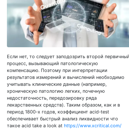
Если нет, то следует заподозрить второй первичны
процесс, вызывающий патологическую
компенсацию. Поэтому при интерпретации
результатов измерений и вычислений необходимо
учитывать клинические данные (например,
хроническую патологию легких, почечную
недостаточность, передозировку ряда
лекарственных средств). Таким образом, как и в
период 1800-х годов, коэффициент acid-test
обеспечивает быстрый анализ ликвидности что
такое acid take a look at
https://www.xcritical.com/