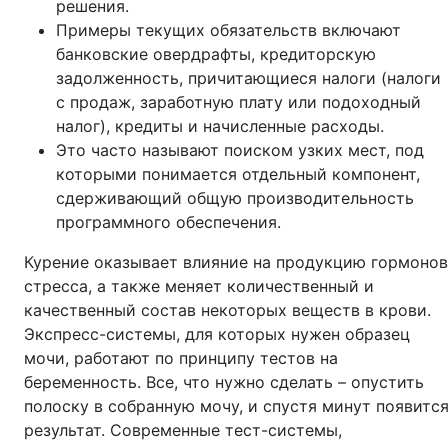
решения.
Примеры текущих обязательств включают
банковские овердрафты, кредиторскую
задолженность, причитающиеся налоги (налоги
с продаж, заработную плату или подоходный
налог), кредиты и начисленные расходы.
Это часто называют поиском узких мест, под
которыми понимается отдельный компонент,
сдерживающий общую производительность
программного обеспечения.
Курение оказывает влияние на продукцию гормонов
стресса, а также меняет количественный и
качественный состав некоторых веществ в крови.
Экспресс-системы, для которых нужен образец
мочи, работают по принципу тестов на
беременность. Все, что нужно сделать – опустить
полоску в собранную мочу, и спустя минут появитс
результат. Современные тест-системы,