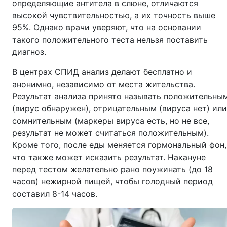
определяющие антитела в слюне, отличаются
высокой чувствительностью, а их точность выше
95%. Однако врачи уверяют, что на основании
такого положительного теста нельзя поставить
диагноз.
В центрах СПИД анализ делают бесплатно и
анонимно, независимо от места жительства.
Результат анализа принято называть положительны
(вирус обнаружен), отрицательным (вируса нет) или
сомнительным (маркеры вируса есть, но не все,
результат не может считаться положительным).
Кроме того, после еды меняется гормональный фон,
что также может исказить результат. Накануне
перед тестом желательно рано поужинать (до 18
часов) нежирной пищей, чтобы голодный период
составил 8-14 часов.