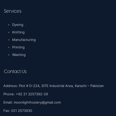
Services
Dyeing
Knitting
Manufacturing
Printing
Washing
Contact Us
Address: Plot # D-224, SITE Industrial Area, Karachi – Pakistan
Phone: +92 21 3257392-29
Email:
moonlighthosiery@gmail.com
Fax: 021 2573930