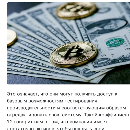
Это означает, что они могут получить доступ к
базовым возможностям тестирования
производительности и соответствующим образом
отредактировать свою систему. Такой коэффициент
1.2 говорит нам о том, что компания имеет
достаточно активов, чтобы покрыть свои