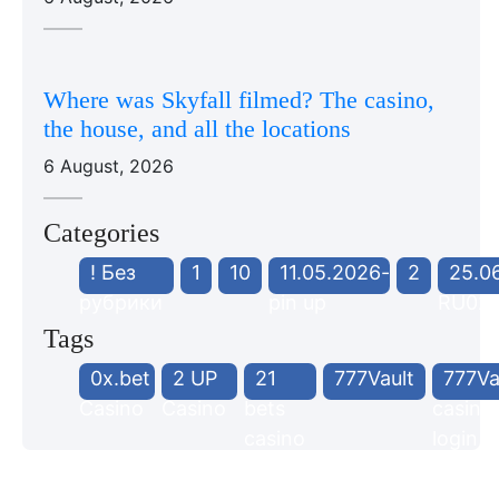
Where was Skyfall filmed? The casino,
the house, and all the locations
6 August, 2026
Categories
! Без
1
10
11.05.2026-
2
25.0
рубрики
pin up
RU02
Tags
0x.bet
2 UP
21
777Vault
777Va
Casino
Casino
bets
casino
casino
login