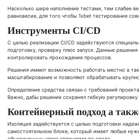
Насколько шире наполнение тестами, тем слабее в
равновесие, для того чтобы 1xbet тестирование со
Инструменты CI/CD
С целью реализации CI/CD задействуются специал
подготовку, проверку плюс запуск. Данные решени
контролировать прохождение процессов.
Решения имеют возможность работать местно а та
масштабирование и позволяют обрабатывать крупн
Определение средства связан с требований проекта
Важно, дабы решение сохранял гибкую регулировку
Контейнерный подход а такж
Изоляция задействуется с целью подготовки надеж
самостоятельном блоке, который имеет любые нуж
объединенных через отличиями во среде.