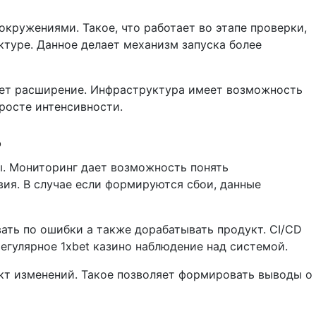
кружениями. Такое, что работает во этапе проверки,
туре. Данное делает механизм запуска более
ет расширение. Инфраструктура имеет возможность
росте интенсивности.
ь
. Мониторинг дает возможность понять
ия. В случае если формируются сбои, данные
ать по ошибки а также дорабатывать продукт. CI/CD
регулярное 1xbet казино наблюдение над системой.
кт изменений. Такое позволяет формировать выводы о