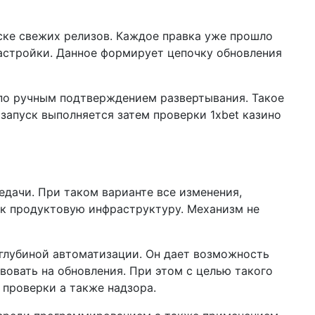
ске свежих релизов. Каждое правка уже прошло
настройки. Данное формирует цепочку обновления
 по ручным подтверждением развертывания. Такое
о запуск выполняется затем проверки 1xbet казино
дачи. При таком варианте все изменения,
к продуктовую инфраструктуру. Механизм не
 глубиной автоматизации. Он дает возможность
вовать на обновления. При этом с целью такого
 проверки а также надзора.