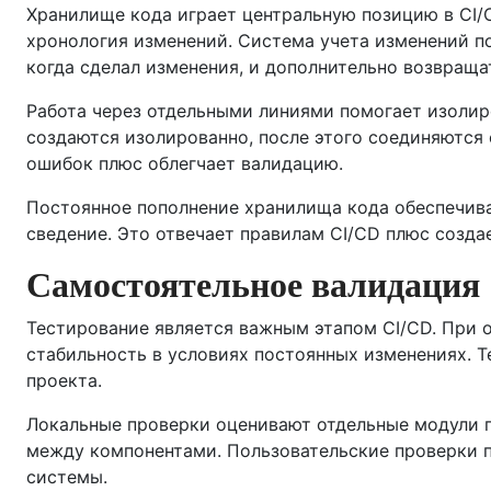
Хранилище кода играет центральную позицию в CI/
хронология изменений. Система учета изменений п
когда сделал изменения, и дополнительно возвраща
Работа через отдельными линиями помогает изоли
создаются изолированно, после этого соединяются 
ошибок плюс облегчает валидацию.
Постоянное пополнение хранилища кода обеспечив
сведение. Это отвечает правилам CI/CD плюс созда
Самостоятельное валидация
Тестирование является важным этапом CI/CD. При 
стабильность в условиях постоянных изменениях. 
проекта.
Локальные проверки оценивают отдельные модули 
между компонентами. Пользовательские проверки 
системы.