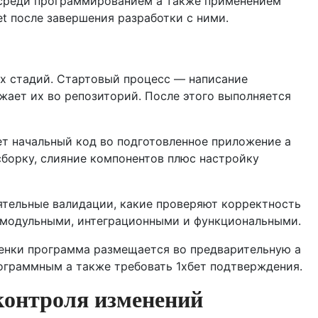
среди программированием а также применением
et после завершения разработки с ними.
х стадий. Стартовый процесс — написание
жает их во репозиторий. После этого выполняется
т начальный код во подготовленное приложение а
сборку, слияние компонентов плюс настройку
тельные валидации, какие проверяют корректность
 модульными, интеграционными и функциональными.
енки программа размещается во предварительную а
рограммным а также требовать 1хбет подтверждения.
контроля изменений