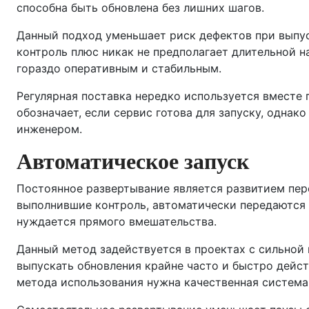
способна быть обновлена без лишних шагов.
Данный подход уменьшает риск дефектов при выпу
контроль плюс никак не предполагает длительной 
гораздо оперативным и стабильным.
Регулярная поставка нередко используется вместе
обозначает, если сервис готова для запуску, однак
инженером.
Автоматическое запуск
Постоянное развертывание является развитием пере
выполнившие контроль, автоматически передаются 
нуждается прямого вмешательства.
Данный метод задействуется в проектах с сильной
выпускать обновления крайне часто и быстро дейст
метода использования нужна качественная система