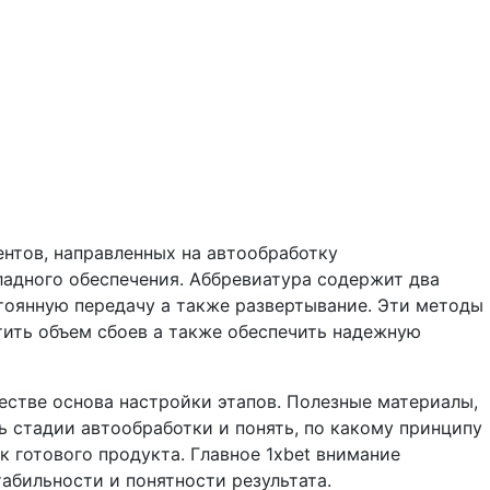
ентов, направленных на автообработку
адного обеспечения. Аббревиатура содержит два
тоянную передачу а также развертывание. Эти методы
тить объем сбоев а также обеспечить надежную
естве основа настройки этапов. Полезные материалы,
ь стадии автообработки и понять, по какому принципу
 готового продукта. Главное 1xbet внимание
абильности и понятности результата.