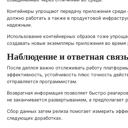
Контейнеры упрощают передачу приложения среди о
должно работать а также в продуктовой инфраструк
надежным.
Использование контейнерных образов тоже упроща
создавать новые экземпляры приложения во время 
Наблюдение и ответная связ
После деплоя важно отслеживать работу платформы
эффективность, устойчивость плюс точность действ
отправляется программистам.
Возвратная информация позволяет быстро реагиров
не заканчивается развертыванием, а предполагает 
Сбор данных затем релиза помогает измерить эффе
следующих доработках.