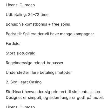
Licens: Curacao
Udbetaling: 24–72 timer
Bonus: Velkomstbonus + free spins
Bedst til: Spillere der vil have mange kampagner
Fordele:
Stort slotudvalg
Regelmæssige reload-bonusser
Understøtter flere betalingsmetoder
2. SlotHeart Casino
SlotHeart henvender sig primært til slot-entusiaster.
Designet er simpelt, og siden fungerer godt på mobil.
Licens: Curacao