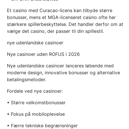
Et casino med Curacao-licens kan tilbyde større
bonusser, mens et MGA-licenseret casino ofte har
stærkere spillerbeskyttelse. Det handler derfor om at
vælge det casino, der passer til din spillestil.
nye udenlandske casinoer
Nye casinoer uden ROFUS i 2026
Nye udenlandske casinoer lanceres løbende med
moderne design, innovative bonusser og alternative
betalingsmetoder.
Fordele ved nye casinoer:
• Større velkomstbonusser
• Fokus på mobiloplevelse
• Færre tekniske begrænsninger