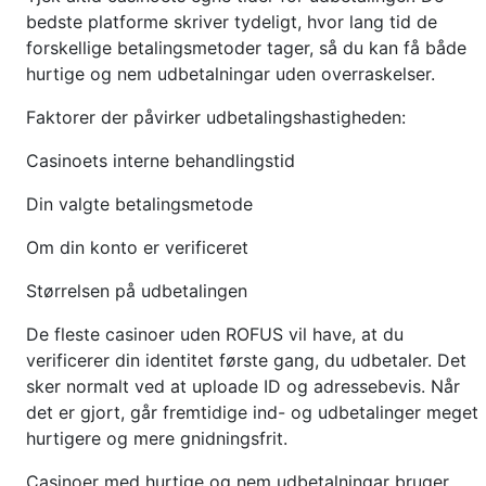
bedste platforme skriver tydeligt, hvor lang tid de
forskellige betalingsmetoder tager, så du kan få både
hurtige og nem udbetalningar uden overraskelser.
Faktorer der påvirker udbetalingshastigheden:
Casinoets interne behandlingstid
Din valgte betalingsmetode
Om din konto er verificeret
Størrelsen på udbetalingen
De fleste casinoer uden ROFUS vil have, at du
verificerer din identitet første gang, du udbetaler. Det
sker normalt ved at uploade ID og adressebevis. Når
det er gjort, går fremtidige ind- og udbetalinger meget
hurtigere og mere gnidningsfrit.
Casinoer med hurtige og nem udbetalningar bruger