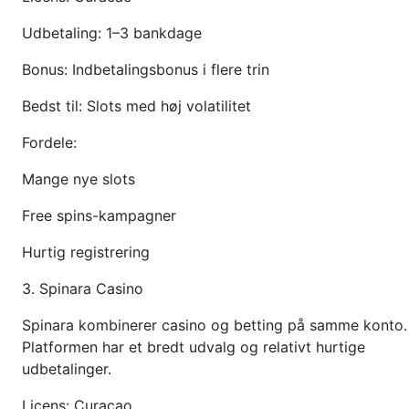
Udbetaling: 1–3 bankdage
Bonus: Indbetalingsbonus i flere trin
Bedst til: Slots med høj volatilitet
Fordele:
Mange nye slots
Free spins-kampagner
Hurtig registrering
3. Spinara Casino
Spinara kombinerer casino og betting på samme konto.
Platformen har et bredt udvalg og relativt hurtige
udbetalinger.
Licens: Curacao