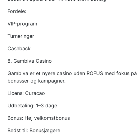
Fordele:
VIP-program
Turneringer
Cashback
8. Gambiva Casino
Gambiva er et nyere casino uden ROFUS med fokus på
bonusser og kampagner.
Licens: Curacao
Udbetaling: 1–3 dage
Bonus: Høj velkomstbonus
Bedst til: Bonusjægere