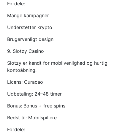
Fordele:
Mange kampagner
Understøtter krypto
Brugervenligt design
9. Slotzy Casino
Slotzy er kendt for mobilvenlighed og hurtig
kontoåbning.
Licens: Curacao
Udbetaling: 24–48 timer
Bonus: Bonus + free spins
Bedst til: Mobilspillere
Fordele: