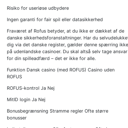
Risiko for useriøse udbydere
Ingen garanti for fair spil eller datasikkerhed
Fraværet af Rofus betyder, at du ikke er dækket af de
danske sikkerhedsforanstaltninger. Har du selvudelukke
dig via det danske register, gælder denne spærring ikk
på udenlandske casinoer. Du skal altså selv tage ansvar
for din spilleadfærd – det er ikke for alle.
Funktion Dansk casino (med ROFUS) Casino uden
ROFUS
ROFUS-kontrol Ja Nej
MitID login Ja Nej
Bonusbegrænsning Stramme regler Ofte større
bonusser