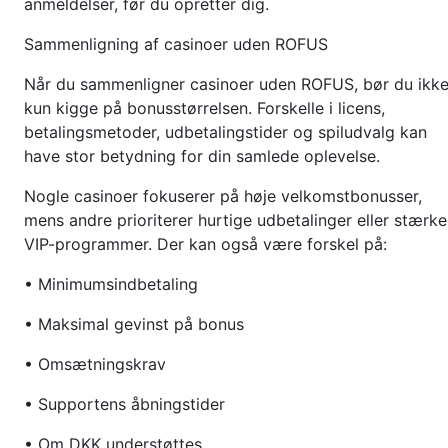
anmeldelser, før du opretter dig.
Sammenligning af casinoer uden ROFUS
Når du sammenligner casinoer uden ROFUS, bør du ikk
kun kigge på bonusstørrelsen. Forskelle i licens,
betalingsmetoder, udbetalingstider og spiludvalg kan
have stor betydning for din samlede oplevelse.
Nogle casinoer fokuserer på høje velkomstbonusser,
mens andre prioriterer hurtige udbetalinger eller stærke
VIP-programmer. Der kan også være forskel på:
• Minimumsindbetaling
• Maksimal gevinst på bonus
• Omsætningskrav
• Supportens åbningstider
• Om DKK understøttes