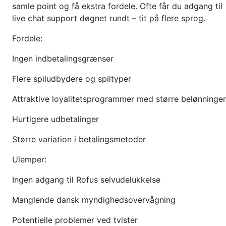
samle point og få ekstra fordele. Ofte får du adgang til
live chat support døgnet rundt – tit på flere sprog.
Fordele:
Ingen indbetalingsgrænser
Flere spiludbydere og spiltyper
Attraktive loyalitetsprogrammer med større belønninger
Hurtigere udbetalinger
Større variation i betalingsmetoder
Ulemper:
Ingen adgang til Rofus selvudelukkelse
Manglende dansk myndighedsovervågning
Potentielle problemer ved tvister