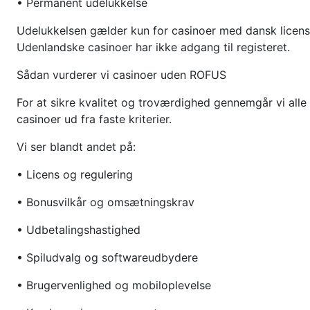
• Permanent udelukkelse
Udelukkelsen gælder kun for casinoer med dansk licens
Udenlandske casinoer har ikke adgang til registeret.
Sådan vurderer vi casinoer uden ROFUS
For at sikre kvalitet og troværdighed gennemgår vi alle
casinoer ud fra faste kriterier.
Vi ser blandt andet på:
• Licens og regulering
• Bonusvilkår og omsætningskrav
• Udbetalingshastighed
• Spiludvalg og softwareudbydere
• Brugervenlighed og mobiloplevelse