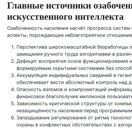
Главные источники озабочен
искусственного интеллекта
Озабоченность населения насчёт прогресса систем 
аспекты, порождающие неблагоприятное отношение
Перспектива широкомасштабной безработицы п
замещения ручного труда алгоритмами в различ
Дефицит восприятия основ функционирования н
формируемым скрытыми системами без способ
Аккумуляция индивидуальных сведений в гигант
обеспечивает вести абсолютный контроль над 
Опасность взломов и компрометаций информац
финансовое благополучие миллионов пользоват
Зависимость критической структуры от компь
незащищённость населения перед программным
Запаздывание регулирования от ритма технолог
охраны в конфликтных обстоятельствах с алгор