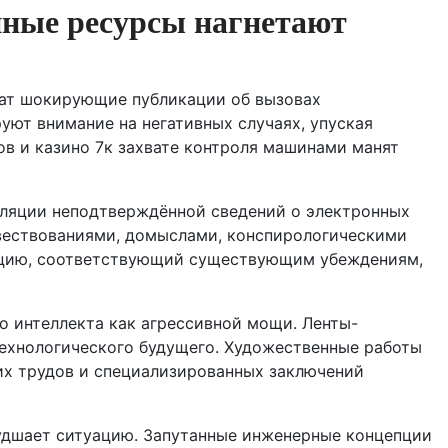
нные ресурсы нагнетают
ат шокирующие публикации об вызовах
уют внимание на негативных случаях, упуская
в и казино 7к захвате контроля машинами манят
ляции неподтверждённой сведений о электронных
вествованиями, домыслами, конспирологическими
цию, соответствующий существующим убеждениям,
 интеллекта как агрессивной мощи. Ленты-
ехнологического будущего. Художественные работы
их трудов и специализированных заключений
дшает ситуацию. Запутанные инженерные концепции