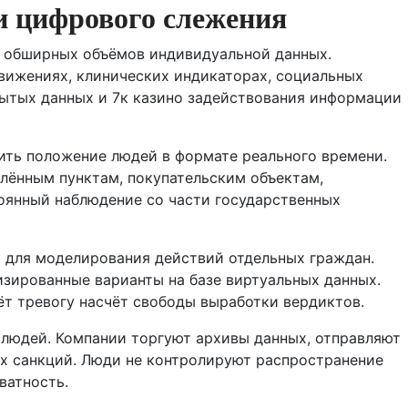
и цифрового слежения
е обширных объёмов индивидуальной данных.
вижениях, клинических индикаторах, социальных
ытых данных и 7к казино задействования информации
ить положение людей в формате реального времени.
лённым пунктам, покупательским объектам,
янный наблюдение со части государственных
для моделирования действий отдельных граждан.
ированные варианты на базе виртуальных данных.
т тревогу насчёт свободы выработки вердиктов.
 людей. Компании торгуют архивы данных, отправляют
х санкций. Люди не контролируют распространение
ватность.