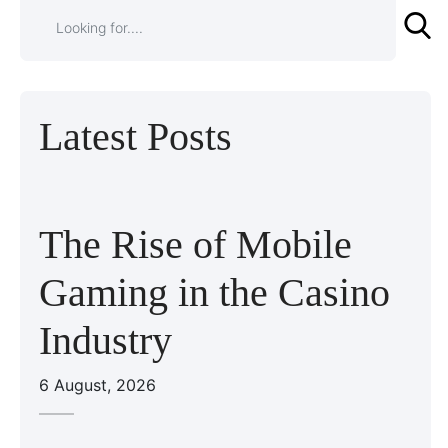
Latest Posts
The Rise of Mobile
Gaming in the Casino
Industry
6 August, 2026