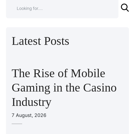
Latest Posts
The Rise of Mobile
Gaming in the Casino
Industry
7 August, 2026