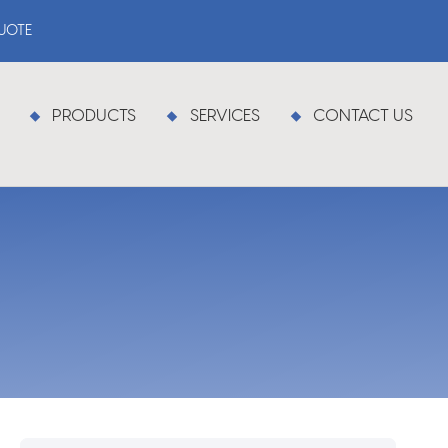
QUOTE
PRODUCTS
SERVICES
CONTACT US