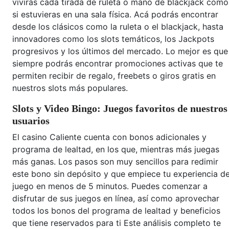
vivirás cada tirada de ruleta o mano de blackjack como
si estuvieras en una sala física. Acá podrás encontrar
desde los clásicos como la ruleta o el blackjack, hasta
innovadores como los slots temáticos, los Jackpots
progresivos y los últimos del mercado. Lo mejor es que
siempre podrás encontrar promociones activas que te
permiten recibir de regalo, freebets o giros gratis en
nuestros slots más populares.
Slots y Video Bingo: Juegos favoritos de nuestros
usuarios
El casino Caliente cuenta con bonos adicionales y
programa de lealtad, en los que, mientras más juegas
más ganas. Los pasos son muy sencillos para redimir
este bono sin depósito y que empiece tu experiencia d
juego en menos de 5 minutos. Puedes comenzar a
disfrutar de sus juegos en línea, así como aprovechar
todos los bonos del programa de lealtad y beneficios
que tiene reservados para ti Este análisis completo te