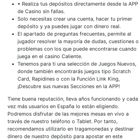
• Realiza tus depósitos directamente desde la APP
de Casino sin fallas.
Solo necesitas crear una cuenta, hacer tu primer
depósito y ya puedes jugar con dinero real.
El apartado de preguntas frecuentes, permite al
jugador resolver la mayoría de dudas, cuestiones o
problemas con los que puede encontrarse cuando
juega en el casino Caliente.
Tenemos para ti una selección de Juegos Nuevos,
donde también encontrarás juegos tipo Scratch
Card, Rapidines o con la Función Link King,
¡Descubre sus nuevas Secciones en la APP!
Tiene buena reputación, lleva años funcionando y cada
vez más usuarios en España lo están eligiendo.
Podremos disfrutar de las mejores mesas en vivo a
través de nuestro teléfono o Tablet. Por tanto,
recomendamos utilizarlo en tragamonedas y destinar
dinero de nuestro depósito para apostar en este