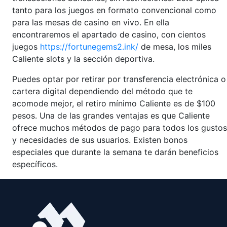
tanto para los juegos en formato convencional como
para las mesas de casino en vivo. En ella
encontraremos el apartado de casino, con cientos
juegos
https://fortunegems2.ink/
de mesa, los miles
Caliente slots y la sección deportiva.
Puedes optar por retirar por transferencia electrónica o
cartera digital dependiendo del método que te
acomode mejor, el retiro mínimo Caliente es de $100
pesos. Una de las grandes ventajas es que Caliente
ofrece muchos métodos de pago para todos los gustos
y necesidades de sus usuarios. Existen bonos
especiales que durante la semana te darán beneficios
específicos.