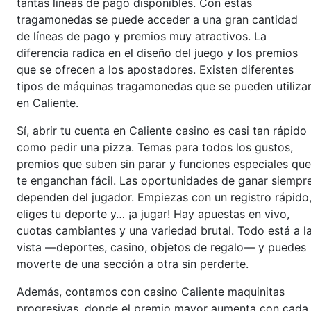
tantas líneas de pago disponibles. Con estas
tragamonedas se puede acceder a una gran cantidad
de líneas de pago y premios muy atractivos. La
diferencia radica en el diseño del juego y los premios
que se ofrecen a los apostadores. Existen diferentes
tipos de máquinas tragamonedas que se pueden utiliza
en Caliente.
Sí, abrir tu cuenta en Caliente casino es casi tan rápido
como pedir una pizza. Temas para todos los gustos,
premios que suben sin parar y funciones especiales que
te enganchan fácil. Las oportunidades de ganar siempr
dependen del jugador. Empiezas con un registro rápido
eliges tu deporte y… ¡a jugar! Hay apuestas en vivo,
cuotas cambiantes y una variedad brutal. Todo está a l
vista —deportes, casino, objetos de regalo— y puedes
moverte de una sección a otra sin perderte.
Además, contamos con casino Caliente maquinitas
progresivas, donde el premio mayor aumenta con cada