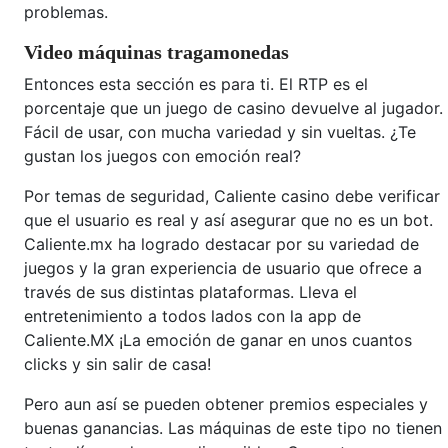
problemas.
Video máquinas tragamonedas
Entonces esta sección es para ti. El RTP es el
porcentaje que un juego de casino devuelve al jugador.
Fácil de usar, con mucha variedad y sin vueltas. ¿Te
gustan los juegos con emoción real?
Por temas de seguridad, Caliente casino debe verificar
que el usuario es real y así asegurar que no es un bot.
Caliente.mx ha logrado destacar por su variedad de
juegos y la gran experiencia de usuario que ofrece a
través de sus distintas plataformas. Lleva el
entretenimiento a todos lados con la app de
Caliente.MX ¡La emoción de ganar en unos cuantos
clicks y sin salir de casa!
Pero aun así se pueden obtener premios especiales y
buenas ganancias. Las máquinas de este tipo no tienen