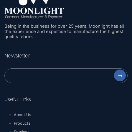
Being in the business for over 25 years, Moonlight has all
the experience and expertise to manufacture the highest
quality fabrics
Newsletter
⟶
Useful Links
About Us
Products
Services