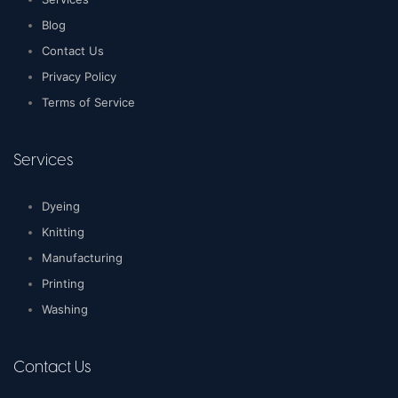
Blog
Contact Us
Privacy Policy
Terms of Service
Services
Dyeing
Knitting
Manufacturing
Printing
Washing
Contact Us