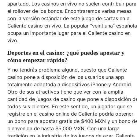
apartado. Los casinos en vivo no suelen contribuir para
el rollover de los bonos. Encontraremos varias mesas
con la versión estándar de este juego de cartas en el
Caliente casino en vivo. La popular “veintiuna” española
ocupa un importante lugar para el Caliente casino en
vivo.
Deportes en el casino: ¿qué puedes apostar y
cómo empezar rápido?
Y no tendrás problema alguno, puesto que Caliente
casino pone a disposición de los usuarios una app
totalmente adaptada a dispositivos iPhone y Android.
Otro de sus atractivos tiene que ver con la amplia
cantidad de juegos de casino que pone a disposición d
todos sus clientes. En este sentido, un jugador que se
registre en el casino online de Caliente podría obtener
un bono para apostar gratis de $400 MXN y un bono d
bienvenida de hasta $5,000 MXN. Con una larga
tradición en la industria de los juegos de azar, Caliente