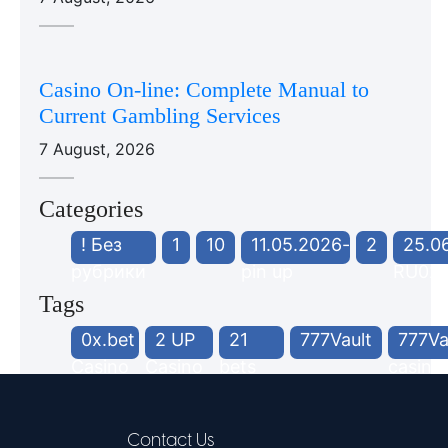
Casino On-line: Complete Manual to
Current Gambling Services
7 August, 2026
Categories
! Без
1
10
11.05.2026-
2
25.0
рубрики
pin up
RU02
Tags
0x.bet
2 UP
21
777Vault
777Va
Casino
Casino
bets
casino
casino
login
Contact Us