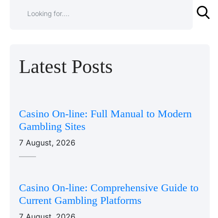
Latest Posts
Casino On-line: Full Manual to Modern
Gambling Sites
7 August, 2026
Casino On-line: Comprehensive Guide to
Current Gambling Platforms
7 August, 2026