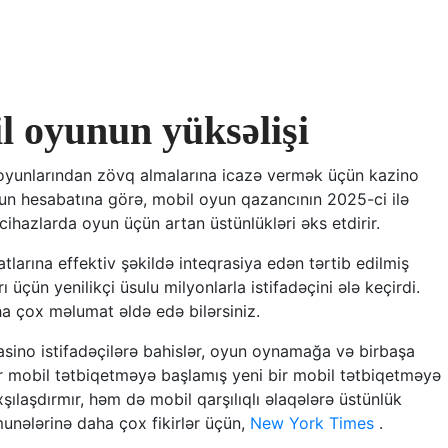
l oyunun yüksəlişi
 oyunlarından zövq almalarına icazə vermək üçün kazino
un hesabatına görə, mobil oyun qazancının 2025-ci ilə
cihazlarda oyun üçün artan üstünlükləri əks etdirir.
atlarına effektiv şəkildə inteqrasiya edən tərtib edilmiş
 üçün yenilikçi üsulu milyonlarla istifadəçini ələ keçirdi.
ha çox məlumat əldə edə bilərsiniz.
asino istifadəçilərə bahislər, oyun oynamağa və birbaşa
ir mobil tətbiqetməyə başlamış yeni bir mobil tətbiqetməyə
xşılaşdırmır, həm də mobil qarşılıqlı əlaqələrə üstünlük
unələrinə daha çox fikirlər üçün,
New York Times
.