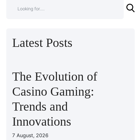
Latest Posts
The Evolution of
Casino Gaming:
Trends and
Innovations
7 August, 2026