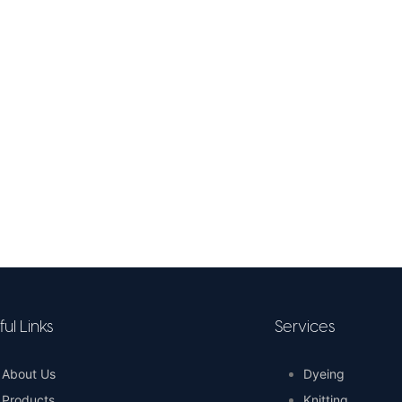
ful Links
Services
About Us
Dyeing
Products
Knitting