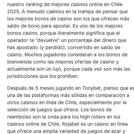
nuestro ranking de mejores casinos online en Chile
2025. A menudo caemos en la trampa de pensar que
los mejores bonos de casino son los que ofrecen más
saldo de bono para apostar. Es uno de los mejores
bonos casino, porque literalmente significa que el
operador te “devuelve” un porcentaje del dinero que
has apostado (y perdido), convertido en saldo de
casino. Muchos jugadores consideran a los bonos de
bienvenida como las mejores ofertas de casino y
actualmente son un lujo, porque cada vez son más las
jurisdicciones que los prohíben.
Después de 5 meses jugando en Tonybet, pienso que e
una de las plataformas más sólidas en comparación a
otros casinos en línea de Chile, especialmente por la
selección de juegos que ofrece. Los bonos de
reembolso son la onda para los high rollers en los
casinos online de Chile. Rojabet es un casino en línea
que ofrece una amplia variedad de juegos de azar y