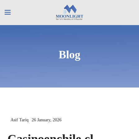
Blog
Asif Tariq
26 January, 2026
Casinoenchile cl