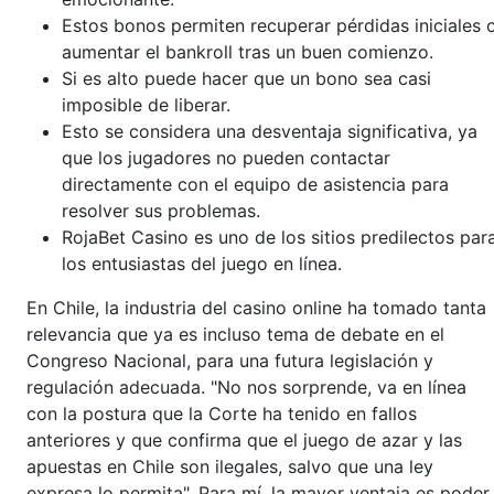
Estos bonos permiten recuperar pérdidas iniciales 
aumentar el bankroll tras un buen comienzo.
Si es alto puede hacer que un bono sea casi
imposible de liberar.
Esto se considera una desventaja significativa, ya
que los jugadores no pueden contactar
directamente con el equipo de asistencia para
resolver sus problemas.
RojaBet Casino es uno de los sitios predilectos par
los entusiastas del juego en línea.
En Chile, la industria del casino online ha tomado tanta
relevancia que ya es incluso tema de debate en el
Congreso Nacional, para una futura legislación y
regulación adecuada. "No nos sorprende, va en línea
con la postura que la Corte ha tenido en fallos
anteriores y que confirma que el juego de azar y las
apuestas en Chile son ilegales, salvo que una ley
expresa lo permita". Para mí, la mayor ventaja es poder