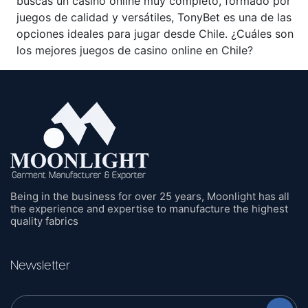
buscas un casino online muy completo, formado por
juegos de calidad y versátiles, TonyBet es una de las
opciones ideales para jugar desde Chile. ¿Cuáles son
los mejores juegos de casino online en Chile?
Being in the business for over 25 years, Moonlight has all
the experience and expertise to manufacture the highest
quality fabrics
Newsletter