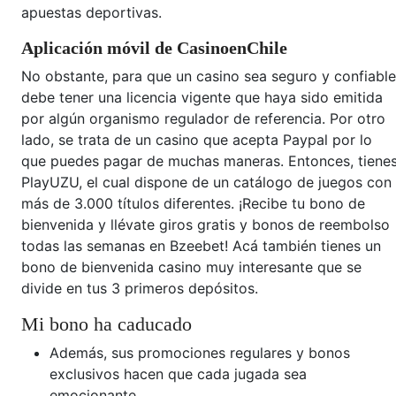
apuestas deportivas.
Aplicación móvil de CasinoenChile
No obstante, para que un casino sea seguro y confiable
debe tener una licencia vigente que haya sido emitida
por algún organismo regulador de referencia. Por otro
lado, se trata de un casino que acepta Paypal por lo
que puedes pagar de muchas maneras. Entonces, tiene
PlayUZU, el cual dispone de un catálogo de juegos con
más de 3.000 títulos diferentes. ¡Recibe tu bono de
bienvenida y llévate giros gratis y bonos de reembolso
todas las semanas en Bzeebet! Acá también tienes un
bono de bienvenida casino muy interesante que se
divide en tus 3 primeros depósitos.
Mi bono ha caducado
Además, sus promociones regulares y bonos
exclusivos hacen que cada jugada sea
emocionante.