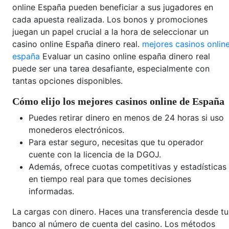
online España pueden beneficiar a sus jugadores en
cada apuesta realizada. Los bonos y promociones
juegan un papel crucial a la hora de seleccionar un
casino online España dinero real.
mejores casinos onlin
españa
Evaluar un casino online españa dinero real
puede ser una tarea desafiante, especialmente con
tantas opciones disponibles.
Cómo elijo los mejores casinos online de España
Puedes retirar dinero en menos de 24 horas si uso
monederos electrónicos.
Para estar seguro, necesitas que tu operador
cuente con la licencia de la DGOJ.
Además, ofrece cuotas competitivas y estadísticas
en tiempo real para que tomes decisiones
informadas.
La cargas con dinero. Haces una transferencia desde tu
banco al número de cuenta del casino. Los métodos