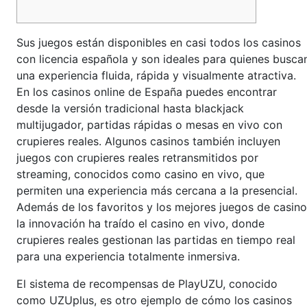
Sus juegos están disponibles en casi todos los casinos
con licencia española y son ideales para quienes busca
una experiencia fluida, rápida y visualmente atractiva.
En los casinos online de España puedes encontrar
desde la versión tradicional hasta blackjack
multijugador, partidas rápidas o mesas en vivo con
crupieres reales. Algunos casinos también incluyen
juegos con crupieres reales retransmitidos por
streaming, conocidos como casino en vivo, que
permiten una experiencia más cercana a la presencial.
Además de los favoritos y los mejores juegos de casino
la innovación ha traído el casino en vivo, donde
crupieres reales gestionan las partidas en tiempo real
para una experiencia totalmente inmersiva.
El sistema de recompensas de PlayUZU, conocido
como UZUplus, es otro ejemplo de cómo los casinos