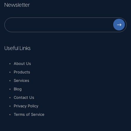
Newsletter
⟶
Useful Links
About Us
Products
Services
Blog
Contact Us
Privacy Policy
Terms of Service