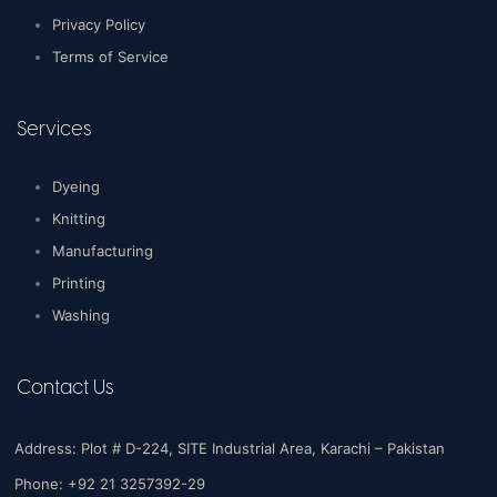
Privacy Policy
Terms of Service
Services
Dyeing
Knitting
Manufacturing
Printing
Washing
Contact Us
Address: Plot # D-224, SITE Industrial Area, Karachi – Pakistan
Phone: +92 21 3257392-29