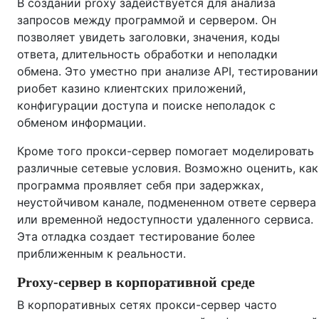
В создании proxy задействуется для анализа
запросов между программой и сервером. Он
позволяет увидеть заголовки, значения, коды
ответа, длительность обработки и неполадки
обмена. Это уместно при анализе API, тестировании
риобет казино клиентских приложений,
конфигурации доступа и поиске неполадок с
обменом информации.
Кроме того прокси-сервер помогает моделировать
различные сетевые условия. Возможно оценить, как
программа проявляет себя при задержках,
неустойчивом канале, подмененном ответе сервера
или временной недоступности удаленного сервиса.
Эта отладка создает тестирование более
приближенным к реальности.
Proxy-сервер в корпоративной среде
В корпоративных сетях прокси-сервер часто