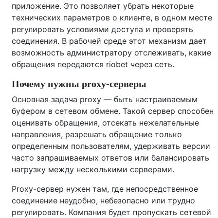
приложение. Это позволяет убрать некоторые
технических параметров о клиенте, в одном месте
регулировать условиями доступа и проверять
соединения. В рабочей среде этот механизм дает
возможность администратору отслеживать, какие
обращения передаются riobet через сеть.
Почему нужны proxy-серверы
Основная задача proxy — быть настраиваемым
буфером в сетевом обмене. Такой сервер способен
оценивать обращения, отсекать нежелательные
направления, разрешать обращение только
определенным пользователям, удерживать версии
часто запрашиваемых ответов или балансировать
нагрузку между несколькими серверами.
Proxy-сервер нужен там, где непосредственное
соединение неудобно, небезопасно или трудно
регулировать. Компания будет пропускать сетевой