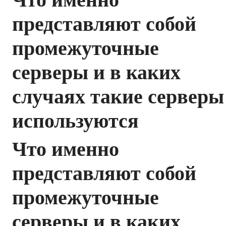
представляют собой
промежуточные
серверы и в каких
случаях такие серверы
используются
Что именно
представляют собой
промежуточные
серверы и в каких