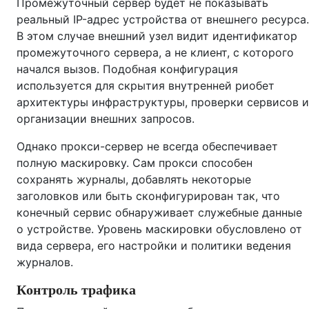
Промежуточный сервер будет не показывать
реальный IP-адрес устройства от внешнего ресурса.
В этом случае внешний узел видит идентификатор
промежуточного сервера, а не клиент, с которого
начался вызов. Подобная конфигурация
используется для скрытия внутренней риобет
архитектуры инфраструктуры, проверки сервисов и
организации внешних запросов.
Однако прокси-сервер не всегда обеспечивает
полную маскировку. Сам прокси способен
сохранять журналы, добавлять некоторые
заголовков или быть сконфигурирован так, что
конечный сервис обнаруживает служебные данные
о устройстве. Уровень маскировки обусловлено от
вида сервера, его настройки и политики ведения
журналов.
Контроль трафика