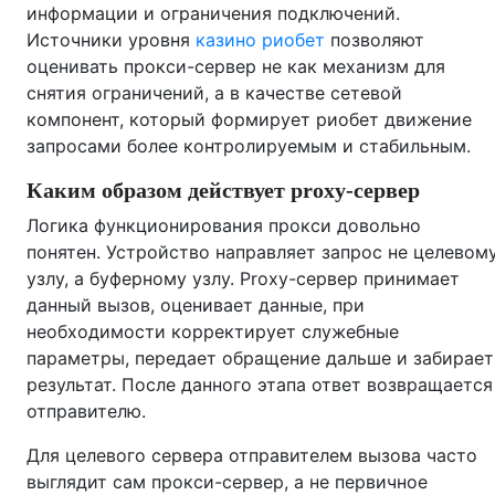
информации и ограничения подключений.
Источники уровня
казино риобет
позволяют
оценивать прокси-сервер не как механизм для
снятия ограничений, а в качестве сетевой
компонент, который формирует риобет движение
запросами более контролируемым и стабильным.
Каким образом действует proxy-сервер
Логика функционирования прокси довольно
понятен. Устройство направляет запрос не целевом
узлу, а буферному узлу. Proxy-сервер принимает
данный вызов, оценивает данные, при
необходимости корректирует служебные
параметры, передает обращение дальше и забирает
результат. После данного этапа ответ возвращается
отправителю.
Для целевого сервера отправителем вызова часто
выглядит сам прокси-сервер, а не первичное