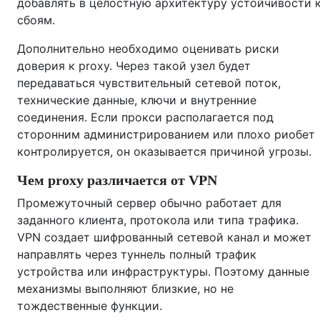
добавлять в целостную архитектуру устойчивости 
сбоям.
Дополнительно необходимо оценивать риски
доверия к proxy. Через такой узел будет
передаваться чувствительный сетевой поток,
технические данные, ключи и внутренние
соединения. Если прокси располагается под
сторонним администрированием или плохо риобет
контролируется, он оказывается причиной угрозы.
Чем proxy различается от VPN
Промежуточный сервер обычно работает для
заданного клиента, протокола или типа трафика.
VPN создает шифрованный сетевой канал и может
направлять через туннель полный трафик
устройства или инфраструктуры. Поэтому данные
механизмы выполняют близкие, но не
тождественные функции.