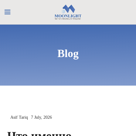
Blog
Asif Tariq
7 July, 2026
Что именно