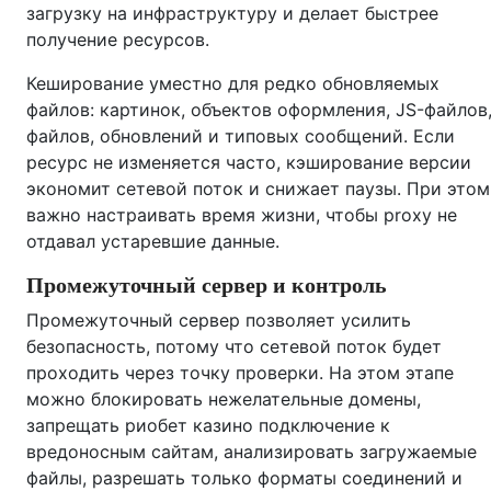
загрузку на инфраструктуру и делает быстрее
получение ресурсов.
Кеширование уместно для редко обновляемых
файлов: картинок, объектов оформления, JS-файлов
файлов, обновлений и типовых сообщений. Если
ресурс не изменяется часто, кэширование версии
экономит сетевой поток и снижает паузы. При этом
важно настраивать время жизни, чтобы proxy не
отдавал устаревшие данные.
Промежуточный сервер и контроль
Промежуточный сервер позволяет усилить
безопасность, потому что сетевой поток будет
проходить через точку проверки. На этом этапе
можно блокировать нежелательные домены,
запрещать риобет казино подключение к
вредоносным сайтам, анализировать загружаемые
файлы, разрешать только форматы соединений и