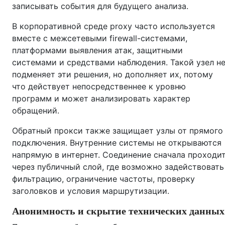
записывать события для будущего анализа.
В корпоративной среде proxy часто используется
вместе с межсетевыми firewall-системами,
платформами выявления атак, защитными
системами и средствами наблюдения. Такой узел н
подменяет эти решения, но дополняет их, потому
что действует непосредственнее к уровню
программ и может анализировать характер
обращений.
Обратный прокси также защищает узлы от прямого
подключения. Внутренние системы не открываются
напрямую в интернет. Соединение сначала проходи
через публичный слой, где возможно задействовать
фильтрацию, ограничение частоты, проверку
заголовков и условия маршрутизации.
Анонимность и скрытие технических данных