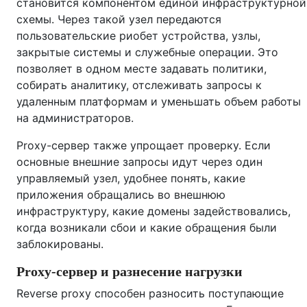
становится компонентом единой инфраструктурной
схемы. Через такой узел передаются
пользовательские риобет устройства, узлы,
закрытые системы и служебные операции. Это
позволяет в одном месте задавать политики,
собирать аналитику, отслеживать запросы к
удаленным платформам и уменьшать объем работы
на администраторов.
Proxy-сервер также упрощает проверку. Если
основные внешние запросы идут через один
управляемый узел, удобнее понять, какие
приложения обращались во внешнюю
инфраструктуру, какие домены задействовались,
когда возникали сбои и какие обращения были
заблокированы.
Proxy-сервер и разнесение нагрузки
Reverse proxy способен разносить поступающие