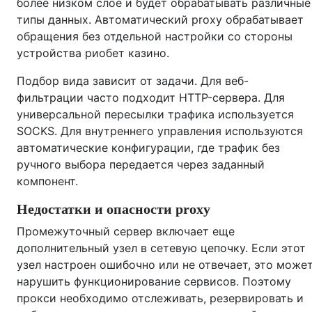
более низком слое и будет обрабатывать различные
типы данных. Автоматический proxy обрабатывает
обращения без отдельной настройки со стороны
устройства риобет казино.
Подбор вида зависит от задачи. Для веб-
фильтрации часто подходит HTTP-сервера. Для
универсальной пересылки трафика используется
SOCKS. Для внутреннего управления используются
автоматические конфигурации, где трафик без
ручного выбора передается через заданный
компонент.
Недостатки и опасности proxy
Промежуточный сервер включает еще
дополнительный узел в сетевую цепочку. Если этот
узел настроен ошибочно или не отвечает, это може
нарушить функционирование сервисов. Поэтому
прокси необходимо отслеживать, резервировать и