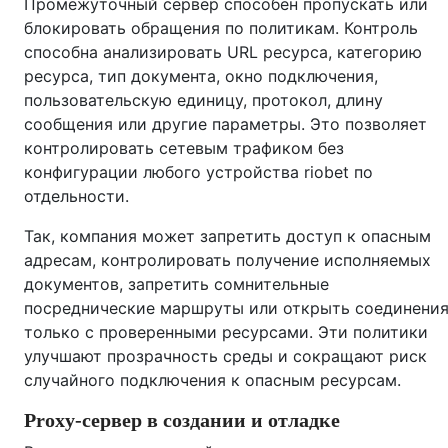
Промежуточный сервер способен пропускать или
блокировать обращения по политикам. Контроль
способна анализировать URL ресурса, категорию
ресурса, тип документа, окно подключения,
пользовательскую единицу, протокол, длину
сообщения или другие параметры. Это позволяет
контролировать сетевым трафиком без
конфигурации любого устройства riobet по
отдельности.
Так, компания может запретить доступ к опасным
адресам, контролировать получение исполняемых
документов, запретить сомнительные
посреднические маршруты или открыть соединени
только с проверенными ресурсами. Эти политики
улучшают прозрачность среды и сокращают риск
случайного подключения к опасным ресурсам.
Proxy-сервер в создании и отладке