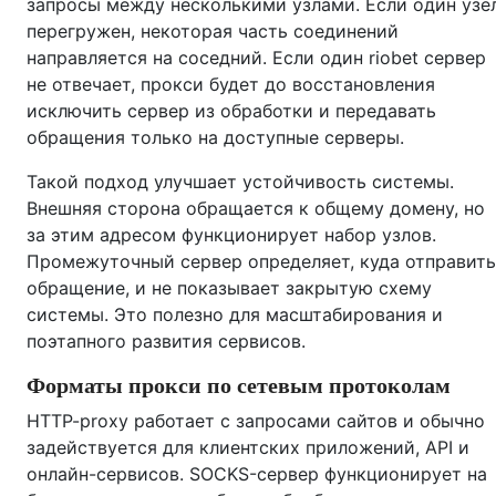
запросы между несколькими узлами. Если один узе
перегружен, некоторая часть соединений
направляется на соседний. Если один riobet сервер
не отвечает, прокси будет до восстановления
исключить сервер из обработки и передавать
обращения только на доступные серверы.
Такой подход улучшает устойчивость системы.
Внешняя сторона обращается к общему домену, но
за этим адресом функционирует набор узлов.
Промежуточный сервер определяет, куда отправить
обращение, и не показывает закрытую схему
системы. Это полезно для масштабирования и
поэтапного развития сервисов.
Форматы прокси по сетевым протоколам
HTTP-proxy работает с запросами сайтов и обычно
задействуется для клиентских приложений, API и
онлайн-сервисов. SOCKS-сервер функционирует на