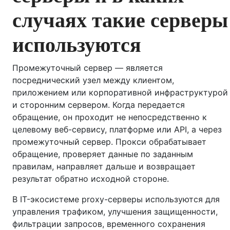
случаях такие серверы
используются
Промежуточный сервер — является
посреднический узел между клиентом,
приложением или корпоративной инфраструктурой
и сторонним сервером. Когда передается
обращение, он проходит не непосредственно к
целевому веб-сервису, платформе или API, а через
промежуточный сервер. Прокси обрабатывает
обращение, проверяет данные по заданным
правилам, направляет дальше и возвращает
результат обратно исходной стороне.
В IT-экосистеме proxy-серверы используются для
управления трафиком, улучшения защищенности,
фильтрации запросов, временного сохранения