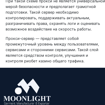
При такой схеме прокси не является универсально
мерой безопасности и предполагает грамотной
подготовки. Такой сервер необходимо
контролировать, поддерживать актуальным,
разграничивать права, охранять логи и оценивать
возможное воздействие на скорость работы.
Прокси-сервер — представляет собой
промежуточный уровень между пользователями,
сервисами и сторонними сервисами. Такой слой
является средством контроля, улучшения и
контроля риобет казино общего трафика.