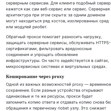
серверным сервисам. Для клиента подобный сервер
кажется как сам веб-сервис или сервис. Серверная
архитектура при этом скрыта: за одним доменом
могут находиться ряд хостов, изолированных сред
или модулей риобет.
Обратный прокси помогает разносить нагрузку,
защищать серверные сервисы, обслуживать HTTPS-
сертификатами, фильтровать вредоносные
соединения и упрощать обновление
инфраструктуры. Он часто задействуется в сайтах,
микросервисных системах и виртуальных средах.
Кеширование через proxy
Одной из важных возможностей proxy — временное
сохранение. Если разные устройства открывают
одинаковые и те же ресурсы, прокси будет
запомнить копию ответа и отдавать копию снова бе
обращения к первичному riobet узлу. Это снижает