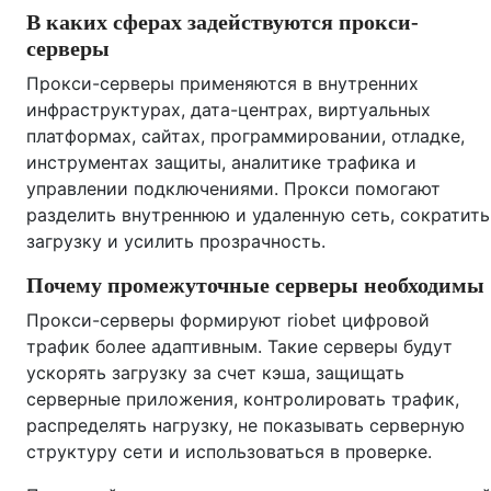
В каких сферах задействуются прокси-
серверы
Прокси-серверы применяются в внутренних
инфраструктурах, дата-центрах, виртуальных
платформах, сайтах, программировании, отладке,
инструментах защиты, аналитике трафика и
управлении подключениями. Прокси помогают
разделить внутреннюю и удаленную сеть, сократить
загрузку и усилить прозрачность.
Почему промежуточные серверы необходимы
Прокси-серверы формируют riobet цифровой
трафик более адаптивным. Такие серверы будут
ускорять загрузку за счет кэша, защищать
серверные приложения, контролировать трафик,
распределять нагрузку, не показывать серверную
структуру сети и использоваться в проверке.