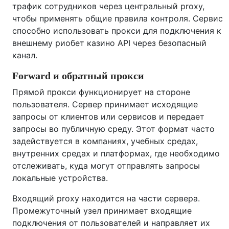
трафик сотрудников через центральный proxy,
чтобы применять общие правила контроля. Сервис
способно использовать прокси для подключения к
внешнему риобет казино API через безопасный
канал.
Forward и обратный прокси
Прямой прокси функционирует на стороне
пользователя. Сервер принимает исходящие
запросы от клиентов или сервисов и передает
запросы во публичную среду. Этот формат часто
задействуется в компаниях, учебных средах,
внутренних средах и платформах, где необходимо
отслеживать, куда могут отправлять запросы
локальные устройства.
Входящий proxy находится на части сервера.
Промежуточный узел принимает входящие
подключения от пользователей и направляет их