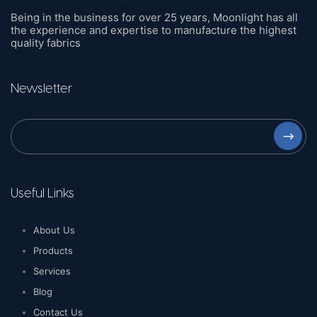
Being in the business for over 25 years, Moonlight has all
the experience and expertise to manufacture the highest
quality fabrics
Newsletter
⟶
Useful Links
About Us
Products
Services
Blog
Contact Us