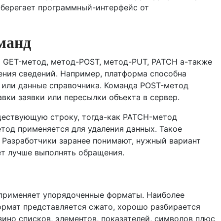
оберегает программный-интерфейс от
манд
 GET-метод, метод-POST, метод-PUT, PATCH а-также
ния сведений. Например, платформа способна
и или данные справочника. Команда POST-метод
авки заявки или пересылки объекта в сервер.
ществующую строку, тогда-как PATCH-метод
тод применяется для удаления данных. Такое
. Разработчики заранее понимают, нужный вариант
ет лучше выполнять обращения.
применяет упорядоченные форматы. Наиболее
рмат представляется сжато, хорошо разбирается
ино списков, элементов, показателей, символов плюс