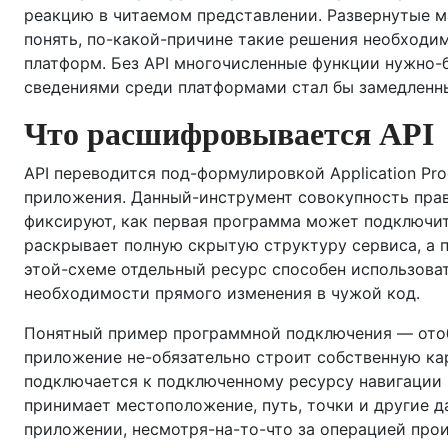
реакцию в читаемом представлении. Развернутые 
понять, по-какой-причине такие решения необходи
платформ. Без API многочисленные функции нужно-
сведениями среди платформами стал бы замедленн
Что расшифровывается API
API переводится под-формулировкой Application Pro
приложения. Данный-инструмент совокупность прав
фиксируют, как первая программа может подключить
раскрывает полную скрытую структуру сервиса, а 
этой-схеме отдельный ресурс способен использоват
необходимости прямого изменения в чужой код.
Понятный пример программной подключения — ото
приложение не-обязательно строит собственную ка
подключается к подключенному ресурсу навигации 
принимает местоположение, путь, точки и другие 
приложении, несмотря-на-то-что за операцией про