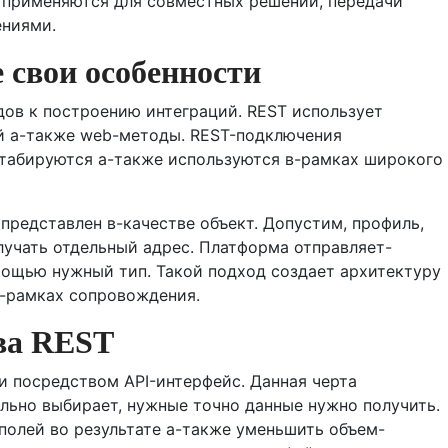
 применяются для совместных решений, передачи
ениями.
 свои особенности
дов к построению интеграций. REST использует
й а-также web-методы. REST-подключения
штабируются а-также используются в-рамках широкого
представлен в-качестве объект. Допустим, профиль,
лучать отдельный адрес. Платформа отправляет-
мощью нужный тип. Такой подход создает архитектуру
в-рамках сопровождения.
ва REST
и посредством API-интерфейс. Данная черта
льно выбирает, нужные точно данные нужно получить.
олей во результате а-также уменьшить объем-