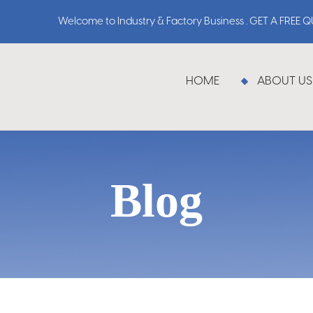
Welcome to Industry & Factory Business . GET A FREE 
HOME
ABOUT US
Blog