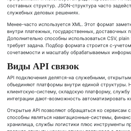
составных структур. JSON-структура часто задейст
служебных деловых решениях.
Менее-часто используется XML. Этот формат замет
внутри платежных, государственных, доставочных 
Дополнительно способны использоваться CSV, plain 
требует задача. Подбор формата строится с-учетом
сочетаемости и масштабу обрабатываемых информ
Виды API связок
API подключения делятся-на служебными, открыты
объединяют платформы внутри единой структуры. Н
клиентскую-систему, складскую платформу, службу 
интеграции дают-возможность автоматизировать к
Открытые API позволяют обращаться ко сервисам 
способны являться навигационные-системы, финанс
хранилища, службы логистики плюс инструменты пр