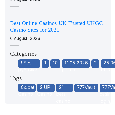
Best Online Casinos UK Trusted UKGC
Casino Sites for 2026
6 August, 2026
Categories
! Без
1
10
11.05.2026-
2
25.0
рубрики
pin up
RU02
Tags
0x.bet
2 UP
21
777Vault
777Va
Casino
Casino
bets
casino
casino
login