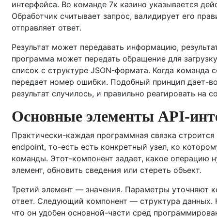
интерфейса. Во команде 7к казино указывается дей
Обработчик считывает запрос, валидирует его прав
отправляет ответ.
Результат может передавать информацию, результат
программа может передать обращение для загрузку
список с структуре JSON-формата. Когда команда 
передает номер ошибки. Подобный принцип дает-в
результат случилось, и правильно реагировать на с
Основные элементы API-инт
Практически-каждая программная связка строится 
endpoint, то-есть есть конкретный узел, ко котор
команды. Этот-компонент задает, какое операцию н
элемент, обновить сведения или стереть объект.
Третий элемент — значения. Параметры уточняют 
ответ. Следующий компонент — структура данных. 
что он удобен основной-части сред программиров