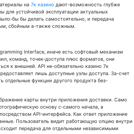
материалы на
7к казино
дают-возможность глубже
мы для устойчивой эксплуатации актуальных
было-бы бы делать самостоятельно, и передача
ым, сбойным а-также сложным.
gramming Interface, иначе есть софтовый механизм
ил, команд, точек-доступа плюс форматов, они
ся к внешней. API не-обязательно казино 7к
предоставляет лишь доступные узлы доступа. За-счет
ь отдельные функции другого продукта без-
бражение карты внутри приложения доставки. Само
ртографическую основу с-самого начала, а
посредством API-интерфейса. Как ответ приложение
данные. Пользователь видит работающую опцию внутри
исходит передача для отдельными независимыми