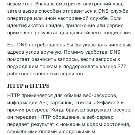
незаметно. Вначале смотрится внутренний кэш,
затем вызов способен отправиться к DNS-службе
оператора или иной настроенной службе. Если
идентификатор найден, приложение или сервис
применяет результат для дальнейшего соединения.
Без DNS потребовалось бы бы указывать числовые
адреса узлов вручную. Помимо удобства, DNS
помогает разносить запросы, вести запросы к
подходящим точкам и поддерживать казино 777
работоспособностью сервисов.
HTTP и HTTPS
HTTP применяется для обмена веб-ресурсов,
информации API, картинок, стилей, JS-файлов и
прочих ресурсов. Когда браузер загружает ресурс,
он передает HTTP-обращение, а веб-сервер
передает результат с номерным кодом состояния,
служебными полями и содержимым.