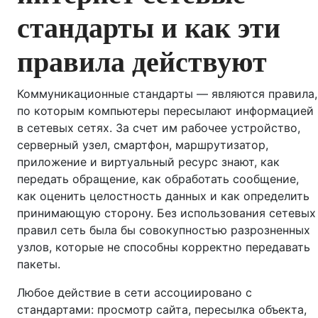
стандарты и как эти
правила действуют
Коммуникационные стандарты — являются правила,
по которым компьютеры пересылают информацией
в сетевых сетях. За счет им рабочее устройство,
серверный узел, смартфон, маршрутизатор,
приложение и виртуальный ресурс знают, как
передать обращение, как обработать сообщение,
как оценить целостность данных и как определить
принимающую сторону. Без использования сетевых
правил сеть была бы совокупностью разрозненных
узлов, которые не способны корректно передавать
пакеты.
Любое действие в сети ассоциировано с
стандартами: просмотр сайта, пересылка объекта,