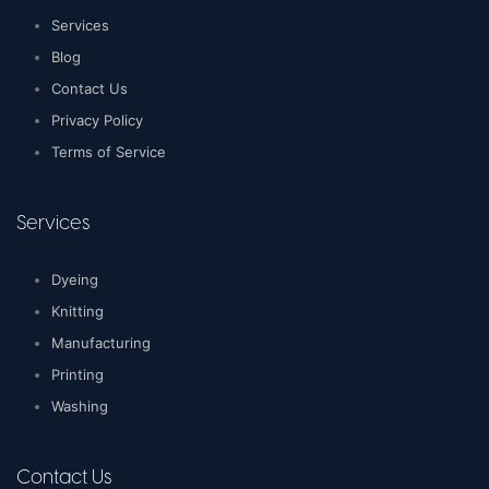
Services
Blog
Contact Us
Privacy Policy
Terms of Service
Services
Dyeing
Knitting
Manufacturing
Printing
Washing
Contact Us