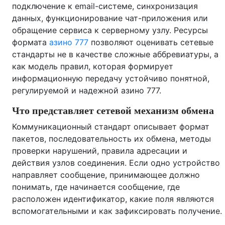
подключение к email-системе, синхронизация
данных, функционирование чат-приложения или
обращение сервиса к серверному узлу. Ресурсы
формата
азино 777
позволяют оценивать сетевые
стандарты не в качестве сложные аббревиатуры, а
как модель правил, которая формирует
информационную передачу устойчиво понятной,
регулируемой и надежной азино 777.
Что представляет сетевой механизм обмена
Коммуникационный стандарт описывает формат
пакетов, последовательность их обмена, методы
проверки нарушений, правила адресации и
действия узлов соединения. Если одно устройство
направляет сообщение, принимающее должно
понимать, где начинается сообщение, где
расположен идентификатор, какие поля являются
вспомогательными и как зафиксировать получение.