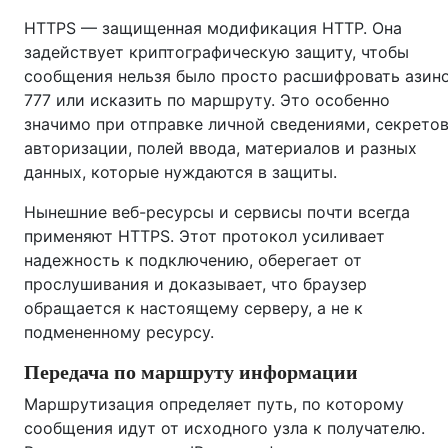
HTTPS — защищенная модификация HTTP. Она
задействует криптографическую защиту, чтобы
сообщения нельзя было просто расшифровать азин
777 или исказить по маршруту. Это особенно
значимо при отправке личной сведениями, секрето
авторизации, полей ввода, материалов и разных
данных, которые нуждаются в защиты.
Нынешние веб-ресурсы и сервисы почти всегда
применяют HTTPS. Этот протокол усиливает
надежность к подключению, оберегает от
прослушивания и доказывает, что браузер
обращается к настоящему серверу, а не к
подмененному ресурсу.
Передача по маршруту информации
Маршрутизация определяет путь, по которому
сообщения идут от исходного узла к получателю.