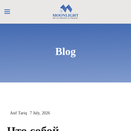
Blog
Asif Tariq
7 July, 2026
Что собой