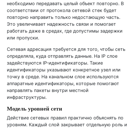
необходимо передавать целый объект повторно. В
соответствии от протокола сетевой стек будет
повторно направить только недостающую часть.
Это увеличивает надежность связи и помогает
работать даже в средах, где допустимы задержки
или пропуски.
Сетевая адресация требуется для того, чтобы сеть
определяла, куда отправлять данные. На IP слое
задействуются IP-идентификаторы. Такие
идентификаторы указывают конкретное узел или
точку в среде. На канальном слое используются
аппаратные идентификаторы, которые помогают
направлять пакеты внутри местной
инфраструктуры.
Модель уровней сети
Действие сетевых правил практично объяснять по
уровням. Каждый слой закрывает отдельную роль и