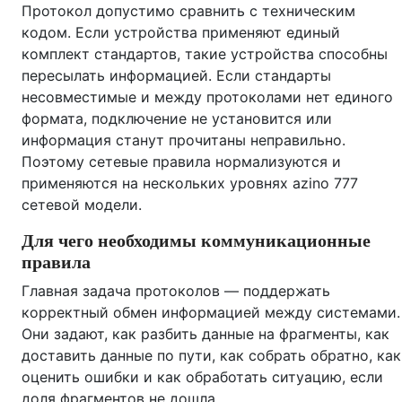
Протокол допустимо сравнить с техническим
кодом. Если устройства применяют единый
комплект стандартов, такие устройства способны
пересылать информацией. Если стандарты
несовместимые и между протоколами нет единого
формата, подключение не установится или
информация станут прочитаны неправильно.
Поэтому сетевые правила нормализуются и
применяются на нескольких уровнях azino 777
сетевой модели.
Для чего необходимы коммуникационные
правила
Главная задача протоколов — поддержать
корректный обмен информацией между системами.
Они задают, как разбить данные на фрагменты, как
доставить данные по пути, как собрать обратно, как
оценить ошибки и как обработать ситуацию, если
доля фрагментов не дошла.