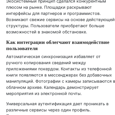
Экосистемный принцип сделался конкурентным
плюсом на рынке. Площадки раскрывают
интерфейсы для партнеров и программистов.
Возникают свежие сервисы на основе действующей
структуры. Пользователи приобретают больше
возможностей в знакомой обстановке.
Как интеграции облегчают взаимодействие
пользователя
Автоматическая синхронизация избавляет от
ручного копирования сведений между
приложениями покердом. Контакты из телефонной
книги появляются в мессенджерах без добавочных
манипуляций. Фотографии с камеры записываются 
облачном архиве. Календарь демонстрирует
мероприятия из электронной почты.
Универсальная аутентификация дает проникать в
различные сервисы через один профиль.