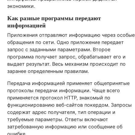
экономики.
Как разные программы передают
информацией
Приложения отправляют информацию через особые
обращения по сети. Одно приложение передает
запрос с заданными параметрами. Второе
программа получает запрос, обрабатывает его и
выдает результат. Весь механизм происходит по
заранее определенным правилам.
Передача информацией применяет общепринятые
протоколы передачи информации. Чаще всего
применяется протокол HTTP, знакомый по
функционированию веб-сайтов покердом. Запросы
содержат адрес получателя, тип операции и
требуемые параметры. Ответы включают
затребованную информацию или сообщение об
ошибке.