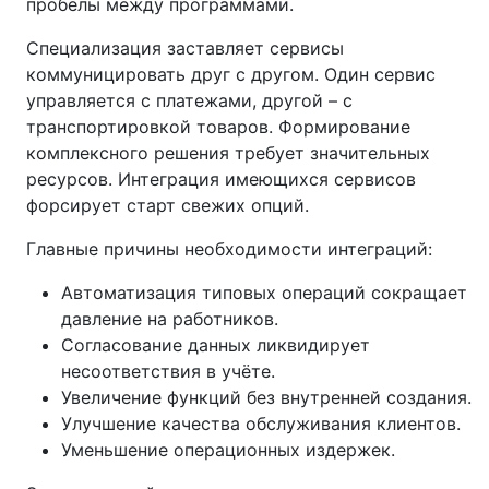
пробелы между программами.
Специализация заставляет сервисы
коммуницировать друг с другом. Один сервис
управляется с платежами, другой – с
транспортировкой товаров. Формирование
комплексного решения требует значительных
ресурсов. Интеграция имеющихся сервисов
форсирует старт свежих опций.
Главные причины необходимости интеграций:
Автоматизация типовых операций сокращает
давление на работников.
Согласование данных ликвидирует
несоответствия в учёте.
Увеличение функций без внутренней создания.
Улучшение качества обслуживания клиентов.
Уменьшение операционных издержек.