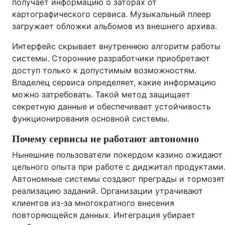
получает информацию о заторах от
картографического сервиса. Музыкальный плеер
загружает обложки альбомов из внешнего архива.
Интерфейс скрывает внутреннюю алгоритм работы
системы. Сторонние разработчики приобретают
доступ только к допустимым возможностям.
Владелец сервиса определяет, какие информацию
можно затребовать. Такой метод защищает
секретную данные и обеспечивает устойчивость
функционирования основной системы.
Почему сервисы не работают автономно
Нынешние пользователи покердом казино ожидают
цельного опыта при работе с диджитал продуктами
Автономные системы создают преграды и тормозят
реализацию заданий. Организации утрачивают
клиентов из-за многократного внесения
повторяющейся данных. Интеграция убирает