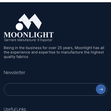
Being in the business for over 25 years, Moonlight has all
the experience and expertise to manufacture the highest
quality fabrics
Newsletter
⟶
Useful Links