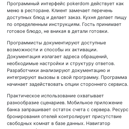
Программный интерфейс pokerdom действует как
меню в ресторане. Клиент замечает перечень
доступных блюд и делает заказ. Кухня делает пищу
по определенным инструкциям. Гость принимает
готовое блюдо, не вникая в детали готовки.
Программисты документируют доступные
возможности и способы их активации.
Документация излагает адреса обращений,
необходимые настройки и структуру ответов.
Разработчики анализируют документацию и
интегрируют вызовы в свой программу. Программа
начинает задействовать опции стороннего сервиса.
Практическое использование охватывает
разнообразие сценариев. Мобильное приложение
банка запрашивает остаток счета с сервера. Ресурс
бронирования отелей контролирует присутствие
свободных комнат в базе данных. Навигатор