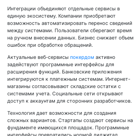
Интеграции объединяют отдельные сервисы в
единую экосистему. Компании приобретают
возможность автоматизировать перенос сведений
между системами. Пользователи сберегают время
на ручном внесении данных. Бизнес снижает объем
ошибок при обработке обращений.
Актуальные веб-сервисы
покердом
активно
задействуют программные интерфейсы для
расширения функций. Банковские приложения
интегрируются к платежным системам. Интернет-
магазины согласовывают складские остатки с
системами учета. Социальные сети открывают
доступ к аккаунтам для сторонних разработчиков.
Технология дает возможности для создания
сложных вариантов. Стартапы создают сервисы на
фундаменте имеющихся площадок. Программные
интерфейсы превратились нормой диджитал