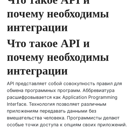
почему необходимы
интеграции
Что такое API и
почему необходимы
интеграции
API представляет собой совокупность правил для
обмена программных программ. Аббревиатура
расшифровывается как Application Programming
Interface. Технология позволяет различным
приложениям передавать данными без
вмешательства человека. Программисты делают
особые точки доступа к опциям своих приложений.