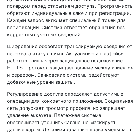
покердом перед открытием доступа. Программист
обретают индивидуальные ключи при регистрации.
Каждый запрос включает специальный токен для
верификации. Система отвергает обращения без
корректных учетных сведений.
Шифрование оберегает транслируемую сведения от
перехвата атакующими. Актуальные интерфейсы
работают лишь через защищенное подключение
HTTPS. Протокол защищает данные между клиенто
и сервером. Банковские системы задействуют
добавочные уровни защиты.
Регулирование доступа определяет допустимые
операции для конкретного приложения. Социальная
сеть допускает просмотр профиля, но запрещает
удаление аккаунта. Платежная система
обеспечивает уточнить баланс, но маскирует
данные карты. Детализированные права уменьшают