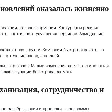
новлений оказалась жизненно
реакции на трансформации. Конкуренты релизят
ают постоянного улучшения сервисов. Замедление
сколько раз в сутки. Компании быстро отвечают на
 в течение часов, а не дней.
льных отказов. Малые изменения легче тестировать и
авляют функции без страха сломать
ханизация, сотрудничество и
сов развёртывания и проверки – программы