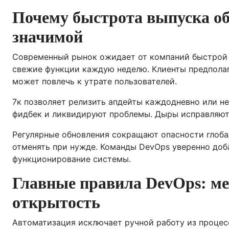
Почему быстрота выпуска об
значимой
Современный рынок ожидает от компаний быстрой 
свежие функции каждую неделю. Клиенты предполаг
может повлечь к утрате пользователей.
7к позволяет релизить апдейты каждодневно или не
фидбек и ликвидируют проблемы. Дыры исправляются
Регулярные обновления сокращают опасности глоба
отменять при нужде. Команды DevOps уверенно доб
функционирование системы.
Главные правила DevOps: ме
открытость
Автоматизация исключает ручной работу из процес