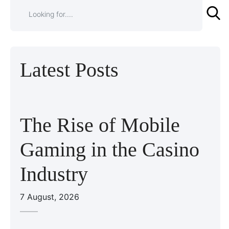
Latest Posts
The Rise of Mobile
Gaming in the Casino
Industry
7 August, 2026