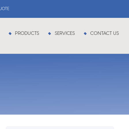
QUOTE
PRODUCTS
SERVICES
CONTACT US