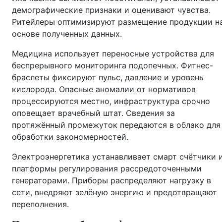
демографические признаки и оценивают чувства.
Ритейлеры оптимизируют размещение продукции н
основе полученных данных.
Медицина использует переносные устройства для
беспрерывного мониторинга подопечных. Фитнес-
браслеты фиксируют пульс, давление и уровень
кислорода. Опасные аномалии от нормативов
процессируются местно, инфраструктура срочно
оповещает врачебный штат. Сведения за
протяжённый промежуток передаются в облако для
обработки закономерностей.
Электроэнергетика устанавливает смарт счётчики 
платформы регулирования рассредоточенными
генераторами. Приборы распределяют нагрузку в
сети, внедряют зелёную энергию и предотвращают
переполнения.