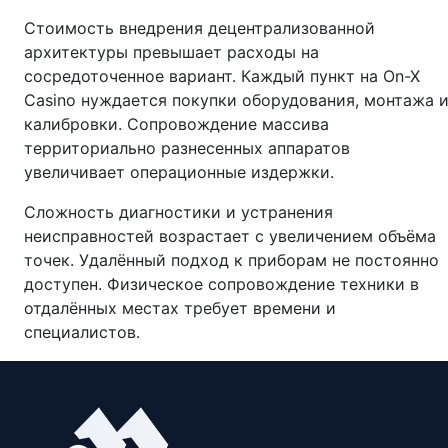
Стоимость внедрения децентрализованной
архитектуры превышает расходы на
сосредоточенное вариант. Каждый пункт на On-X
Casino нуждается покупки оборудования, монтажа 
калибровки. Сопровождение массива
территориально разнесенных аппаратов
увеличивает операционные издержки.
Сложность диагностики и устранения
неисправностей возрастает с увеличением объёма
точек. Удалённый подход к приборам не постоянно
доступен. Физическое сопровождение техники в
отдалённых местах требует времени и
специалистов.