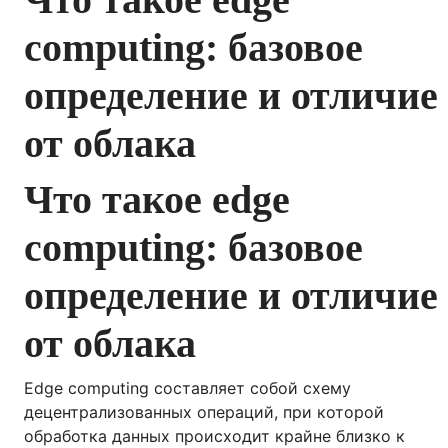
computing: базовое
определение и отличие
от облака
Что такое edge
computing: базовое
определение и отличие
от облака
Edge computing составляет собой схему
децентрализованных операций, при которой
обработка данных происходит крайне близко к