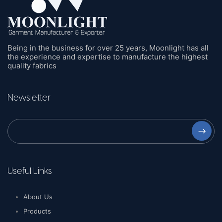
Being in the business for over 25 years, Moonlight has all
the experience and expertise to manufacture the highest
quality fabrics
Newsletter
⟶
Useful Links
About Us
Products