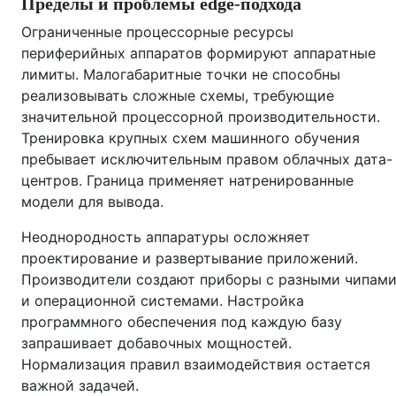
Пределы и проблемы edge‑подхода
Ограниченные процессорные ресурсы
периферийных аппаратов формируют аппаратные
лимиты. Малогабаритные точки не способны
реализовывать сложные схемы, требующие
значительной процессорной производительности.
Тренировка крупных схем машинного обучения
пребывает исключительным правом облачных дата-
центров. Граница применяет натренированные
модели для вывода.
Неоднородность аппаратуры осложняет
проектирование и развертывание приложений.
Производители создают приборы с разными чипам
и операционной системами. Настройка
программного обеспечения под каждую базу
запрашивает добавочных мощностей.
Нормализация правил взаимодействия остается
важной задачей.