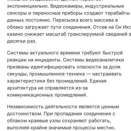
экспоненциально. Видеокамеры, индустриальные
сенсоры и переносные приборы создают терабайты
данных постоянно. Пересылка всего массива в
облако загружает пути соединения. Отсев на Он Ик
казино снижает масштаб транслируемой сведений 
десятки раз.
Системы актуального времени требуют быстрой
реакции на инциденты. Системы видеоаналитики
призваны идентифицировать опасности за доли
секунды, промышленное техника — настраивать
характеристики без промедлений. Единая
архитектура не справляется из-за
коммуникационных промедлений.
Независимость деятельности является ценным
достоинством. При пропадании соединения с
облаком краевые узлы сохраняют работать,
выполняя крайне значимые процессы местно.