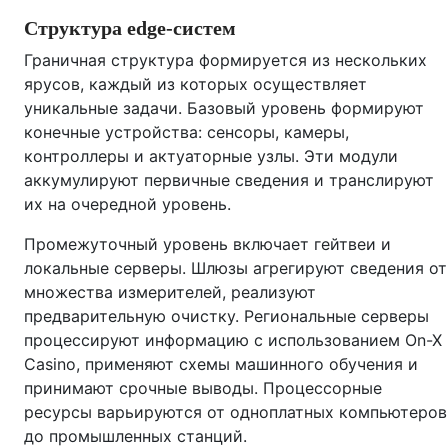
Структура edge‑систем
Граничная структура формируется из нескольких
ярусов, каждый из которых осуществляет
уникальные задачи. Базовый уровень формируют
конечные устройства: сенсоры, камеры,
контроллеры и актуаторные узлы. Эти модули
аккумулируют первичные сведения и транслируют
их на очередной уровень.
Промежуточный уровень включает гейтвеи и
локальные серверы. Шлюзы агрегируют сведения от
множества измерителей, реализуют
предварительную очистку. Региональные серверы
процессируют информацию с использованием On-X
Casino, применяют схемы машинного обучения и
принимают срочные выводы. Процессорные
ресурсы варьируются от одноплатных компьютеров
до промышленных станций.