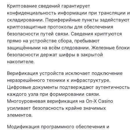
Криптование сведений гарантирует
конфиденциальность информации при трансляции и
складировании. Периферийные пункты задействуют
криптозащитные протоколы для обеспечения
безопасности путей связи. Сведения криптуются
прямо на устройстве сбора, пребывают
защищёнными на всём следовании. Железные блоки
безопасности держат шифры в закрытой
накопителе.
Верификация устройств исключает подключение
неразрешённого техники к инфраструктуре.
Цифровые документы подтверждают аутентичность
каждого узла при формировании связи.
Многоуровневая верификация на On-X Casino
усиливает безопасность крайне значимых
элементов.
Модификация программного обеспечения и