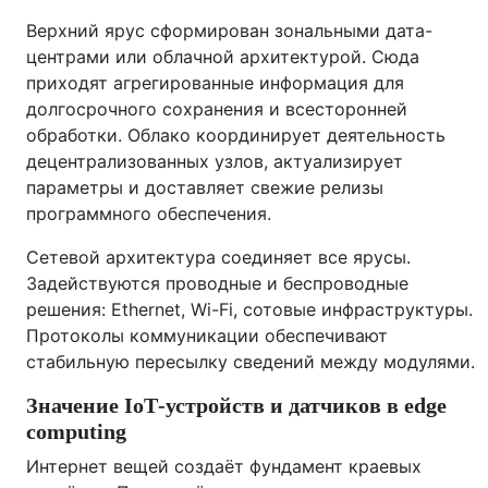
Верхний ярус сформирован зональными дата-
центрами или облачной архитектурой. Сюда
приходят агрегированные информация для
долгосрочного сохранения и всесторонней
обработки. Облако координирует деятельность
децентрализованных узлов, актуализирует
параметры и доставляет свежие релизы
программного обеспечения.
Сетевой архитектура соединяет все ярусы.
Задействуются проводные и беспроводные
решения: Ethernet, Wi-Fi, сотовые инфраструктуры.
Протоколы коммуникации обеспечивают
стабильную пересылку сведений между модулями.
Значение IoT‑устройств и датчиков в edge
computing
Интернет вещей создаёт фундамент краевых