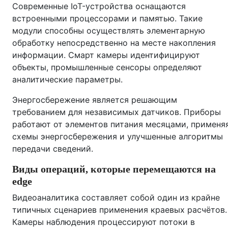
Современные IoT-устройства оснащаются
встроенными процессорами и памятью. Такие
модули способны осуществлять элементарную
обработку непосредственно на месте накопления
информации. Смарт камеры идентифицируют
объекты, промышленные сенсоры определяют
аналитические параметры.
Энергосбережение является решающим
требованием для независимых датчиков. Приборы
работают от элементов питания месяцами, применя
схемы энергосбережения и улучшенные алгоритмы
передачи сведений.
Виды операций, которые перемещаются на
edge
Видеоаналитика составляет собой один из крайне
типичных сценариев применения краевых расчётов.
Камеры наблюдения процессируют потоки в