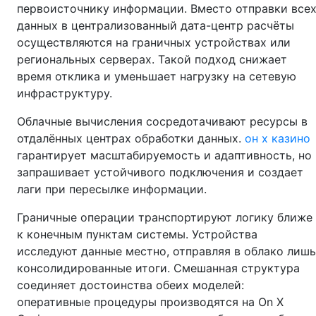
первоисточнику информации. Вместо отправки все
данных в централизованный дата-центр расчёты
осуществляются на граничных устройствах или
региональных серверах. Такой подход снижает
время отклика и уменьшает нагрузку на сетевую
инфраструктуру.
Облачные вычисления сосредотачивают ресурсы в
отдалённых центрах обработки данных.
он х казино
гарантирует масштабируемость и адаптивность, но
запрашивает устойчивого подключения и создает
лаги при пересылке информации.
Граничные операции транспортируют логику ближе
к конечным пунктам системы. Устройства
исследуют данные местно, отправляя в облако лишь
консолидированные итоги. Смешанная структура
соединяет достоинства обеих моделей:
оперативные процедуры производятся на On X