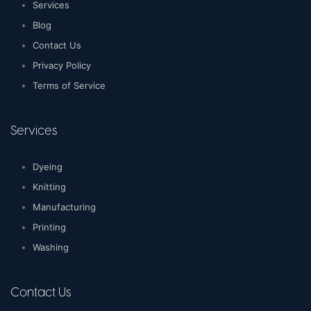
Services
Blog
Contact Us
Privacy Policy
Terms of Service
Services
Dyeing
Knitting
Manufacturing
Printing
Washing
Contact Us