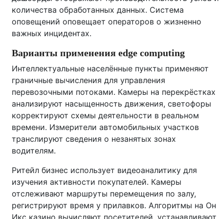
количества обработанных данных. Система
оповещений оповещает операторов о жизненно
важных инцидентах.
Варианты применения edge computing
Интеллектуальные населённые пункты применяют
граничные вычисления для управления
перевозочными потоками. Камеры на перекрёстках
анализируют насыщенность движения, светофоры
корректируют схемы деятельности в реальном
времени. Измерители автомобильных участков
транслируют сведения о незанятых зонах
водителям.
Ритейл бизнес использует видеоаналитику для
изучения активности покупателей. Камеры
отслеживают маршруты перемещения по залу,
регистрируют время у прилавков. Алгоритмы на Он
Икс казино вычисляют посетителей, устанавливают