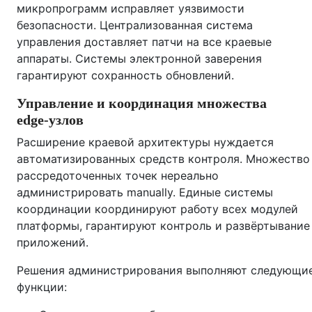
микропрограмм исправляет уязвимости
безопасности. Централизованная система
управления доставляет патчи на все краевые
аппараты. Системы электронной заверения
гарантируют сохранность обновлений.
Управление и координация множества
edge‑узлов
Расширение краевой архитектуры нуждается
автоматизированных средств контроля. Множество
рассредоточенных точек нереально
администрировать manually. Единые системы
координации координируют работу всех модулей
платформы, гарантируют контроль и развёртывание
приложений.
Решения администрирования выполняют следующи
функции: