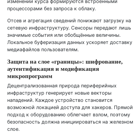
изменении курса формируются встроенными
процессорами без запроса к облаку.
Отсев и агрегация сведений понижают загрузку на
сетевую инфраструктуру. Сенсоры передают лишь
значимые события или обобщённые величины.
Локальное буферизация данных ускоряет доставку
медиафайлов пользователям.
Защита на слое «границы»: шифрование,
аутентификация и модификация
микропрограмм
Децентрализованная природа периферийных
инфраструктур генерирует новые векторы
нападений. Каждое устройство становится
возможной локацией доступа для хакеров. Прямой
подход к оборудованию облегчает взлом, поэтому
безопасность должна инициироваться на железном
слое.