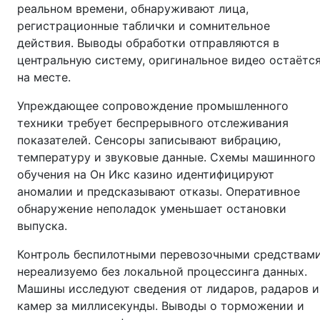
реальном времени, обнаруживают лица,
регистрационные таблички и сомнительное
действия. Выводы обработки отправляются в
центральную систему, оригинальное видео остаётс
на месте.
Упреждающее сопровождение промышленного
техники требует беспрерывного отслеживания
показателей. Сенсоры записывают вибрацию,
температуру и звуковые данные. Схемы машинного
обучения на Он Икс казино идентифицируют
аномалии и предсказывают отказы. Оперативное
обнаружение неполадок уменьшает остановки
выпуска.
Контроль беспилотными перевозочными средствам
нереализуемо без локальной процессинга данных.
Машины исследуют сведения от лидаров, радаров и
камер за миллисекунды. Выводы о торможении и