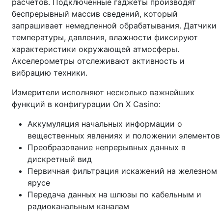
расчётов. Подключённые гаджеты производят
беспрерывный массив сведений, который
запрашивает немедленной обрабатывания. Датчики
температуры, давления, влажности фиксируют
характеристики окружающей атмосферы.
Акселерометры отслеживают активность и
вибрацию техники.
Измерители исполняют несколько важнейших
функций в конфигурации On X Casino:
Аккумуляция начальных информации о
вещественных явлениях и положении элементов
Преобразование непрерывных данных в
дискретный вид
Первичная фильтрация искажений на железном
ярусе
Передача данных на шлюзы по кабельным и
радиоканальным каналам