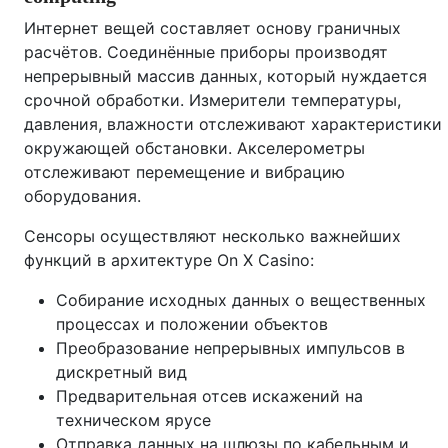
Интернет вещей составляет основу граничных
расчётов. Соединённые приборы производят
непрерывный массив данных, который нуждается
срочной обработки. Измерители температуры,
давления, влажности отслеживают характеристики
окружающей обстановки. Акселерометры
отслеживают перемещение и вибрацию
оборудования.
Сенсоры осуществляют несколько важнейших
функций в архитектуре On X Casino:
Собирание исходных данных о вещественных
процессах и положении объектов
Преобразование непрерывных импульсов в
дискретный вид
Предварительная отсев искажений на
техническом ярусе
Отправка данных на шлюзы по кабельным и