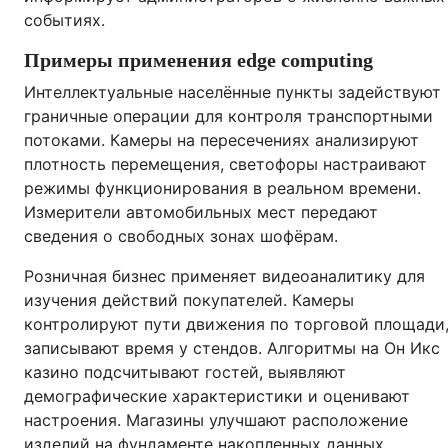
событиях.
Примеры применения edge computing
Интеллектуальные населённые пункты задействуют
граничные операции для контроля транспортными
потоками. Камеры на пересечениях анализируют
плотность перемещения, светофоры настраивают
режимы функционирования в реальном времени.
Измерители автомобильных мест передают
сведения о свободных зонах шофёрам.
Розничная бизнес применяет видеоаналитику для
изучения действий покупателей. Камеры
контролируют пути движения по торговой площади
записывают время у стендов. Алгоритмы на Он Икс
казино подсчитывают гостей, выявляют
демографические характеристики и оценивают
настроения. Магазины улучшают расположение
изделий на фундаменте накопленных данных.