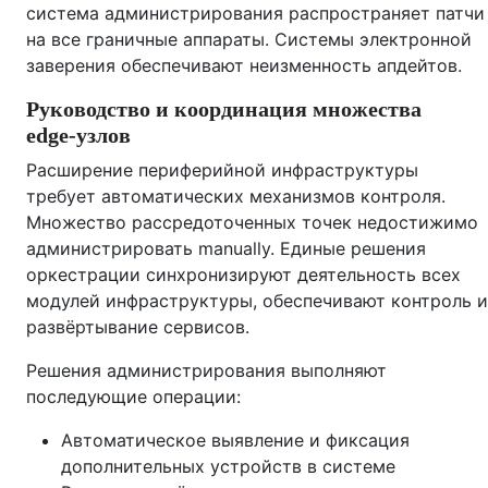
система администрирования распространяет патчи
на все граничные аппараты. Системы электронной
заверения обеспечивают неизменность апдейтов.
Руководство и координация множества
edge‑узлов
Расширение периферийной инфраструктуры
требует автоматических механизмов контроля.
Множество рассредоточенных точек недостижимо
администрировать manually. Единые решения
оркестрации синхронизируют деятельность всех
модулей инфраструктуры, обеспечивают контроль и
развёртывание сервисов.
Решения администрирования выполняют
последующие операции:
Автоматическое выявление и фиксация
дополнительных устройств в системе