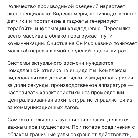
Количество производимой сведений нарастает
экспоненциально. Видеокамеры, производственные
датчики и портативные гаджеты генерируют
терабайты информации каждодневно. Пересылка
всего массива в облако перегружает пути
коммуникации. Очистка на Он Икс казино понижает
масштаб пересылаемой сведений в десятки раз.
Системы актуального времени нуждаются
немедленной отклика на инциденты. Комплексы
видеоаналитики должны идентифицировать риски
за доли секунды, производственное аппаратура —
настраивать характеристики без промедлений.
Централизованная архитектура не справляется из-
за коммуникационных лагов.
Самостоятельность функционирования делается
важным преимуществом. При потере соединения с
облаком граничные узлы сохраняют действовать,