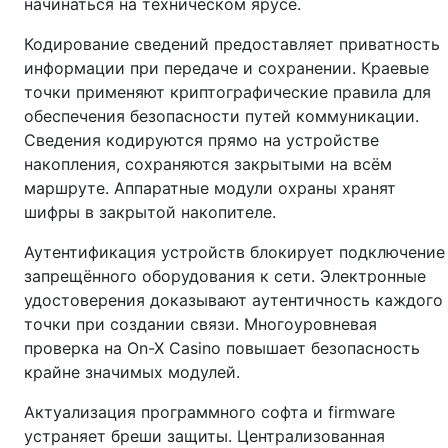
начинаться на техническом ярусе.
Кодирование сведений предоставляет приватность
информации при передаче и сохранении. Краевые
точки применяют криптографические правила для
обеспечения безопасности путей коммуникации.
Сведения кодируются прямо на устройстве
накопления, сохраняются закрытыми на всём
маршруте. Аппаратные модули охраны хранят
шифры в закрытой накопителе.
Аутентификация устройств блокирует подключение
запрещённого оборудования к сети. Электронные
удостоверения доказывают аутентичность каждого
точки при создании связи. Многоуровневая
проверка на On-X Casino повышает безопасность
крайне значимых модулей.
Актуализация программного софта и firmware
устраняет бреши защиты. Централизованная