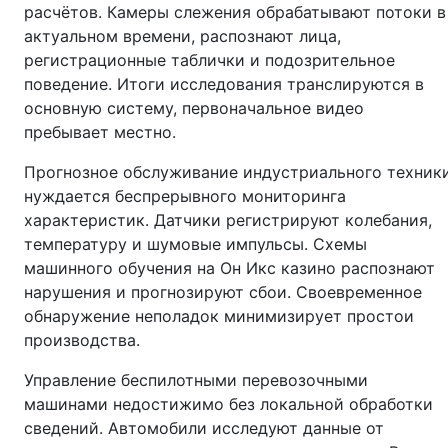
расчётов. Камеры слежения обрабатывают потоки в
актуальном времени, распознают лица,
регистрационные таблички и подозрительное
поведение. Итоги исследования транслируются в
основную систему, первоначальное видео
пребывает местно.
Прогнозное обслуживание индустриального техник
нуждается беспрерывного мониторинга
характеристик. Датчики регистрируют колебания,
температуру и шумовые импульсы. Схемы
машинного обучения на Он Икс казино распознают
нарушения и прогнозируют сбои. Своевременное
обнаружение неполадок минимизирует простои
производства.
Управление беспилотными перевозочными
машинами недостижимо без локальной обработки
сведений. Автомобили исследуют данные от