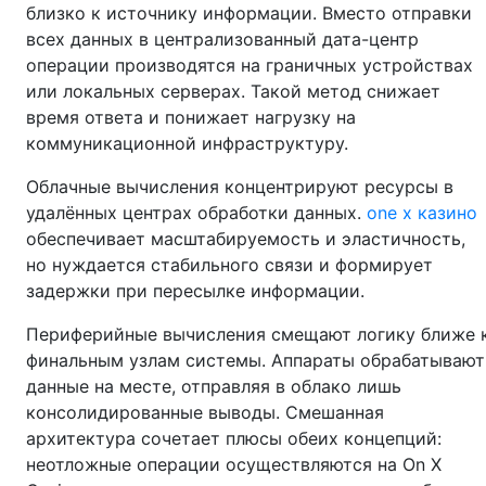
близко к источнику информации. Вместо отправки
всех данных в централизованный дата-центр
операции производятся на граничных устройствах
или локальных серверах. Такой метод снижает
время ответа и понижает нагрузку на
коммуникационной инфраструктуру.
Облачные вычисления концентрируют ресурсы в
удалённых центрах обработки данных.
one x казино
обеспечивает масштабируемость и эластичность,
но нуждается стабильного связи и формирует
задержки при пересылке информации.
Периферийные вычисления смещают логику ближе 
финальным узлам системы. Аппараты обрабатывают
данные на месте, отправляя в облако лишь
консолидированные выводы. Смешанная
архитектура сочетает плюсы обеих концепций:
неотложные операции осуществляются на On X