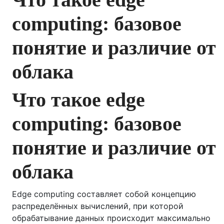
computing: базовое
понятие и различие от
облака
Что такое edge
computing: базовое
понятие и различие от
облака
Edge computing составляет собой концепцию
распределённых вычислений, при которой
обрабатывание данных происходит максимально