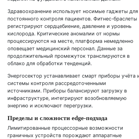
Здравоохранение использует носимые гаджеты для
постоянного контроля пациентов. Фитнес-браслеты
регистрируют сердцебиение, давление и уровень
кислорода. Критические аномалии от нормы
процессируются на месте, платформа немедленно
оповещает медицинский персонал. Данные за
продолжительный промежуток транслируются в
облако для обработки тенденций.
Энергосектор устанавливает смарт приборы учёта 
системы контроля рассредоточенными
источниками. Приборы балансируют загрузку в
инфраструктуре, интегрируют возобновляемую
энергию и исключают перегрузки.
Пределы и сложности edge‑подхода
Лимитированные процессорные возможности
граничных устройств порождают аппаратные