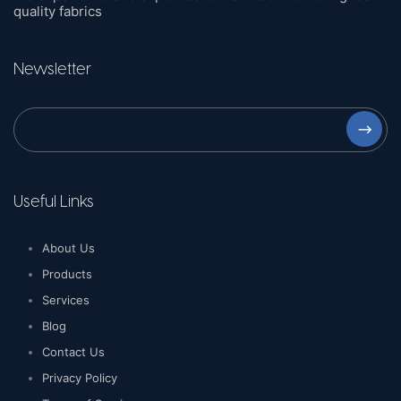
quality fabrics
Newsletter
⟶
Useful Links
About Us
Products
Services
Blog
Contact Us
Privacy Policy