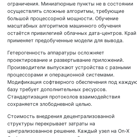
ограничения. Миниатюрные пункты не в состоянии
осуществлять сложные алгоритмы, требующие
большой процессорной мощности. Обучение
масштабных алгоритмов машинного обучения
остаётся привилегией облачных дата-центров. Край
применяет предобученные модели для вывода.
Гетерогенность аппаратуры осложняет
проектирование и развертывание приложений.
Производители выпускают устройства с разными
процессорами и операционной системами.
Модификация софтверного обеспечения под кажду
базу требует дополнительных ресурсов.
Стандартизация протоколов взаимодействия
сохраняется злободневной целью.
Стоимость внедрения децентрализованной
структуры перекрывает затраты на
централизованное решение. Каждый узел на On-X