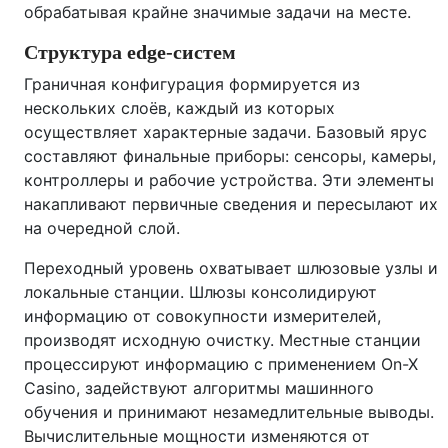
обрабатывая крайне значимые задачи на месте.
Структура edge‑систем
Граничная конфигурация формируется из
нескольких слоёв, каждый из которых
осуществляет характерные задачи. Базовый ярус
составляют финальные приборы: сенсоры, камеры,
контроллеры и рабочие устройства. Эти элементы
накапливают первичные сведения и пересылают их
на очередной слой.
Переходный уровень охватывает шлюзовые узлы и
локальные станции. Шлюзы консолидируют
информацию от совокупности измерителей,
производят исходную очистку. Местные станции
процессируют информацию с применением On-X
Casino, задействуют алгоритмы машинного
обучения и принимают незамедлительные выводы.
Вычислительные мощности изменяются от