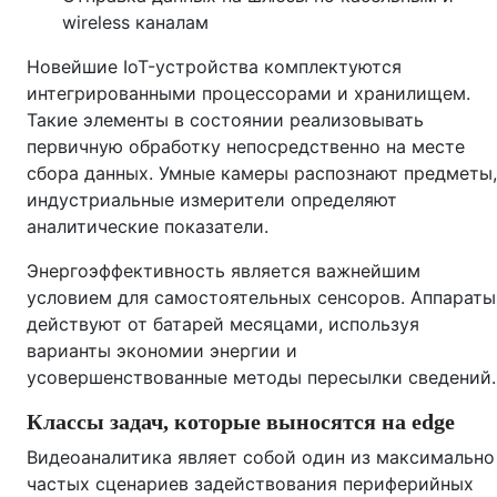
wireless каналам
Новейшие IoT-устройства комплектуются
интегрированными процессорами и хранилищем.
Такие элементы в состоянии реализовывать
первичную обработку непосредственно на месте
сбора данных. Умные камеры распознают предметы,
индустриальные измерители определяют
аналитические показатели.
Энергоэффективность является важнейшим
условием для самостоятельных сенсоров. Аппараты
действуют от батарей месяцами, используя
варианты экономии энергии и
усовершенствованные методы пересылки сведений.
Классы задач, которые выносятся на edge
Видеоаналитика являет собой один из максимально
частых сценариев задействования периферийных