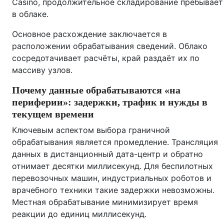
Casino, продолжительное складирование пребывает
в облаке.
Основное расхождение заключается в
расположении обрабатывания сведений. Облако
сосредотачивает расчёты, край раздаёт их по
массиву узлов.
Почему данные обрабатываются «на
периферии»: задержки, трафик и нужды в
текущем времени
Ключевым аспектом выбора граничной
обрабатывания является промедление. Трансляция
данных в дистанционный дата-центр и обратно
отнимает десятки миллисекунд. Для беспилотных
перевозочных машин, индустриальных роботов и
врачебного техники такие задержки невозможны.
Местная обрабатывание минимизирует время
реакции до единиц миллисекунд.