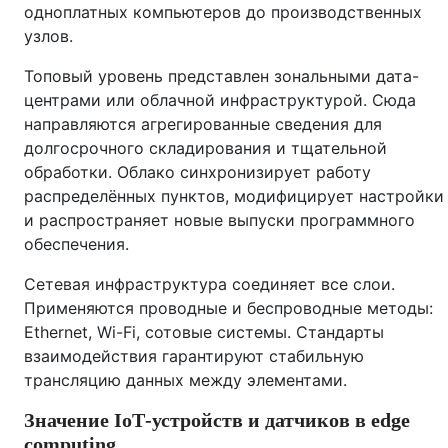
одноплатных компьютеров до производственных
узлов.
Топовый уровень представлен зональными дата-
центрами или облачной инфраструктурой. Сюда
направляются агрегированные сведения для
долгосрочного складирования и тщательной
обработки. Облако синхронизирует работу
распределённых пунктов, модифицирует настройки
и распространяет новые выпуски программного
обеспечения.
Сетевая инфраструктура соединяет все слои.
Применяются проводные и беспроводные методы:
Ethernet, Wi-Fi, сотовые системы. Стандарты
взаимодействия гарантируют стабильную
трансляцию данных между элементами.
Значение IoT‑устройств и датчиков в edge
computing