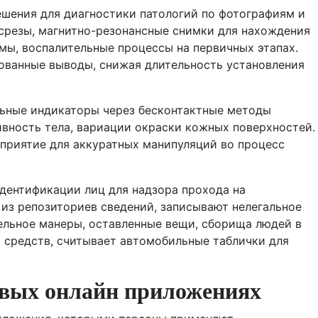
шения для диагностики патологий по фотографиям и
 срезы, магнитно-резонансные снимки для нахождения
мы, воспалительные процессы на первичных этапах.
ованные выводы, снижая длительность установления
ьные индикаторы через бесконтактные методы
ивность тела, вариации окраски кожных поверхностей.
приятие для аккуратных манипуляций во процесс
идентификации лиц для надзора прохода на
из репозиториев сведений, записывают нелегальное
ельное манеры, оставленные вещи, сборища людей в
ы средств, считывает автомобильные таблички для
овых онлайн приложениях