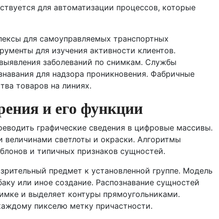
йствуется для автоматизации процессов, которые
лексы для самоуправляемых транспортных
рументы для изучения активности клиентов.
 выявления заболеваний по снимкам. Службы
знавания для надзора проникновения. Фабричные
тва товаров на линиях.
ения и его функции
реводить графические сведения в цифровые массивы.
и величинами светлоты и окраски. Алгоритмы
блонов и типичных признаков сущностей.
зрительный предмет к установленной группе. Модель
баку или иное создание. Распознавание сущностей
имке и выделяет контуры прямоугольниками.
 каждому пикселю метку причастности.