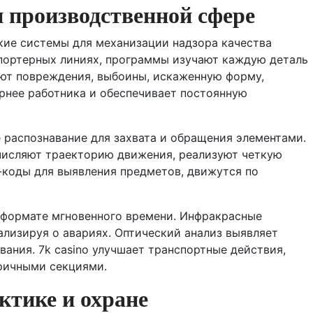
и производственной сфере
ие системы для механизации надзора качества
портерных линиях, программы изучают каждую деталь
ют повреждения, выбоины, искаженную форму,
орнее работника и обеспечивает постоянную
распознавание для захвата и обращения элементами.
числяют траекторию движения, реализуют четкую
-коды для выявления предметов, движутся по
 формате мгновенного времени. Инфракрасные
ализируя о авариях. Оптический анализ выявляет
ания. 7k casino улучшает транспортные действия,
ричными секциями.
ктике и охране