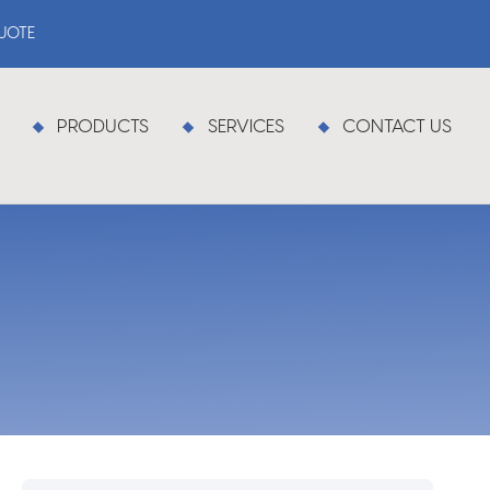
QUOTE
PRODUCTS
SERVICES
CONTACT US