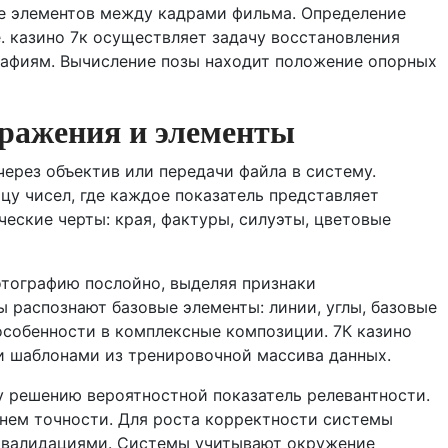
е элементов между кадрами фильма. Определение
. казино 7к осуществляет задачу восстановления
афиям. Вычисление позы находит положение опорных
ражения и элементы
ерез объектив или передачи файла в систему.
у чисел, где каждое показатель представляет
еские черты: края, фактуры, силуэты, цветовые
тографию послойно, выделяя признаки
 распознают базовые элементы: линии, углы, базовые
собенности в комплексные композиции. 7К казино
и шаблонами из тренировочной массива данных.
 решению вероятностной показатель релевантности.
нем точности. Для роста корректности системы
и валидациями. Системы учитывают окружение