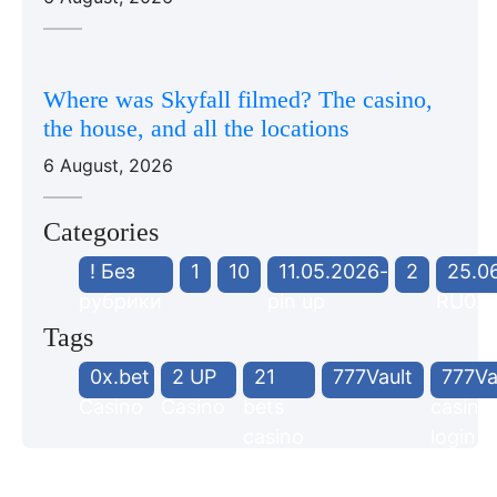
Where was Skyfall filmed? The casino,
the house, and all the locations
6 August, 2026
Categories
! Без
1
10
11.05.2026-
2
25.0
рубрики
pin up
RU02
Tags
0x.bet
2 UP
21
777Vault
777Va
Casino
Casino
bets
casino
casino
login