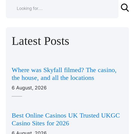
Latest Posts
Where was Skyfall filmed? The casino,
the house, and all the locations
6 August, 2026
Best Online Casinos UK Trusted UKGC
Casino Sites for 2026
6 August, 2026