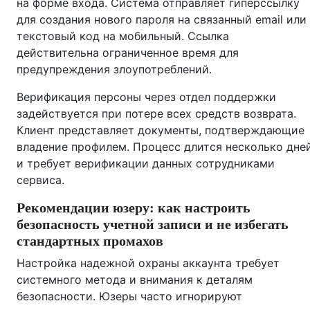
на форме входа. Система отправляет гиперссылку
для создания нового пароля на связанный email или
текстовый код на мобильный. Ссылка
действительна ограниченное время для
предупреждения злоупотреблений.
Верификация персоны через отдел поддержки
задействуется при потере всех средств возврата.
Клиент представляет документы, подтверждающие
владение профилем. Процесс длится несколько дне
и требует верификации данных сотрудниками
сервиса.
Рекомендации юзеру: как настроить
безопасность учетной записи и не избегать
стандартных промахов
Настройка надежной охраны аккаунта требует
системного метода и внимания к деталям
безопасности. Юзеры часто игнорируют