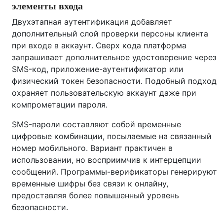
элементы входа
Двухэтапная аутентификация добавляет
дополнительный слой проверки персоны клиента
при входе в аккаунт. Сверх кода платформа
запрашивает дополнительное удостоверение через
SMS-код, приложение-аутентификатор или
физический токен безопасности. Подобный подход
охраняет пользовательскую аккаунт даже при
компрометации пароля.
SMS-пароли составляют собой временные
цифровые комбинации, посылаемые на связанный
номер мобильного. Вариант практичен в
использовании, но восприимчив к интерцепции
сообщений. Программы-верификаторы генерируют
временные шифры без связи к онлайну,
предоставляя более повышенный уровень
безопасности.