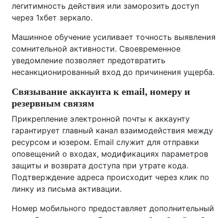
легитимность действия или заморозить доступ
через 1хбет зеркало.
Машинное обучение усиливает точность выявления
сомнительной активности. Своевременное
уведомление позволяет предотвратить
несанкционированный вход до причинения ущерба.
Связывание аккаунта к email, номеру и
резервным связям
Прикрепление электронной почты к аккаунту
гарантирует главный канал взаимодействия между
ресурсом и юзером. Email служит для отправки
оповещений о входах, модификациях параметров
защиты и возврата доступа при утрате кода.
Подтверждение адреса происходит через клик по
линку из письма активации.
Номер мобильного предоставляет дополнительный