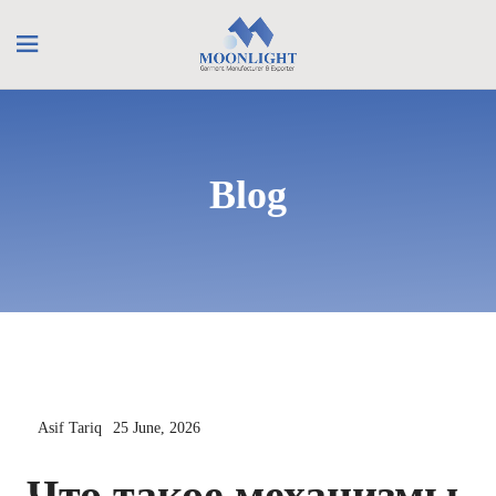
Blog
Asif Tariq
25 June, 2026
Что такое механизмы