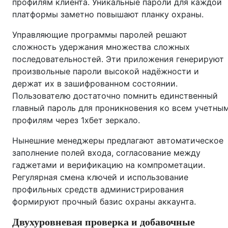
профилям клиента. Уникальные пароли для каждой
платформы заметно повышают планку охраны.
Управляющие программы паролей решают
сложность удержания множества сложных
последовательностей. Эти приложения генерируют
произвольные пароли высокой надёжности и
держат их в зашифрованном состоянии.
Пользователю достаточно помнить единственный
главный пароль для проникновения ко всем учетны
профилям через 1хбет зеркало.
Нынешние менеджеры предлагают автоматическое
заполнение полей входа, согласование между
гаджетами и верификацию на компрометации.
Регулярная смена ключей и использование
профильных средств администрирования
формируют прочный базис охраны аккаунта.
Двухуровневая проверка и добавочные