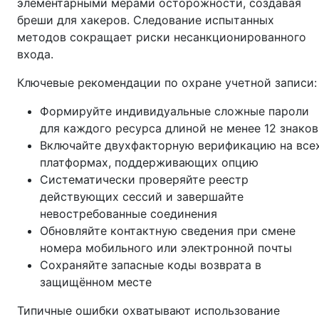
элементарными мерами осторожности, создавая
бреши для хакеров. Следование испытанных
методов сокращает риски несанкционированного
входа.
Ключевые рекомендации по охране учетной записи:
Формируйте индивидуальные сложные пароли
для каждого ресурса длиной не менее 12 знаков
Включайте двухфакторную верификацию на все
платформах, поддерживающих опцию
Систематически проверяйте реестр
действующих сессий и завершайте
невостребованные соединения
Обновляйте контактную сведения при смене
номера мобильного или электронной почты
Сохраняйте запасные коды возврата в
защищённом месте
Типичные ошибки охватывают использование