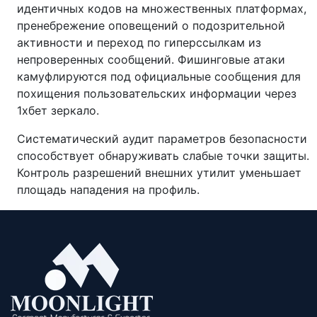
идентичных кодов на множественных платформах,
пренебрежение оповещений о подозрительной
активности и переход по гиперссылкам из
непроверенных сообщений. Фишинговые атаки
камуфлируются под официальные сообщения для
похищения пользовательских информации через
1хбет зеркало.
Систематический аудит параметров безопасности
способствует обнаруживать слабые точки защиты.
Контроль разрешений внешних утилит уменьшает
площадь нападения на профиль.