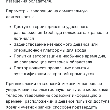
извещения обладателя.
Параметры, говорящие на сомнительную
деятельность:
Доступ с территориально удаленного
расположения 1xbet, где пользователь ранее не
логинился
Задействование незнакомого девайса или
операционной платформы для входа
Попытки авторизации в необычное время дня,
не совпадающие паттернам обладателя
Повторяющиеся провальные попытки
аутентификации за краткий промежуток
При выявлении отклонений механизм направляет
уведомления на электронную почту или мобильный
телефон. Уведомление содержит информацию о
времени, расположении и девайсе попытки доступа
Хозяин учётной записи способен подтвердить