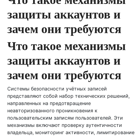
защиты аккаунтов и
зачем они требуются
Что такое механизмы
защиты аккаунтов и
зачем они требуются
Системы безопасности учётных записей
представляют собой набор технических решений,
направленных на предотвращение
неавторизованного проникновения к
пользовательским записям пользователей. Эти
механизмы включают проверку аутентичности
владельца, мониторинг активности, лимитирование