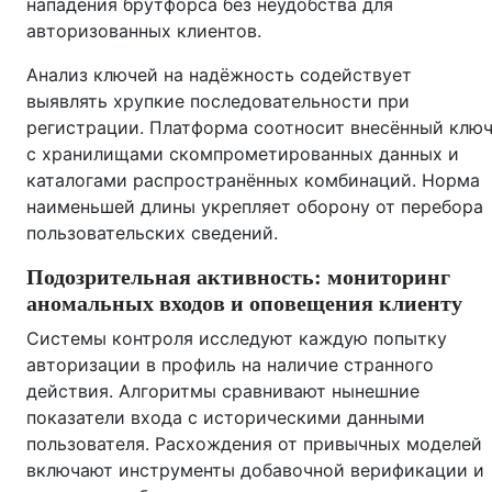
нападения брутфорса без неудобства для
авторизованных клиентов.
Анализ ключей на надёжность содействует
выявлять хрупкие последовательности при
регистрации. Платформа соотносит внесённый клю
с хранилищами скомпрометированных данных и
каталогами распространённых комбинаций. Норма
наименьшей длины укрепляет оборону от перебора
пользовательских сведений.
Подозрительная активность: мониторинг
аномальных входов и оповещения клиенту
Системы контроля исследуют каждую попытку
авторизации в профиль на наличие странного
действия. Алгоритмы сравнивают нынешние
показатели входа с историческими данными
пользователя. Расхождения от привычных моделей
включают инструменты добавочной верификации и