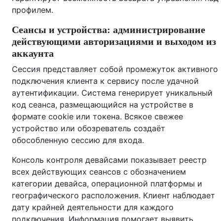
профилем.
Сеансы и устройства: администрирование
действующими авторизациями и выходом из
аккаунта
Сессия представляет собой промежуток активного
подключения клиента к сервису после удачной
аутентификации. Система генерирует уникальный
код сеанса, размещающийся на устройстве в
формате cookie или токена. Всякое свежее
устройство или обозреватель создаёт
обособленную сессию для входа.
Консоль контроля девайсами показывает реестр
всех действующих сеансов с обозначением
категории девайса, операционной платформы и
географического расположения. Клиент наблюдает
дату крайней деятельности для каждого
подключения. Информация помогает выявить