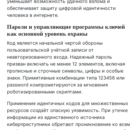
уменьшает возможность удачного взлома и
обеспечивает защиту цифровой идентичности
человека в интернете.
Пароли и управляющие программы ключей
как основной уровень охраны
Код является начальной чертой обороны
пользовательской учётной записи от
неавторизованного входа. Надежный пароль
призван включать не менее 12 элементов, включая
прописные и строчные символы, цифры и особые
знаки. Примитивные комбинации типа 123456 или
password компрометируются за мгновения
роботизированными скриптами.
Применение идентичных кодов для множественных
ресурсов создаёт опасную уязвимость. При утечке
информации из единственного источника
киберпреступники обретают проникновение ко все