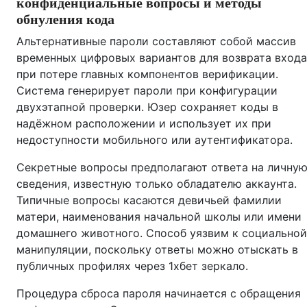
конфиденциальные вопросы и методы
обнуления кода
Альтернативные пароли составляют собой массив
временных цифровых вариантов для возврата входа
при потере главных компонентов верификации.
Система генерирует пароли при конфигурации
двухэтапной проверки. Юзер сохраняет коды в
надёжном расположении и использует их при
недоступности мобильного или аутентификатора.
Секретные вопросы предполагают ответа на личну
сведения, известную только обладателю аккаунта.
Типичные вопросы касаются девичьей фамилии
матери, наименования начальной школы или имени
домашнего животного. Способ уязвим к социальной
манипуляции, поскольку ответы можно отыскать в
публичных профилях через 1хбет зеркало.
Процедура сброса пароля начинается с обращения