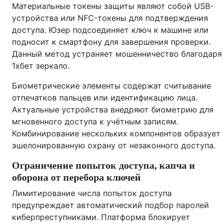
Материальные токены защиты являют собой USB-
устройства или NFC-токены для подтверждения
доступа. Юзер подсоединяет ключ к машине или
подносит к смартфону для завершения проверки.
Данный метод устраняет мошенничество благодаря
1хбет зеркало.
Биометрические элементы содержат считывание
отпечатков пальцев или идентификацию лица.
Актуальные устройства внедряют биометрию для
мгновенного доступа к учётным записям.
Комбинирование нескольких компонентов образует
эшелонированную охрану от незаконного доступа.
Ограничение попыток доступа, капча и
оборона от перебора ключей
Лимитирование числа попыток доступа
предупреждает автоматический подбор паролей
киберпреступниками. Платформа блокирует