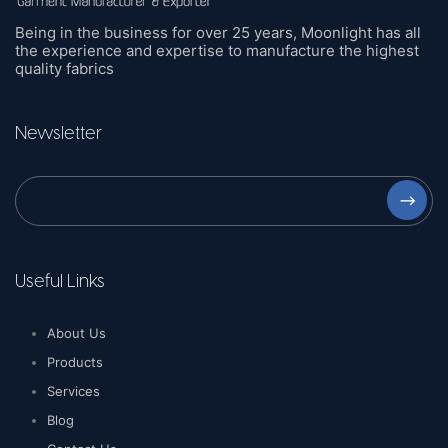
Being in the business for over 25 years, Moonlight has all
the experience and expertise to manufacture the highest
quality fabrics
Newsletter
⟶
Useful Links
About Us
Products
Services
Blog