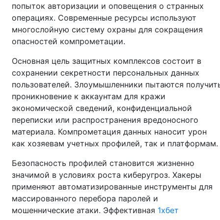
попыток авторизации и оповещения о странных
операциях. Современные ресурсы используют
многослойную систему охраны для сокращения
опасностей компрометации.
Основная цель защитных комплексов состоит в
сохранении секретности персональных данных
пользователей. Злоумышленники пытаются получит
проникновение к аккаунтам для кражи
экономической сведений, конфиденциальной
переписки или распространения вредоносного
материала. Компрометация данных наносит урон
как хозяевам учетных профилей, так и платформам.
Безопасность профилей становится жизненно
значимой в условиях роста киберугроз. Хакеры
применяют автоматизированные инструменты для
массированного перебора паролей и
мошеннические атаки. Эффективная
1хбет