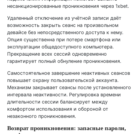
несанкционированные проникновения через 1xbet.
Удаленный отключение из учётной записи даёт
возможность закрыть сеанс на произвольном
девайсе без непосредственного доступа к нему.
Опция существенна при потере смартфона или
эксплуатации общедоступного компьютера.
Прекращение всех сессий одновременно
гарантирует полный обнуление проникновения.
Самостоятельное завершение неактивных сеансов
повышает охрану пользовательской аккаунта.
Механизм закрывает сеансы после установленного
интервала неактивности. Регулировка времени
длительности сессии балансирует между
комфортом использования и обороной от
незаконного проникновения.
Возврат проникновения: запасные пароли,