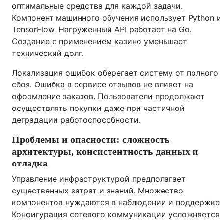
оптимальные средства для каждой задачи.
Компонент машинного обучения использует Python 
TensorFlow. Нагруженный API работает на Go.
Создание с применением казино уменьшает
технический долг.
Локализация ошибок оберегает систему от полного
сбоя. Ошибка в сервисе отзывов не влияет на
оформление заказов. Пользователи продолжают
осуществлять покупки даже при частичной
деградации работоспособности.
Проблемы и опасности: сложность
архитектуры, консистентность данных и
отладка
Управление инфраструктурой предполагает
существенных затрат и знаний. Множество
компонентов нуждаются в наблюдении и поддержке
Конфигурация сетевого коммуникации усложняется