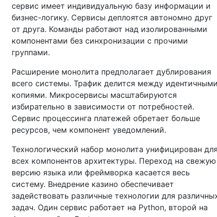
сервис имеет индивидуальную базу информации и
бизнес-логику. Сервисы деплоятся автономно друг
от друга. Команды работают над изолированными
компонентами без синхронизации с прочими
группами.
Расширение монолита предполагает дублирования
всего системы. Трафик делится между идентичным
копиями. Микросервисы масштабируются
избирательно в зависимости от потребностей.
Сервис процессинга платежей обретает больше
ресурсов, чем компонент уведомлений.
Технологический набор монолита унифицирован дл
всех компонентов архитектуры. Переход на свежую
версию языка или фреймворка касается весь
систему. Внедрение казино обеспечивает
задействовать различные технологии для различны
задач. Один сервис работает на Python, второй на