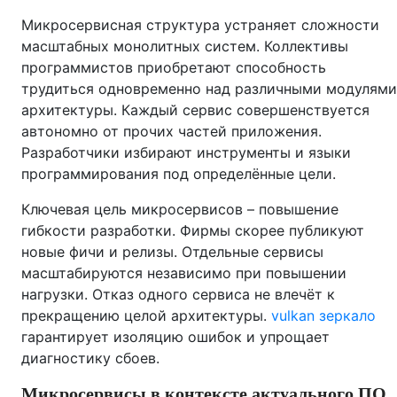
Микросервисная структура устраняет сложности
масштабных монолитных систем. Коллективы
программистов приобретают способность
трудиться одновременно над различными модулями
архитектуры. Каждый сервис совершенствуется
автономно от прочих частей приложения.
Разработчики избирают инструменты и языки
программирования под определённые цели.
Ключевая цель микросервисов – повышение
гибкости разработки. Фирмы скорее публикуют
новые фичи и релизы. Отдельные сервисы
масштабируются независимо при повышении
нагрузки. Отказ одного сервиса не влечёт к
прекращению целой архитектуры.
vulkan зеркало
гарантирует изоляцию ошибок и упрощает
диагностику сбоев.
Микросервисы в контексте актуального ПО