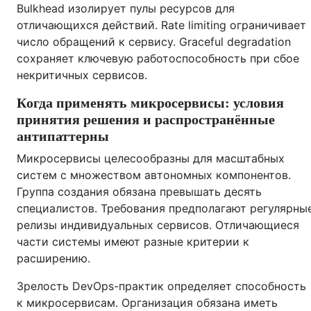
Bulkhead изолирует пулы ресурсов для
отличающихся действий. Rate limiting ограничивает
число обращений к сервису. Graceful degradation
сохраняет ключевую работоспособность при сбое
некритичных сервисов.
Когда применять микросервисы: условия
принятия решения и распространённые
антипаттерны
Микросервисы целесообразны для масштабных
систем с множеством автономных компонентов.
Группа создания обязана превышать десять
специалистов. Требования предполагают регулярны
релизы индивидуальных сервисов. Отличающиеся
части системы имеют разные критерии к
расширению.
Зрелость DevOps-практик определяет способность
к микросервисам. Организация обязана иметь