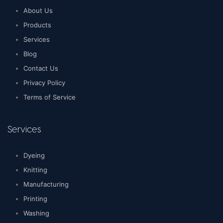
About Us
Products
Services
Blog
Contact Us
Privacy Policy
Terms of Service
Services
Dyeing
Knitting
Manufacturing
Printing
Washing