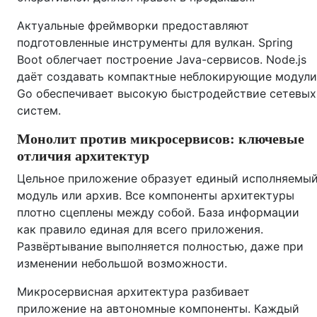
Актуальные фреймворки предоставляют
подготовленные инструменты для вулкан. Spring
Boot облегчает построение Java-сервисов. Node.js
даёт создавать компактные неблокирующие модули
Go обеспечивает высокую быстродействие сетевых
систем.
Монолит против микросервисов: ключевые
отличия архитектур
Цельное приложение образует единый исполняемы
модуль или архив. Все компоненты архитектуры
плотно сцеплены между собой. База информации
как правило единая для всего приложения.
Развёртывание выполняется полностью, даже при
изменении небольшой возможности.
Микросервисная архитектура разбивает
приложение на автономные компоненты. Каждый