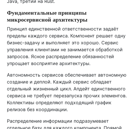
Java, третий на Rust.
Фундаментальные принципы
микросервисной архитектуры
Принцип единственной ответственности задаёт
пределы каждого сервиса. Компонент решает одну
бизнес-задачу и выполняет это хорошо. Сервис
управления клиентами не занимается обработкой
запросов. Ясное распределение обязанностей
упрощает восприятие архитектуры.
Автономность сервисов обеспечивает автономную
создание и деплой. Каждый сервис обладает
отдельный жизненный цикл. Апдейт единственного
сервиса не требует перезапуска прочих элементов.
Коллективы определяют подходящий график
релизов без координации.
Распределение информации подразумевает
отдельное базу для каждого компонента. Прямой