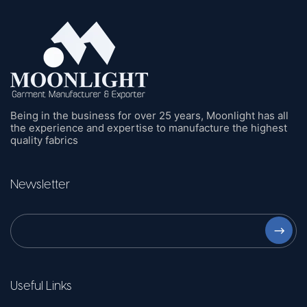
Being in the business for over 25 years, Moonlight has all
the experience and expertise to manufacture the highest
quality fabrics
Newsletter
⟶
Useful Links