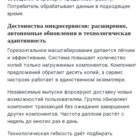
Потребитель обрабатывает данные в подходящее
время.
Достоинства микросервисов: расширение,
автономные обновления и технологическая
адаптивность
Горизонтальное масштабирование делается лёгким
и эффективным. Система повышает количество
копий только нагруженных компонентов. Компонент
предложений обретает десять копий, а сервис
настроек работает в единственном экземпляре.
Независимые выпуски форсируют доставку новых
возможностей пользователям. Группа обновляет
компонент транзакций без ожидания завершения
других компонентов. Частота деплоев растёт с
недель до многих раз в день.
Технологическая гибкость даёт подбирать