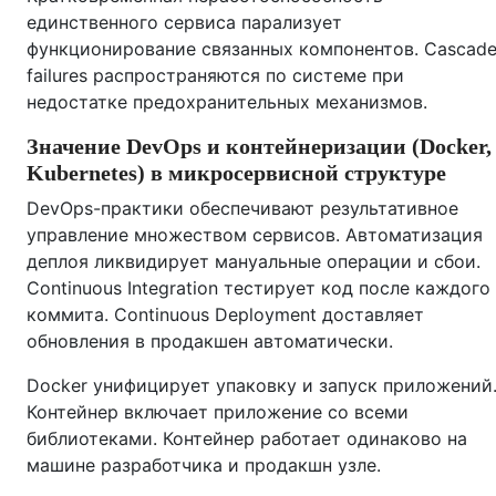
единственного сервиса парализует
функционирование связанных компонентов. Cascad
failures распространяются по системе при
недостатке предохранительных механизмов.
Значение DevOps и контейнеризации (Docker,
Kubernetes) в микросервисной структуре
DevOps-практики обеспечивают результативное
управление множеством сервисов. Автоматизация
деплоя ликвидирует мануальные операции и сбои.
Continuous Integration тестирует код после каждого
коммита. Continuous Deployment доставляет
обновления в продакшен автоматически.
Docker унифицирует упаковку и запуск приложений
Контейнер включает приложение со всеми
библиотеками. Контейнер работает одинаково на
машине разработчика и продакшн узле.