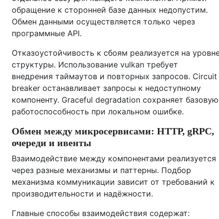
обращение к сторонней базе данных недопустим.
Обмен данными осуществляется только через
программные API.
Отказоустойчивость к сбоям реализуется на уровн
структуры. Использование vulkan требует
внедрения таймаутов и повторных запросов. Circuit
breaker останавливает запросы к недоступному
компоненту. Graceful degradation сохраняет базовую
работоспособность при локальном ошибке.
Обмен между микросервисами: HTTP, gRPC,
очереди и ивенты
Взаимодействие между компонентами реализуется
через разные механизмы и паттерны. Подбор
механизма коммуникации зависит от требований к
производительности и надёжности.
Главные способы взаимодействия содержат: