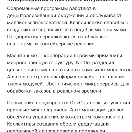
Современные программы работают в
децентрализованной окружении и обслуживают
миллионы пользователей. Классические способы к
созданию не справляются с подобными объёмами.
Предприятия переключаются на облачные
платформы и контейнерные решения.
Масштабные IT корпорации первыми применили
микросервисную структуру. Netflix разделил
цельное систему на сотни автономных компонентов
Amazon построил платформу онлайн торговли из
тысяч модулей. Uber применяет микросервисы для
обработки заказов в реальном времени.
Повышение популярности DevOps-практик ускорил
принятие микросервисов. Автоматизация деплоя
облегчила управление множеством компонентов.
Коллективы создания обрели средства для
оперативной деплоя правок в продакшен.