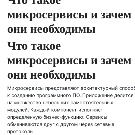
микросервисы и зачем
они необходимы
Что такое
микросервисы и зачем
они необходимы
Микросервисы представляют архитектурный спосо
к созданию программного ПО. Приложение делится
на множество небольших самостоятельных
модулей. Каждый компонент исполняет
определённую бизнес-функцию. Сервисы
обмениваются друг с другом через сетевые
протоколы.