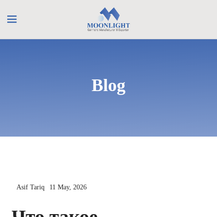
Blog
Asif Tariq
11 May, 2026
Что такое