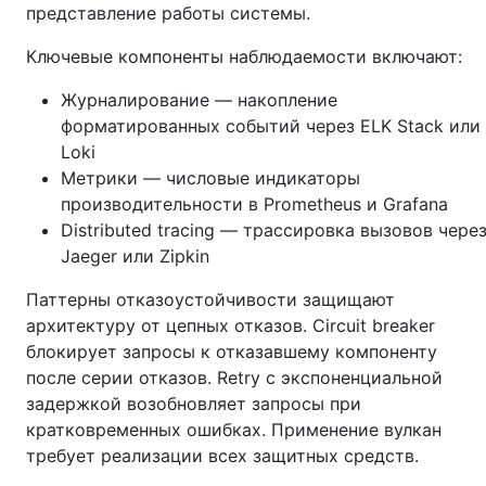
представление работы системы.
Ключевые компоненты наблюдаемости включают:
Журналирование — накопление
форматированных событий через ELK Stack или
Loki
Метрики — числовые индикаторы
производительности в Prometheus и Grafana
Distributed tracing — трассировка вызовов чере
Jaeger или Zipkin
Паттерны отказоустойчивости защищают
архитектуру от цепных отказов. Circuit breaker
блокирует запросы к отказавшему компоненту
после серии отказов. Retry с экспоненциальной
задержкой возобновляет запросы при
кратковременных ошибках. Применение вулкан
требует реализации всех защитных средств.