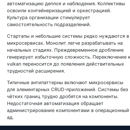
автоматизацию деплоя и наблюдения. Коллективы
освоили контейнеризацией и оркестрацией.
Культура организации стимулирует
самостоятельность подразделений.
Стартапы и небольшие системы редко нуждаются в
микросервисах. Монолит легче разрабатывать на
начальных стадиях. Преждевременное дробление
генерирует избыточную сложность. Переключение 
vulkan переносится до появления действительных
трудностей расширения.
Типичные антипаттерны включают микросервисы
для элементарных CRUD-приложений. Системы без
чётких границ трудно дробятся на компоненты.
Недостаточная автоматизация обращает
администрирование компонентами в операционный
ад.