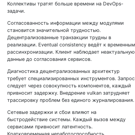
Коллективы тратят больше времени на DevOps-
задачи.
Согласованность информации между модулями
становится значительной трудностью.
Децентрализованные транзакции трудны в
реализации. Eventual consistency ведёт к временным
рассинхронизации. Клиент наблюдает неактуальную
данные до согласования сервисов.
Диагностика децентрализованных архитектур
требует специализированных инструментов. Запрос
следует через совокупность компонентов, каждый
привносит задержку. Внедрение vulkan затрудняет
трассировку проблем без единого журналирования.
Сетевые задержки и сбои влияют на
быстродействие системы. Каждый вызов между
сервисами привносит латентность.
Кратковременная неработоспособность