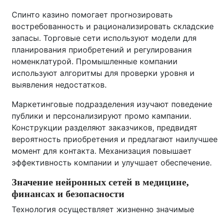
Спинто казино помогает прогнозировать
востребованность и рационализировать складские
запасы. Торговые сети используют модели для
планирования приобретений и регулирования
номенклатурой. Промышленные компании
используют алгоритмы для проверки уровня и
выявления недостатков.
Маркетинговые подразделения изучают поведение
публики и персонализируют промо кампании.
Конструкции разделяют заказчиков, предвидят
вероятность приобретения и предлагают наилучшее
момент для контакта. Механизация повышает
эффективность компании и улучшает обеспечение.
Значение нейронных сетей в медицине,
финансах и безопасности
Технология осуществляет жизненно значимые