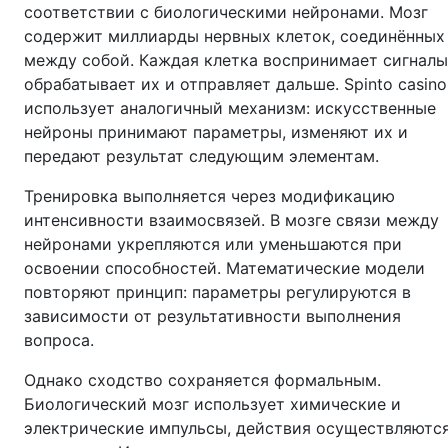
соответствии с биологическими нейронами. Мозг
содержит миллиарды нервных клеток, соединённых
между собой. Каждая клетка воспринимает сигналы
обрабатывает их и отправляет дальше. Spinto casino
использует аналогичный механизм: искусственные
нейроны принимают параметры, изменяют их и
передают результат следующим элементам.
Тренировка выполняется через модификацию
интенсивности взаимосвязей. В мозге связи между
нейронами укрепляются или уменьшаются при
освоении способностей. Математические модели
повторяют принцип: параметры регулируются в
зависимости от результативности выполнения
вопроса.
Однако сходство сохраняется формальным.
Биологический мозг использует химические и
электрические импульсы, действия осуществляютс