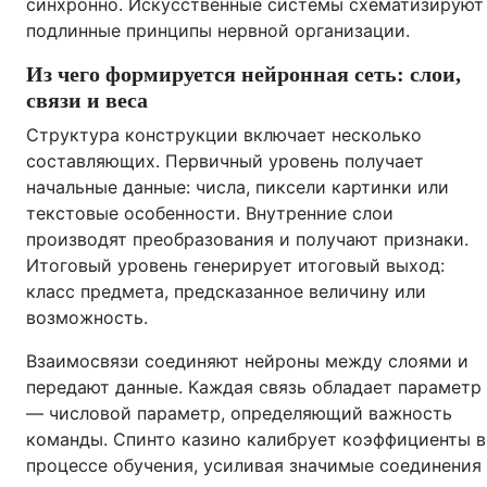
синхронно. Искусственные системы схематизируют
подлинные принципы нервной организации.
Из чего формируется нейронная сеть: слои,
связи и веса
Структура конструкции включает несколько
составляющих. Первичный уровень получает
начальные данные: числа, пиксели картинки или
текстовые особенности. Внутренние слои
производят преобразования и получают признаки.
Итоговый уровень генерирует итоговый выход:
класс предмета, предсказанное величину или
возможность.
Взаимосвязи соединяют нейроны между слоями и
передают данные. Каждая связь обладает параметр
— числовой параметр, определяющий важность
команды. Спинто казино калибрует коэффициенты в
процессе обучения, усиливая значимые соединения