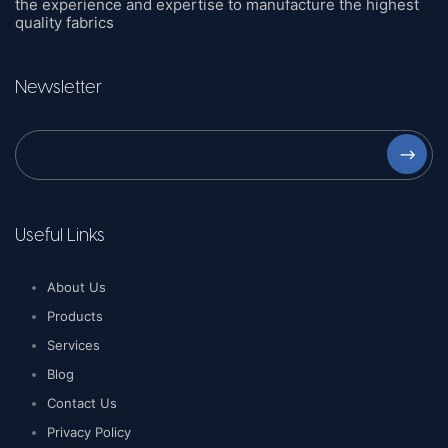
the experience and expertise to manufacture the highest
quality fabrics
Newsletter
⟶
Useful Links
About Us
Products
Services
Blog
Contact Us
Privacy Policy