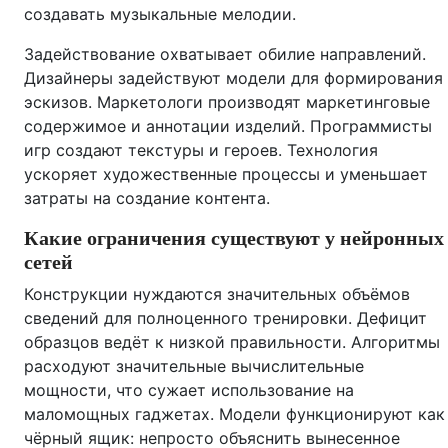
создавать музыкальные мелодии.
Задействование охватывает обилие направлений.
Дизайнеры задействуют модели для формирования
эскизов. Маркетологи производят маркетинговые
содержимое и аннотации изделий. Программисты
игр создают текстуры и героев. Технология
ускоряет художественные процессы и уменьшает
затраты на создание контента.
Какие ограничения существуют у нейронных
сетей
Конструкции нуждаются значительных объёмов
сведений для полноценного тренировки. Дефицит
образцов ведёт к низкой правильности. Алгоритмы
расходуют значительные вычислительные
мощности, что сужает использование на
маломощных гаджетах. Модели функционируют как
чёрный ящик: непросто объяснить вынесенное