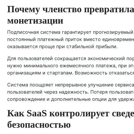
Почему членство превратила
монетизации
Подписочная система гарантирует прогнозируемый
постоянный платежный приток вместо единовремен
оказывается проще при стабильной прибыли.
Для пользователей сокращается экономический пор
нужно минимального ежемесячного платежа, при эт
организациям и стартапам. Возможность отказатьс
Система поощряет непрерывное улучшение сервиса.
пользователей через надежность. Потеря пользоват
сопровождение и дополнительные опции для удерж
Как SaaS контролирует свед
безопасностью