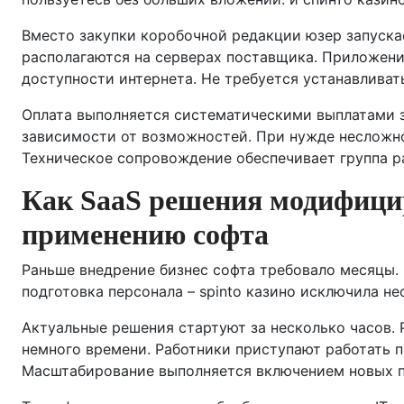
Вместо закупки коробочной редакции юзер запускае
располагаются на серверах поставщика. Приложени
доступности интернета. Не требуется устанавливат
Оплата выполняется систематическими выплатами з
зависимости от возможностей. При нужде несложно
Техническое сопровождение обеспечивает группа р
Как SaaS решения модифици
применению софта
Раньше внедрение бизнес софта требовало месяцы.
подготовка персонала – spinto казино исключила н
Актуальные решения стартуют за несколько часов. 
немного времени. Работники приступают работать п
Масштабирование выполняется включением новых п