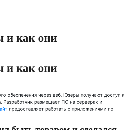
ы и как они
ы и как они
го обеспечения через веб. Юзеры получают доступ к
. Разработчик размещает ПО на серверах и
айт
предоставляет работать с приложениями по
л быть товаром и сделался