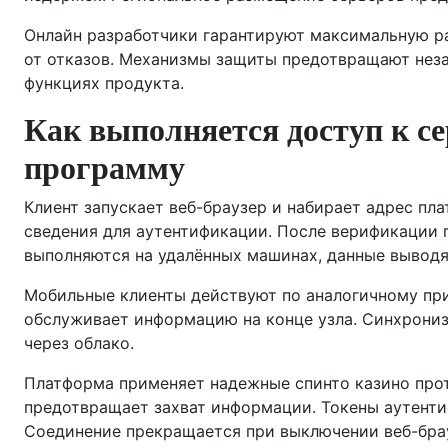
Онлайн разработчики гарантируют максимальную р
от отказов. Механизмы защиты предотвращают нез
функциях продукта.
Как выполняется доступ к се
программу
Клиент запускает веб-браузер и набирает адрес п
сведения для аутентификации. После верификации 
выполняются на удалённых машинах, данные выводя
Мобильные клиенты действуют по аналогичному прин
обслуживает информацию на конце узла. Синхрони
через облако.
Платформа применяет надежные спинто казино про
предотвращает захват информации. Токены аутент
Соединение прекращается при выключении веб-брау