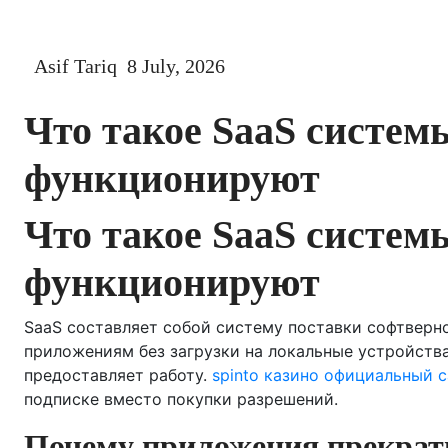
Asif Tariq
8 July, 2026
Что такое SaaS систем
функционируют
Что такое SaaS систем
функционируют
SaaS составляет собой систему поставки софтверно
приложениям без загрузки на локальные устройства
предоставляет работу.
spinto казино официальный с
подписке вместо покупки разрешений.
Почему приложения прекрати