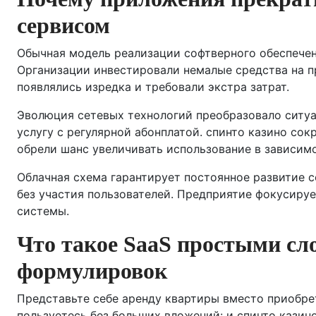
сервисом
Обычная модель реализации софтверного обеспечен
Организации инвестировали немалые средства на п
появлялись изредка и требовали экстра затрат.
Эволюция сетевых технологий преобразовало ситу
услугу с регулярной абонплатой. спинто казино со
обрели шанс увеличивать использование в зависимо
Облачная схема гарантирует постоянное развитие 
без участия пользователей. Предприятие фокусиру
системы.
Что такое SaaS простыми сл
формулировок
Представьте себе аренду квартиры вместо приобр
пользуетесь без больших вложений: и спинто казин