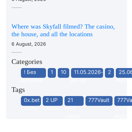
Where was Skyfall filmed? The casino,
the house, and all the locations
6 August, 2026
Categories
! Без
1
10
11.05.2026-
2
25.0
рубрики
pin up
RU02
Tags
0x.bet
2 UP
21
777Vault
777Va
Casino
Casino
bets
casino
casino
login