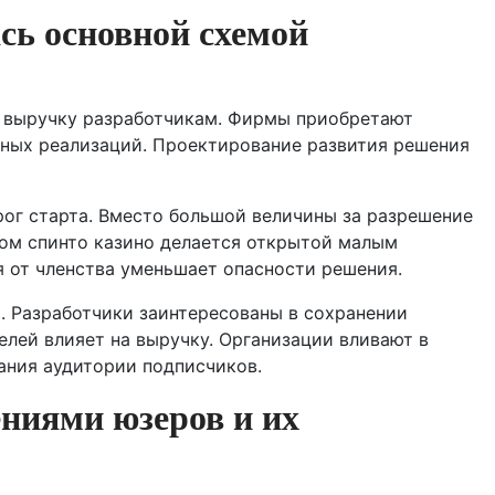
сь основной схемой
 выручку разработчикам. Фирмы приобретают
ных реализаций. Проектирование развития решения
ог старта. Вместо большой величины за разрешение
ом спинто казино делается открытой малым
я от членства уменьшает опасности решения.
 Разработчики заинтересованы в сохранении
елей влияет на выручку. Организации вливают в
ания аудитории подписчиков.
ениями юзеров и их