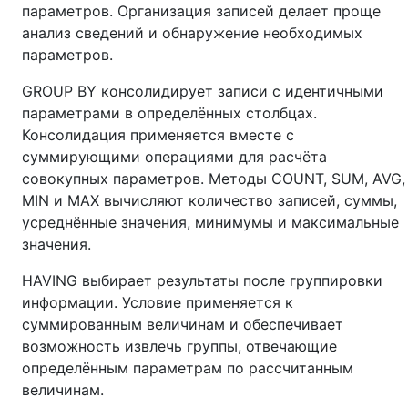
параметров. Организация записей делает проще
анализ сведений и обнаружение необходимых
параметров.
GROUP BY консолидирует записи с идентичными
параметрами в определённых столбцах.
Консолидация применяется вместе с
суммирующими операциями для расчёта
совокупных параметров. Методы COUNT, SUM, AVG,
MIN и MAX вычисляют количество записей, суммы,
усреднённые значения, минимумы и максимальные
значения.
HAVING выбирает результаты после группировки
информации. Условие применяется к
суммированным величинам и обеспечивает
возможность извлечь группы, отвечающие
определённым параметрам по рассчитанным
величинам.