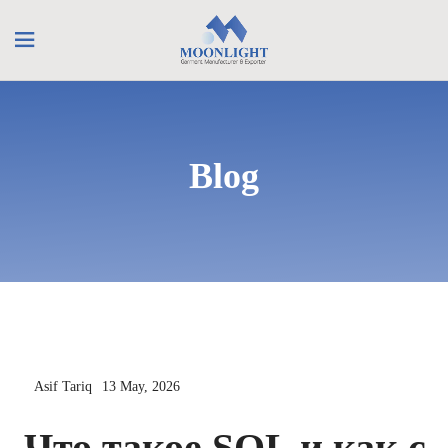
Blog
Asif Tariq
13 May, 2026
Что такое SQL и как с