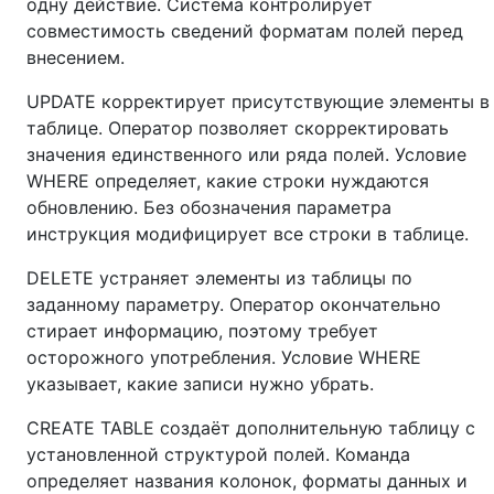
одну действие. Система контролирует
совместимость сведений форматам полей перед
внесением.
UPDATE корректирует присутствующие элементы в
таблице. Оператор позволяет скорректировать
значения единственного или ряда полей. Условие
WHERE определяет, какие строки нуждаются
обновлению. Без обозначения параметра
инструкция модифицирует все строки в таблице.
DELETE устраняет элементы из таблицы по
заданному параметру. Оператор окончательно
стирает информацию, поэтому требует
осторожного употребления. Условие WHERE
указывает, какие записи нужно убрать.
CREATE TABLE создаёт дополнительную таблицу с
установленной структурой полей. Команда
определяет названия колонок, форматы данных и