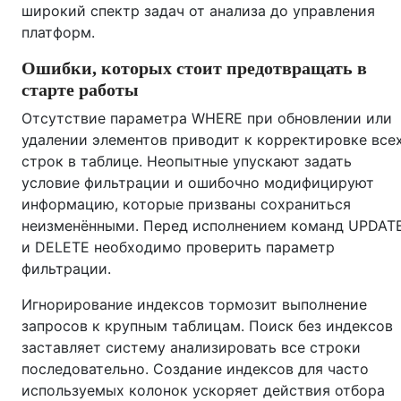
широкий спектр задач от анализа до управления
платформ.
Ошибки, которых стоит предотвращать в
старте работы
Отсутствие параметра WHERE при обновлении или
удалении элементов приводит к корректировке все
строк в таблице. Неопытные упускают задать
условие фильтрации и ошибочно модифицируют
информацию, которые призваны сохраниться
неизменёнными. Перед исполнением команд UPDAT
и DELETE необходимо проверить параметр
фильтрации.
Игнорирование индексов тормозит выполнение
запросов к крупным таблицам. Поиск без индексов
заставляет систему анализировать все строки
последовательно. Создание индексов для часто
используемых колонок ускоряет действия отбора