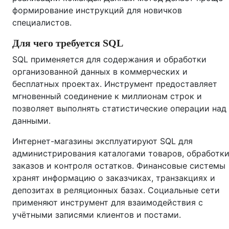
формирование инструкций для новичков
специалистов.
Для чего требуется SQL
SQL применяется для содержания и обработки
организованной данных в коммерческих и
бесплатных проектах. Инструмент предоставляет
мгновенный соединение к миллионам строк и
позволяет выполнять статистические операции над
данными.
Интернет-магазины эксплуатируют SQL для
администрирования каталогами товаров, обработк
заказов и контроля остатков. Финансовые системы
хранят информацию о заказчиках, транзакциях и
депозитах в реляционных базах. Социальные сети
применяют инструмент для взаимодействия с
учётными записями клиентов и постами.