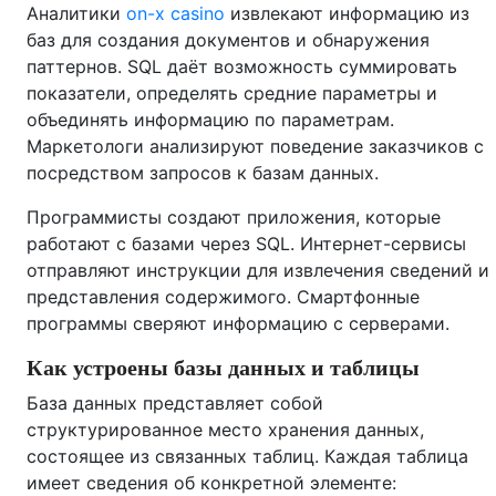
Аналитики
on-x casino
извлекают информацию из
баз для создания документов и обнаружения
паттернов. SQL даёт возможность суммировать
показатели, определять средние параметры и
объединять информацию по параметрам.
Маркетологи анализируют поведение заказчиков с
посредством запросов к базам данных.
Программисты создают приложения, которые
работают с базами через SQL. Интернет-сервисы
отправляют инструкции для извлечения сведений и
представления содержимого. Смартфонные
программы сверяют информацию с серверами.
Как устроены базы данных и таблицы
База данных представляет собой
структурированное место хранения данных,
состоящее из связанных таблиц. Каждая таблица
имеет сведения об конкретной элементе: