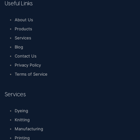
Useful Links
About Us
Products
Services
Blog
Contact Us
Privacy Policy
Terms of Service
Services
Dyeing
Knitting
Manufacturing
Printing