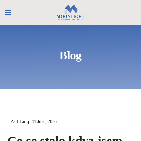
Blog
Asif Tariq
11 June, 2026
Co se stalo kdyz jsem