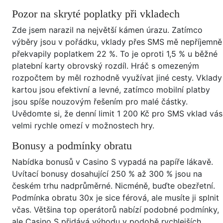
Pozor na skryté poplatky při vkladech
Zde jsem narazil na největší kámen úrazu. Zatímco
výběry jsou v pořádku, vklady přes SMS mě nepříjemně
překvapily poplatkem 22 %. To je oproti 1,5 % u běžné
platební karty obrovský rozdíl. Hráč s omezeným
rozpočtem by měl rozhodně využívat jiné cesty. Vklady
kartou jsou efektivní a levné, zatímco mobilní platby
jsou spíše nouzovým řešením pro malé částky.
Uvědomte si, že denní limit 1 200 Kč pro SMS vklad vás
velmi rychle omezí v možnostech hry.
Bonusy a podmínky obratu
Nabídka bonusů v Casino S vypadá na papíře lákavě.
Uvítací bonusy dosahující 250 % až 300 % jsou na
českém trhu nadprůměrné. Nicméně, buďte obezřetní.
Podmínka obratu 30x je sice férová, ale musíte ji splnit
včas. Většina top operátorů nabízí podobné podmínky,
ale Casino S přidává výhodu v podobě rychlejších