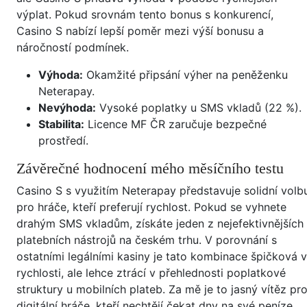
výplat. Pokud srovnám tento bonus s konkurencí,
Casino S nabízí lepší poměr mezi výší bonusu a
náročností podmínek.
Výhoda:
Okamžité připsání výher na peněženku
Neterapay.
Nevýhoda:
Vysoké poplatky u SMS vkladů (22 %).
Stabilita:
Licence MF ČR zaručuje bezpečné
prostředí.
Závěrečné hodnocení mého měsíčního testu
Casino S s využitím Neterapay představuje solidní volb
pro hráče, kteří preferují rychlost. Pokud se vyhnete
drahým SMS vkladům, získáte jeden z nejefektivnějších
platebních nástrojů na českém trhu. V porovnání s
ostatními legálními kasiny je tato kombinace špičková v
rychlosti, ale lehce ztrácí v přehlednosti poplatkové
struktury u mobilních plateb. Za mě je to jasný vítěz pr
digitální hráče, kteří nechtějí čekat dny na své peníze.