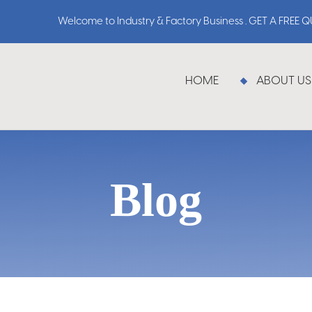
Welcome to Industry & Factory Business . GET A FREE 
HOME
ABOUT US
Blog