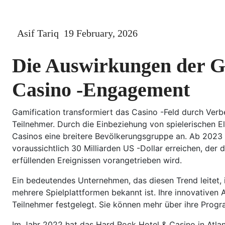
Asif Tariq
19 February, 2026
Die Auswirkungen der Ga
Casino -Engagement
Gamification transformiert das Casino -Feld durch Ver
Teilnehmer. Durch die Einbeziehung von spielerischen El
Casinos eine breitere Bevölkerungsgruppe an. Ab 2023 w
voraussichtlich 30 Milliarden US -Dollar erreichen, de
erfüllenden Ereignissen vorangetrieben wird.
Ein bedeutendes Unternehmen, das diesen Trend leitet, i
mehrere Spielplattformen bekannt ist. Ihre innovativen A
Teilnehmer festgelegt. Sie können mehr über ihre Prog
Im Jahr 2022 hat das Hard Rock Hotel & Casino in Atlan