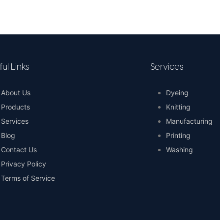
ful Links
Services
About Us
Dyeing
Products
Knitting
Services
Manufacturing
Blog
Printing
Contact Us
Washing
Privacy Policy
Terms of Service