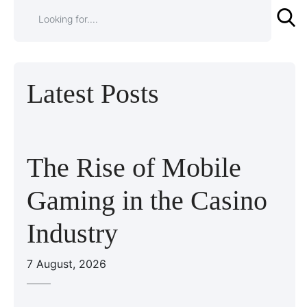
Latest Posts
The Rise of Mobile
Gaming in the Casino
Industry
7 August, 2026