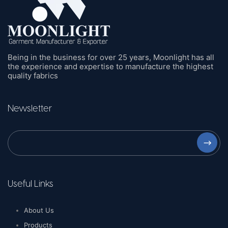
Being in the business for over 25 years, Moonlight has all
the experience and expertise to manufacture the highest
quality fabrics
Newsletter
⟶
Useful Links
About Us
Products