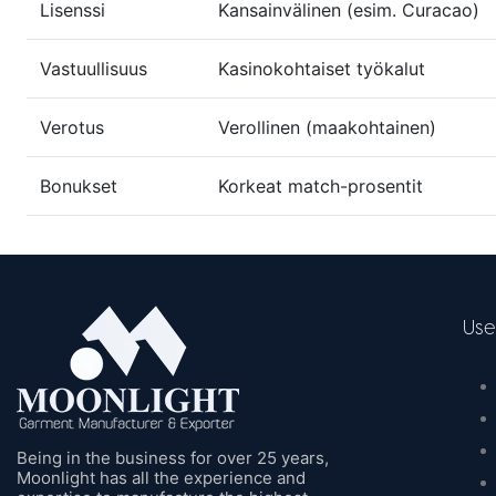
Lisenssi
Kansainvälinen (esim. Curacao)
Vastuullisuus
Kasinokohtaiset työkalut
Verotus
Verollinen (maakohtainen)
Bonukset
Korkeat match-prosentit
Use
Being in the business for over 25 years,
Moonlight has all the experience and