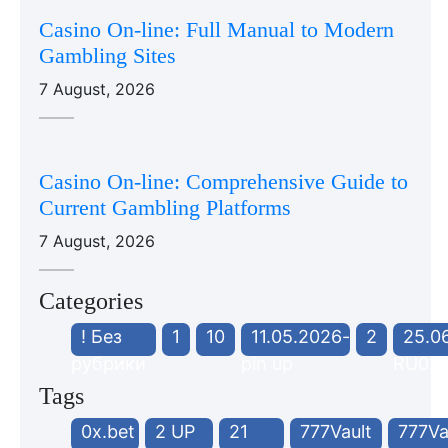
Casino On-line: Full Manual to Modern
Gambling Sites
7 August, 2026
Casino On-line: Comprehensive Guide to
Current Gambling Platforms
7 August, 2026
Categories
! Без
1
10
11.05.2026-
2
25.0
рубрики
pin up
RU02
Tags
0x.bet
2 UP
21
777Vault
777Va