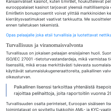
Kansainväliset kasinot, kuten EmirBet, houkuttelevat pelaa
eurooppalaiset kasinot tarjoavat yleensä maltillisempia
EmirBetin bonusprosentit voivat ylittää markkinoiden k
kierrätysvaatimukset vaativat tarkkuutta. Me suosittele
ennen talletuksen tekemistä.
Opas pelaajalle joka etsii turvallisia ja luotettavat nettik
Turvallisuus ja viranomaisvalvonta
Turvallisuus on jokaisen pelaajan ensisijainen huoli. S
ISO/IEC 27001 -tietoturvastandardeja, mikä varmistaa t
lisenssillä, mikä eroaa merkittävästi tulevasta suomalais
käyttävät satunnaislukugeneraattoreita, paikallinen val
oikeusturvan.
Paikallinen lisenssi tarkoittaa yhtenäistä itsep
rajoittaa pelihaittoja, joita raportoitiin vuonna
Turvallisuuden osalta perinteiset, Euroopan sisäiseen lis
toimintatavat on sovitettu tiukkoihin AML- ja KYC-vaatim