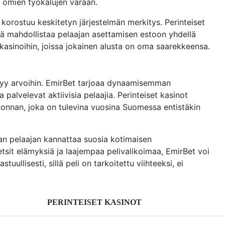
on omien työkalujen varaan.
korostuu keskitetyn järjestelmän merkitys. Perinteiset
kä mahdollistaa pelaajan asettamisen estoon yhdellä
 kasinoihin, joissa jokainen alusta on oma saarekkeensa.
vistyy arvoihin. EmirBet tarjoaa dynaamisemman
alvelevat aktiivisia pelaajia. Perinteiset kasinot
vonnan, joka on tulevina vuosina Suomessa entistäkin
n pelaajan kannattaa suosia kotimaisen
s etsit elämyksiä ja laajempaa pelivalikoimaa, EmirBet voi
uullisesti, sillä peli on tarkoitettu viihteeksi, ei
PERINTEISET KASINOT