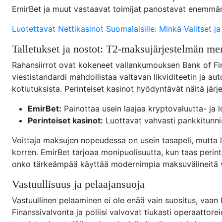
EmirBet ja muut vastaavat toimijat panostavat enemmän
Luotettavat Nettikasinot Suomalaisille: Minkä Valitset ja
Talletukset ja nostot: T2-maksujärjestelmän me
Rahansiirrot ovat kokeneet vallankumouksen Bank of F
viestistandardi mahdollistaa valtavan likviditeetin ja 
kotiutuksista. Perinteiset kasinot hyödyntävät näitä jär
EmirBet:
Painottaa usein laajaa kryptovaluutta- ja
Perinteiset kasinot:
Luottavat vahvasti pankkitunnis
Voittaja maksujen nopeudessa on usein tasapeli, mutta 
korren. EmirBet tarjoaa monipuolisuutta, kun taas perint
onko tärkeämpää käyttää modernimpia maksuvälineitä vai
Vastuullisuus ja pelaajansuoja
Vastuullinen pelaaminen ei ole enää vain suositus, vaan 
Finanssivalvonta ja poliisi valvovat tiukasti operaattorei