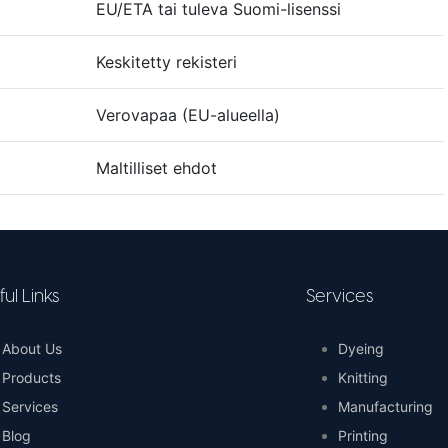
EU/ETA tai tuleva Suomi-lisenssi
Keskitetty rekisteri
Verovapaa (EU-alueella)
Maltilliset ehdot
ful Links
Services
About Us
Dyeing
Products
Knitting
Services
Manufacturing
Blog
Printing