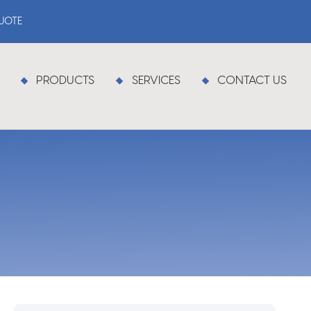
QUOTE
PRODUCTS
SERVICES
CONTACT US