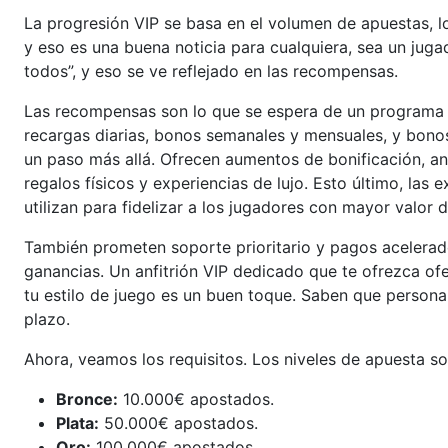
La progresión VIP se basa en el volumen de apuestas, lo
y eso es una buena noticia para cualquiera, sea un jug
todos”, y eso se ve reflejado en las recompensas.
Las recompensas son lo que se espera de un programa V
recargas diarias, bonos semanales y mensuales, y bonos 
un paso más allá. Ofrecen aumentos de bonificación, anf
regalos físicos y experiencias de lujo. Esto último, las
utilizan para fidelizar a los jugadores con mayor valor d
También prometen soporte prioritario y pagos acelerad
ganancias. Un anfitrión VIP dedicado que te ofrezca o
tu estilo de juego es un buen toque. Saben que personali
plazo.
Ahora, veamos los requisitos. Los niveles de apuesta so
Bronce:
10.000€ apostados.
Plata:
50.000€ apostados.
Oro:
100.000€ apostados.