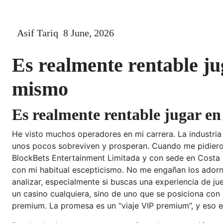
Asif Tariq
8 June, 2026
Es realmente rentable ju
mismo
Es realmente rentable jugar e
He visto muchos operadores en mi carrera. La industri
unos pocos sobreviven y prosperan. Cuando me pidieron
BlockBets Entertainment Limitada y con sede en Costa R
con mi habitual escepticismo. No me engañan los adorno
analizar, especialmente si buscas una experiencia de j
un casino cualquiera, sino de uno que se posiciona con
premium. La promesa es un “viaje VIP premium”, y eso e