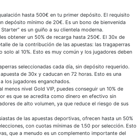
alación hasta 500€ en tu primer depósito. El requisito
un depósito mínimo de 20€. Es un bono de bienvenida
 Starter” es un guiño a su clientela moderna.
des obtener un 50% de recarga hasta 250€. El 30x de
alle de la contribución de las apuestas: las tragaperras
vo solo al 10%. Esto es muy común y los jugadores deben
aperras seleccionadas cada día, sin depósito requerido.
e apuesta de 30x y caducan en 72 horas. Esto es una
r a los jugadores enganchados.
al menos nivel Gold VIP, puedes conseguir un 10% de
or es que se acredita como dinero en efectivo sin
gadores de alto volumen, ya que reduce el riesgo de sus
siastas de las apuestas deportivas, ofrecen hasta un 50%
ecciones, con cuotas mínimas de 1.50 por selección. Esto
tivas, que a menudo es un complemento importante del