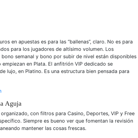
os en apuestas es para las “ballenas”, claro. No es para
dos para los jugadores de altísimo volumen. Los
 bono semanal y bono por subir de nivel están disponibles
empiezan en Plata. El anfitrión VIP dedicado se
de lujo, en Platino. Es una estructura bien pensada para
m
la Aguja
organizado, con filtros para Casino, Deportes, VIP y Free
específico. Siempre es bueno ver que fomentan la revisión
planeando mantener las cosas frescas.