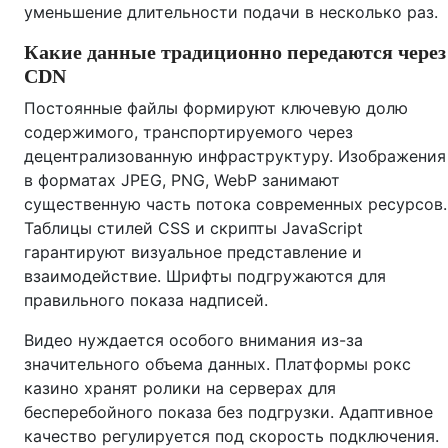
уменьшение длительности подачи в несколько раз.
Какие данные традиционно передаются через
CDN
Постоянные файлы формируют ключевую долю
содержимого, транспортируемого через
децентрализованную инфраструктуру. Изображения
в форматах JPEG, PNG, WebP занимают
существенную часть потока современных ресурсов.
Таблицы стилей CSS и скрипты JavaScript
гарантируют визуальное представление и
взаимодействие. Шрифты подгружаются для
правильного показа надписей.
Видео нуждается особого внимания из-за
значительного объема данных. Платформы рокс
казино хранят ролики на серверах для
бесперебойного показа без подгрузки. Адаптивное
качество регулируется под скорость подключения.