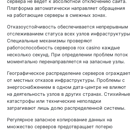
сервера не ведет к абсолютной отключению сайта.
Платформа автоматически направляет обращения
на работающие серверы в смежных зонах.
Отказоустойчивость обеспечивается непрерывным
отслеживанием статуса всех узлов инфраструктуры
Специальные механизмы проверяют
работоспособность серверов rox casino каждые
несколько секунд. При определении проблем поток
моментально перенаправляется на запасные узлы.
Географическое распределение серверов ограждае
от местных отказов инфраструктуры. Проблемы с
энергоснабжением в одном дата-центре не влияют
на деятельность узлов в других странах. Стихийные
катастрофы или технические неполадки
затрагивают лишь долю распределенной системы.
Регулярное запасное копирование данных на
множество серверов предотвращает потерю