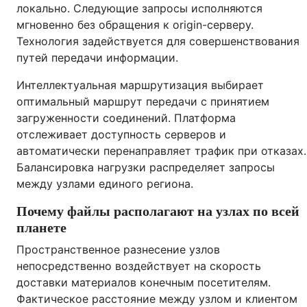
локально. Следующие запросы исполняются
мгновенно без обращения к origin-серверу.
Технология задействуется для совершенствования
путей передачи информации.
Интеллектуальная маршрутизация выбирает
оптимальный маршрут передачи с принятием
загруженности соединений. Платформа
отслеживает доступность серверов и
автоматически перенаправляет трафик при отказах.
Балансировка нагрузки распределяет запросы
между узлами единого региона.
Почему файлы располагают на узлах по всей
планете
Пространственное разнесение узлов
непосредственно воздействует на скорость
доставки материалов конечным посетителям.
Фактическое расстояние между узлом и клиентом