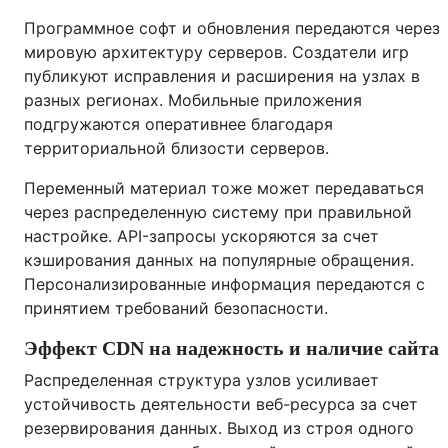
Программное софт и обновления передаются через
мировую архитектуру серверов. Создатели игр
публикуют исправления и расширения на узлах в
разных регионах. Мобильные приложения
подгружаются оперативнее благодаря
территориальной близости серверов.
Переменный материал тоже может передаваться
через распределенную систему при правильной
настройке. API-запросы ускоряются за счет
кэширования данных на популярные обращения.
Персонализированные информация передаются с
принятием требований безопасности.
Эффект CDN на надежность и наличие сайта
Распределенная структура узлов усиливает
устойчивость деятельности веб-ресурса за счет
резервирования данных. Выход из строя одного