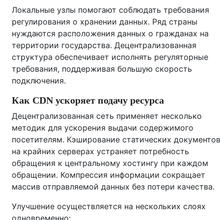
Локальные узлы помогают соблюдать требования
регулирования о хранении данных. Ряд страны
нуждаются расположения данных о гражданах на
территории государства. Децентрализованная
структура обеспечивает исполнять регуляторные
требования, поддерживая большую скорость
подключения.
Как CDN ускоряет подачу ресурса
Децентрализованная сеть применяет несколько
методик для ускорения выдачи содержимого
посетителям. Кэширование статических документо
на крайних серверах устраняет потребность
обращения к центральному хостингу при каждом
обращении. Компрессия информации сокращает
массив отправляемой данных без потери качества.
Улучшение осуществляется на нескольких слоях
одновременно: