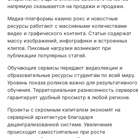
напрямую сказывается на продажи и продажи.
Медиа-платформы казино рокс и новостные
ресурсы работают с массивными количествами
видео и графического контента. Статьи содержат
массу изображений, инфографики и встроенных
клипов. Пиковые нагрузки возникают при
публикации популярных статей.
Обучающие сервисы передают видеолекции и
образовательные ресурсы студентам по всей миру.
Уровень показа роликов важно для результативного
обучения. Территориальная разнесенность серверо
гарантирует удобный просмотр в любой регионе.
Проекты с скромным капиталом экономят на
серверной архитектуре благодаря
децентрализованной системе. Увеличение
происходит самостоятельно при росте