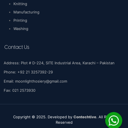
Knitting
Manufacturing
Printing
Washing
Contact Us
Address: Plot # D-224, SITE Industrial Area, Karachi – Pakistan
Phone: +92 21 3257392-29
Email:
moonlighthosiery@gmail.com
Fax: 021 2573930
Copyright © 2025. Developed by
Contechtive
. All Rights
Reserved