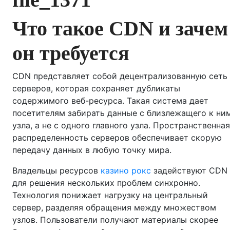
Что такое CDN и зачем
он требуется
CDN представляет собой децентрализованную сеть
серверов, которая сохраняет дубликаты
содержимого веб-ресурса. Такая система дает
посетителям забирать данные с близлежащего к ни
узла, а не с одного главного узла. Пространственная
распределенность серверов обеспечивает скорую
передачу данных в любую точку мира.
Владельцы ресурсов
казино рокс
задействуют CDN
для решения нескольких проблем синхронно.
Технология понижает нагрузку на центральный
сервер, разделяя обращения между множеством
узлов. Пользователи получают материалы скорее