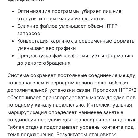
Оптимизация программы убирает лишние
отступы и примечания из скриптов
Слияние файлов уменьшает объем HTTP-
запросов
Конвертация картинок в современные форматы
уменьшает вес графики
Предзагрузка файлов формирует информацию
до явного обращения
Система сохраняет постоянные соединения между
пользователем и сервером казино рокс, избегая
дополнительной установки связи. Протокол HTTP/2
обеспечивает транспортировать массу документов
по одному каналу параллельно. Интеллектуальная
маршрутизация определяет наименее занятые
соединения передачи для транспортировки данных.
Гибкая отдача подстраивает уровень контента под
темп подключения. Результатом становится