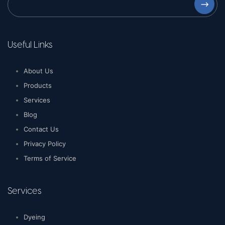
⟶
Useful Links
About Us
Products
Services
Blog
Contact Us
Privacy Policy
Terms of Service
Services
Dyeing