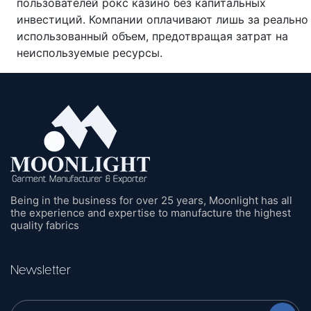
пользователей рокс казино без капитальных
инвестиций. Компании оплачивают лишь за реально
использованный объем, предотвращая затрат на
неиспользуемые ресурсы.
Being in the business for over 25 years, Moonlight has all
the experience and expertise to manufacture the highest
quality fabrics
Newsletter