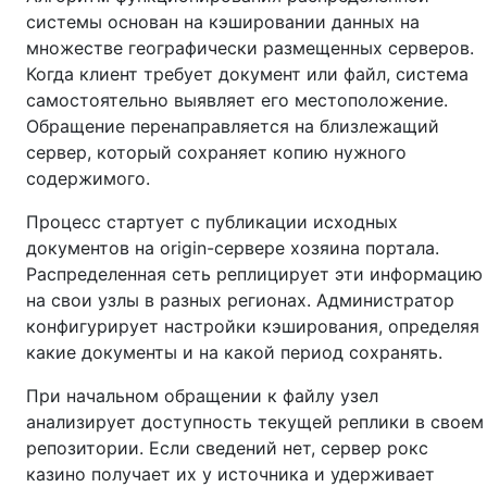
системы основан на кэшировании данных на
множестве географически размещенных серверов.
Когда клиент требует документ или файл, система
самостоятельно выявляет его местоположение.
Обращение перенаправляется на близлежащий
сервер, который сохраняет копию нужного
содержимого.
Процесс стартует с публикации исходных
документов на origin-сервере хозяина портала.
Распределенная сеть реплицирует эти информацию
на свои узлы в разных регионах. Администратор
конфигурирует настройки кэширования, определяя
какие документы и на какой период сохранять.
При начальном обращении к файлу узел
анализирует доступность текущей реплики в своем
репозитории. Если сведений нет, сервер рокс
казино получает их у источника и удерживает