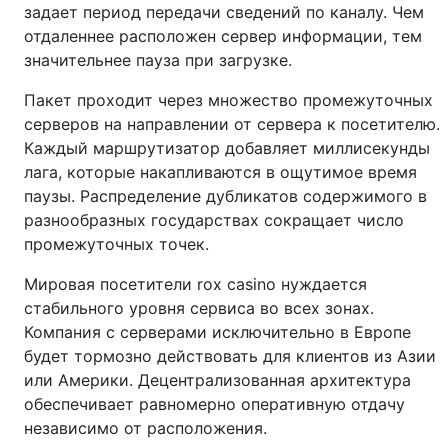
задает период передачи сведений по каналу. Чем
отдаленнее расположен сервер информации, тем
значительнее пауза при загрузке.
Пакет проходит через множество промежуточных
серверов на направлении от сервера к посетителю.
Каждый маршрутизатор добавляет миллисекунды
лага, которые накапливаются в ощутимое время
паузы. Распределение дубликатов содержимого в
разнообразных государствах сокращает число
промежуточных точек.
Мировая посетители rox casino нуждается
стабильного уровня сервиса во всех зонах.
Компания с серверами исключительно в Европе
будет тормозно действовать для клиентов из Азии
или Америки. Децентрализованная архитектура
обеспечивает равномерно оперативную отдачу
независимо от расположения.