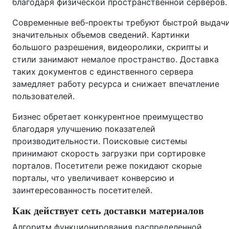
благодаря физической пространственной серверов.
Современные веб-проекты требуют быстрой выдач
значительных объемов сведений. Картинки
большого разрешения, видеоролики, скрипты и
стили занимают немалое пространство. Доставка
таких документов с единственного сервера
замедляет работу ресурса и снижает впечатление
пользователей.
Бизнес обретает конкурентное преимущество
благодаря улучшению показателей
производительности. Поисковые системы
принимают скорость загрузки при сортировке
порталов. Посетители реже покидают скорые
порталы, что увеличивает конверсию и
заинтересованность посетителей.
Как действует сеть доставки материалов
Алгоритм функционирования распределенной