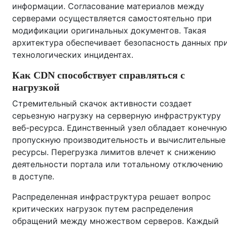
информации. Согласование материалов между
серверами осуществляется самостоятельно при
модификации оригинальных документов. Такая
архитектура обеспечивает безопасность данных пр
технологических инцидентах.
Как CDN способствует справляться с
нагрузкой
Стремительный скачок активности создает
серьезную нагрузку на серверную инфраструктуру
веб-ресурса. Единственный узел обладает конечную
пропускную производительность и вычислительные
ресурсы. Перегрузка лимитов влечет к снижению
деятельности портала или тотальному отключению
в доступе.
Распределенная инфраструктура решает вопрос
критических нагрузок путем распределения
обращений между множеством серверов. Каждый