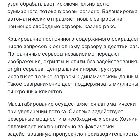
узел обрабатывает исключительно долю
суммарного потока в своем регионе. Балансировка
автоматически отправляет новые запросы на
наименее свободные серверы казино рокс.
Кэширование постоянного содержимого сокращает
число запросов к основному серверу в десятки раз.
Пограничные серверы независимо передают
изображения, скрипты и стили без задействования
origin-сервера. Центральная инфраструктура
исполняет только запросы к динамическим данным.
Такое разграничение дает поддерживать миллионы
синхронных клиентов.
Масштабирование осуществляется автоматически
при увеличении потока. Система задействует
резервные мощности в необходимых зонах. Хозяин
оплачивает исключительно за фактически
задействованную пропускную производительность.