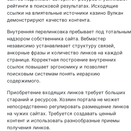
рейтинги в поисковой результатах. Исходящие
ссылки на влиятельные источники казино Вулкан
демонстрируют качество контента.
Внутренняя перелинковка пребывает под тотальным
надзором собственника сайта. Вебмастер
независимо устанавливает структуру связей,
анкорные фразы и количество линков на каждой
странице. Корректная построение внутренних
ссылок повышает эргономику и позволяет
поисковым системам понять иерархию
содержимого.
Приобретение входящих линков требует больших
стараний и ресурсов. Хозяин портала не может
непосредственно регулировать размещение линков
на чужих сайтах. Требуется создавать ценный
контент и использовать разнообразные приемы
получения линков.