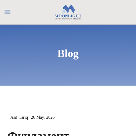
Blog
Asif Tariq
26 May, 2026
Фундамент