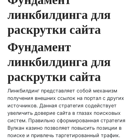
линкбилдинга для
раскрутки сайта
Фундамент
линкбилдинга для
раскрутки сайта
Линкбилдинг представляет собой механизм
получения внешних ссылок на портал с других
источников. Данная стратегия содействует
увеличить доверие сайта в глазах поисковых
систем. Правильно сформированная стратегия
Вулкан казино позволяет повысить позиции в
поиске и привлечь таргетированный трафик.