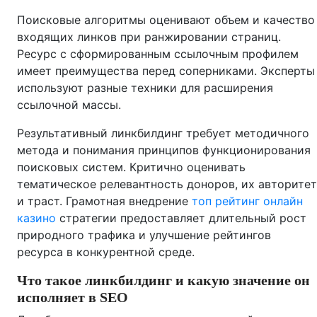
Поисковые алгоритмы оценивают объем и качество
входящих линков при ранжировании страниц.
Ресурс с сформированным ссылочным профилем
имеет преимущества перед соперниками. Эксперты
используют разные техники для расширения
ссылочной массы.
Результативный линкбилдинг требует методичного
метода и понимания принципов функционирования
поисковых систем. Критично оценивать
тематическое релевантность доноров, их авторитет
и траст. Грамотная внедрение
топ рейтинг онлайн
казино
стратегии предоставляет длительный рост
природного трафика и улучшение рейтингов
ресурса в конкурентной среде.
Что такое линкбилдинг и какую значение он
исполняет в SEO