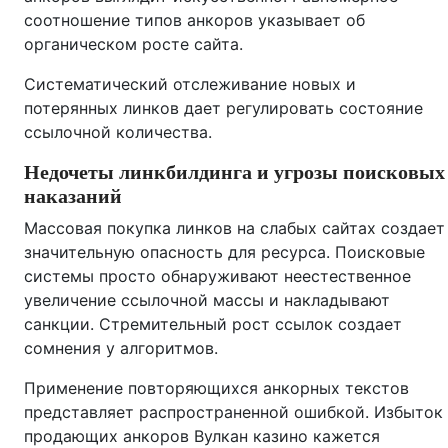
соотношение типов анкоров указывает об
органическом росте сайта.
Систематический отслеживание новых и
потерянных линков дает регулировать состояние
ссылочной количества.
Недочеты линкбилдинга и угрозы поисковых
наказаний
Массовая покупка линков на слабых сайтах создает
значительную опасность для ресурса. Поисковые
системы просто обнаруживают неестественное
увеличение ссылочной массы и накладывают
санкции. Стремительный рост ссылок создает
сомнения у алгоритмов.
Применение повторяющихся анкорных текстов
представляет распространенной ошибкой. Избыток
продающих анкоров Вулкан казино кажется