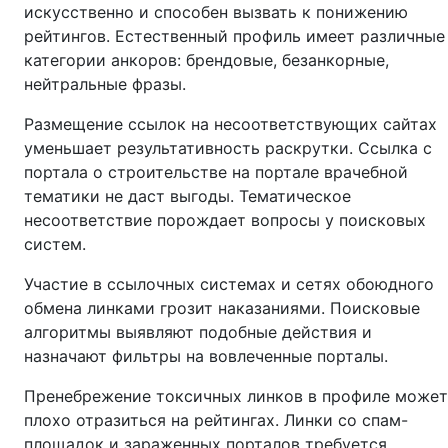
искусственно и способен вызвать к понижению
рейтингов. Естественный профиль имеет различные
категории анкоров: брендовые, безанкорные,
нейтральные фразы.
Размещение ссылок на несоответствующих сайтах
уменьшает результативность раскрутки. Ссылка с
портала о строительстве на портале врачебной
тематики не даст выгоды. Тематическое
несоответствие порождает вопросы у поисковых
систем.
Участие в ссылочных системах и сетях обоюдного
обмена линками грозит наказаниями. Поисковые
алгоритмы выявляют подобные действия и
назначают фильтры на вовлеченные порталы.
Пренебрежение токсичных линков в профиле может
плохо отразиться на рейтингах. Линки со спам-
площадок и зараженных порталов требуется