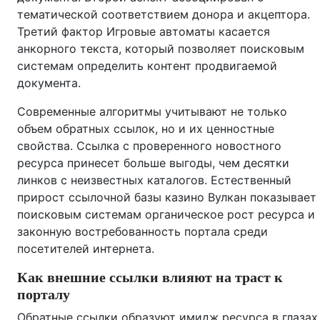
тематической соответствием донора и акцептора.
Третий фактор Игровые автоматы касается
анкорного текста, который позволяет поисковым
системам определить контент продвигаемой
документа.
Современные алгоритмы учитывают не только
объем обратных ссылок, но и их ценностные
свойства. Ссылка с проверенного новостного
ресурса принесет больше выгоды, чем десятки
линков с неизвестных каталогов. Естественный
прирост ссылочной базы казино Вулкан показывает
поисковым системам органическое рост ресурса и
законную востребованность портала среди
посетителей интернета.
Как внешние ссылки влияют на траст к
порталу
Обратные ссылки образуют имидж ресурса в глазах