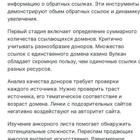
информацию о обратных ссылках. Эти инструменты
демонстрируют объем обратных ссылок и динамику
увеличения.
Первый стадия включает определение суммарного
количества ссылающихся доменов. Критично
учитывать разнообразие доноров. Множество
ссылок с единственного домена казино Вулкан
обладает скромную пользу, чем одиночные ссылки 
разных ресурсов.
Анализ качества доноров требует проверки
каждого источника. Нужно проверить траст
источника, его тематическое соответствие и
возраст домена. Линки с подозрительных сайтов
негативно воздействуют на авторитет сайта.
Изучение анкорного листа помогает обнаружить
потенциальные сложности. Переспам продающих
анкоров выглядит искусственно. Равномерное