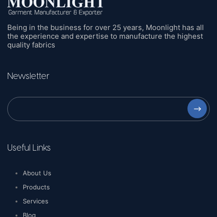
Being in the business for over 25 years, Moonlight has all
the experience and expertise to manufacture the highest
quality fabrics
Newsletter
⟶
Useful Links
About Us
Products
Services
Blog