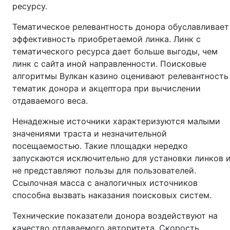
ресурсу.
Тематическое релевантность донора обуславливает
эффективность приобретаемой линка. Линк с
тематического ресурса дает больше выгоды, чем
линк с сайта иной направленности. Поисковые
алгоритмы Вулкан казино оценивают релевантность
тематик донора и акцептора при вычислении
отдаваемого веса.
Ненадежные источники характеризуются малыми
значениями траста и незначительной
посещаемостью. Такие площадки нередко
запускаются исключительно для установки линков 
не представляют пользы для пользователей.
Ссылочная масса с аналогичных источников
способна вызвать наказания поисковых систем.
Технические показатели донора воздействуют на
качество отдаваемого авторитета. Скорость