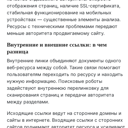
отображения страниц, наличие SSL-сертификата,
стабильная функционирование на мобильных
устройствах — существенные элементы анализа.
Ресурсы с техническими проблемами передают
меньше авторитета продвигаемому сайту.
Внутренние и внешние ссылки: в чем
разница
Внутренние линки объединяют документы одного
веб-ресурса между собой. Такие связи помогают
пользователям переходить по ресурсу и находить
нужную информацию. Поисковые роботы
задействуют внутреннюю перелинковку для
сканирования страниц и передачи авторитета
между разделами.
Исходящие ссылки ведут на сторонние домены и
сайты в интернете. Входящие ссылки с сторонних
сайтов поднимают авторитет ресурса и усиливают