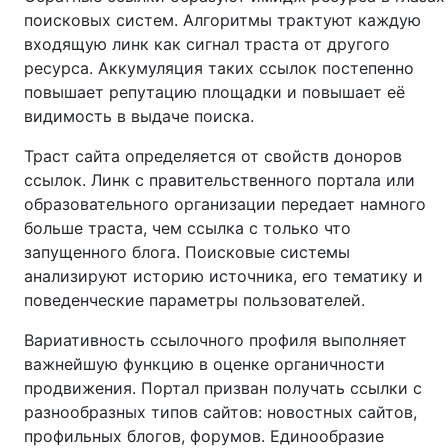
поисковых систем. Алгоритмы трактуют каждую
входящую линк как сигнал траста от другого
ресурса. Аккумуляция таких ссылок постепенно
повышает репутацию площадки и повышает её
видимость в выдаче поиска.
Траст сайта определяется от свойств доноров
ссылок. Линк с правительственного портала или
образовательного организации передает намного
больше траста, чем ссылка с только что
запущенного блога. Поисковые системы
анализируют историю источника, его тематику и
поведенческие параметры пользователей.
Вариативность ссылочного профиля выполняет
важнейшую функцию в оценке органичности
продвижения. Портал призван получать ссылки с
разнообразных типов сайтов: новостных сайтов,
профильных блогов, форумов. Единообразие