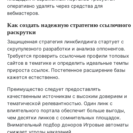
оперативно удалять через средства для
вебмастеров.
Как создать надежную стратегию ссылочного
раскрутки
Защищенная стратегия линкбилдинга стартует с
скрупулезного разработки и анализа оппонентов.
Требуется проверить ссылочные профили топовых
сайтов в тематике и определить идеальные темпы
прироста ссылок. Постепенное расширение базы
кажется естественно.
Преимущество следует предоставлять
качественным источникам с высоким доверием и
тематической релевантностью. Один линк с
влиятельного портала обеспечит больше выгоды,
чем десятки линков с сомнительных площадок.
Внимательный подбор доноров Игровые автоматы
снижает угрозы наказаний.