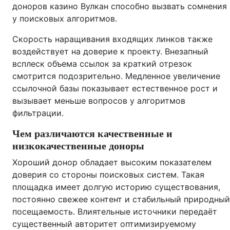
доноров казино Вулкан способно вызвать сомнения
у поисковых алгоритмов.
Скорость наращивания входящих линков также
воздействует на доверие к проекту. Внезапный
всплеск объема ссылок за краткий отрезок
смотрится подозрительно. Медленное увеличение
ссылочной базы показывает естественное рост и
вызывает меньше вопросов у алгоритмов
фильтрации.
Чем различаются качественные и
низкокачественные доноры
Хороший донор обладает высоким показателем
доверия со стороны поисковых систем. Такая
площадка имеет долгую историю существования,
постоянно свежее контент и стабильный природный
посещаемость. Влиятельные источники передаёт
существенный авторитет оптимизируемому