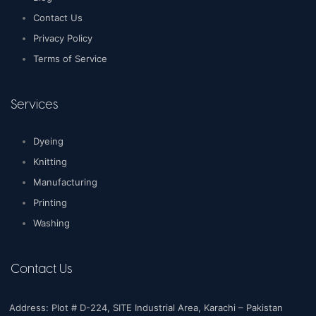
Contact Us
Privacy Policy
Terms of Service
Services
Dyeing
Knitting
Manufacturing
Printing
Washing
Contact Us
Address: Plot # D-224, SITE Industrial Area, Karachi – Pakistan