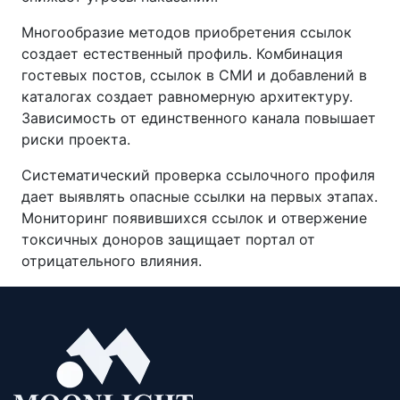
Многообразие методов приобретения ссылок
создает естественный профиль. Комбинация
гостевых постов, ссылок в СМИ и добавлений в
каталогах создает равномерную архитектуру.
Зависимость от единственного канала повышает
риски проекта.
Систематический проверка ссылочного профиля
дает выявлять опасные ссылки на первых этапах.
Мониторинг появившихся ссылок и отвержение
токсичных доноров защищает портал от
отрицательного влияния.