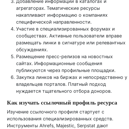
Добавление информации в каталогах и
агрегаторах. Тематические ресурсы
накапливают информацию о компаниях
специфической направленности.
Участие в специализированных форумах и
сообществах. Активные пользователи вправе
размещать линки в сигнатуре или релевантных
обсуждениях.
Размещение пресс-релизов на новостных
сайтах. Информационные сообщения
публикуются через профильные площадки.
Закупка линков на биржах и непосредственно у
владельцев порталов. Платный подход
нуждается тщательного отбора доноров.
Как изучать ссылочный профиль ресурса
Изучение ссылочного профиля стартует с
использования специализированных средств.
Инструменты Ahrefs, Majestic, Serpstat дают