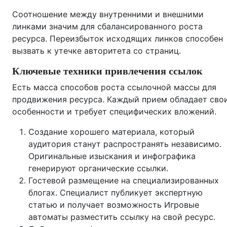
Соотношение между внутренними и внешними
линками значим для сбалансированного роста
ресурса. Переизбыток исходящих линков способен
вызвать к утечке авторитета со страниц.
Ключевые техники привлечения ссылок
Есть масса способов роста ссылочной массы для
продвижения ресурса. Каждый прием обладает сво
особенности и требует специфических вложений.
Создание хорошего материала, который
аудитория станут распространять независимо.
Оригинальные изыскания и инфографика
генерируют органические ссылки.
Гостевой размещение на специализированных
блогах. Специалист публикует экспертную
статью и получает возможность Игровые
автоматы разместить ссылку на свой ресурс.