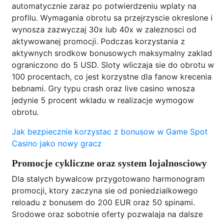
automatycznie zaraz po potwierdzeniu wplaty na
profilu. Wymagania obrotu sa przejrzyscie okreslone i
wynosza zazwyczaj 30x lub 40x w zaleznosci od
aktywowanej promocji. Podczas korzystania z
aktywnych srodkow bonusowych maksymalny zaklad
ograniczono do 5 USD. Sloty wliczaja sie do obrotu w
100 procentach, co jest korzystne dla fanow krecenia
bebnami. Gry typu crash oraz live casino wnosza
jedynie 5 procent wkladu w realizacje wymogow
obrotu.
Jak bezpiecznie korzystac z bonusow w Game Spot
Casino jako nowy gracz
Promocje cykliczne oraz system lojalnosciowy
Dla stalych bywalcow przygotowano harmonogram
promocji, ktory zaczyna sie od poniedzialkowego
reloadu z bonusem do 200 EUR oraz 50 spinami.
Srodowe oraz sobotnie oferty pozwalaja na dalsze