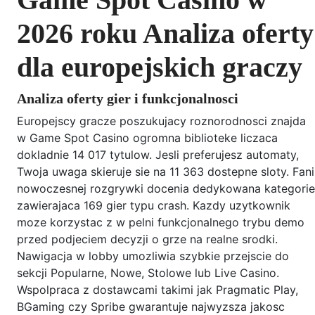
2026 roku Analiza oferty
dla europejskich graczy
Analiza oferty gier i funkcjonalnosci
Europejscy gracze poszukujacy roznorodnosci znajda
w Game Spot Casino ogromna biblioteke liczaca
dokladnie 14 017 tytulow. Jesli preferujesz automaty,
Twoja uwaga skieruje sie na 11 363 dostepne sloty. Fani
nowoczesnej rozgrywki docenia dedykowana kategorie
zawierajaca 169 gier typu crash. Kazdy uzytkownik
moze korzystac z w pelni funkcjonalnego trybu demo
przed podjeciem decyzji o grze na realne srodki.
Nawigacja w lobby umozliwia szybkie przejscie do
sekcji Popularne, Nowe, Stolowe lub Live Casino.
Wspolpraca z dostawcami takimi jak Pragmatic Play,
BGaming czy Spribe gwarantuje najwyzsza jakosc