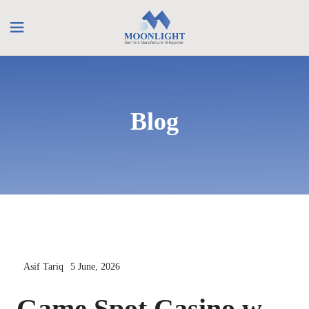
Blog
Asif Tariq
5 June, 2026
Game Spot Casino w