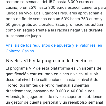
reembolso semanal del 15% hasta 3.000 euros en
casino, o un 25% hasta 300 euros específicamente par
juegos en vivo. Los jugadores regulares aprovechan el
bono de fin de semana con un 50% hasta 750 euros y
50 giros gratis adicionales. Estas promociones actúan
como un seguro frente a las rachas negativas durante
tu semana de juego.
Analisis de los requisitos de apuesta y el valor real en
Golazzo Casino
Niveles VIP y la progresión de beneficios
El programa VIP de esta plataforma es un sistema de
gamificación estructurado en cinco niveles. Al subir
desde el nivel 1 de calificaciones hasta el nivel 5 de
Trofeo, tus límites de retiro mensual aumentan
drásticamente, pasando de 9.000 a 40.000 euros.
Además, los jugadores de niveles superiores obtienen
un gestor de cuenta personal y un reembolso semanal