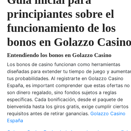
principiantes sobre el
funcionamiento de los
bonos en Golazzo Casin
Entendiendo los bonos en Golazzo Casino
Los bonos de casino funcionan como herramientas
diseñadas para extender tu tiempo de juego y aumenta
tus probabilidades. Al registrarte en Golazzo Casino
España, es important comprender que estas ofertas no
son dinero regalado, sino fondos sujetos a reglas
específicas. Cada bonificación, desde el paquete de
bienvenida hasta los giros gratis, exige cumplir ciertos
requisitos antes de retirar ganancias.
Golazzo Casino
España