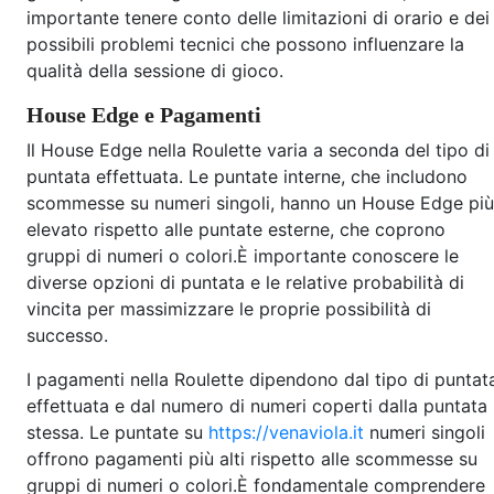
importante tenere conto delle limitazioni di orario e dei
possibili problemi tecnici che possono influenzare la
qualità della sessione di gioco.
House Edge e Pagamenti
Il House Edge nella Roulette varia a seconda del tipo di
puntata effettuata. Le puntate interne, che includono
scommesse su numeri singoli, hanno un House Edge più
elevato rispetto alle puntate esterne, che coprono
gruppi di numeri o colori.È importante conoscere le
diverse opzioni di puntata e le relative probabilità di
vincita per massimizzare le proprie possibilità di
successo.
I pagamenti nella Roulette dipendono dal tipo di puntat
effettuata e dal numero di numeri coperti dalla puntata
stessa. Le puntate su
https://venaviola.it
numeri singoli
offrono pagamenti più alti rispetto alle scommesse su
gruppi di numeri o colori.È fondamentale comprendere