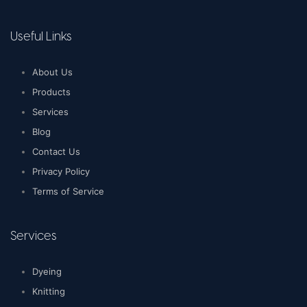
Useful Links
About Us
Products
Services
Blog
Contact Us
Privacy Policy
Terms of Service
Services
Dyeing
Knitting