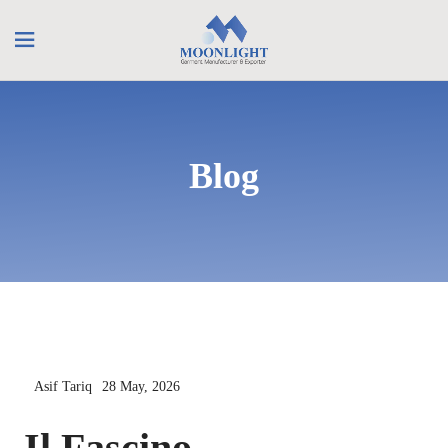
Blog
Asif Tariq
28 May, 2026
Il Fascino