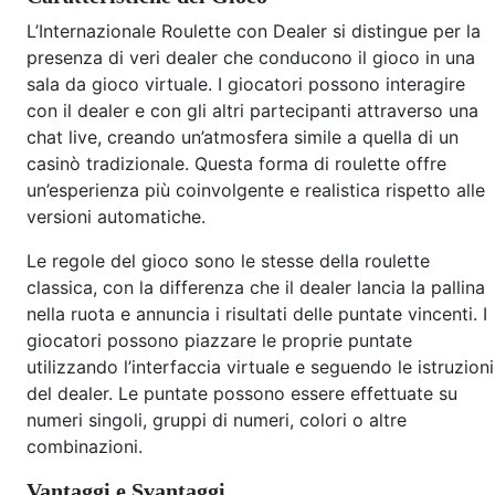
L’Internazionale Roulette con Dealer si distingue per la
presenza di veri dealer che conducono il gioco in una
sala da gioco virtuale. I giocatori possono interagire
con il dealer e con gli altri partecipanti attraverso una
chat live, creando un’atmosfera simile a quella di un
casinò tradizionale. Questa forma di roulette offre
un’esperienza più coinvolgente e realistica rispetto alle
versioni automatiche.
Le regole del gioco sono le stesse della roulette
classica, con la differenza che il dealer lancia la pallina
nella ruota e annuncia i risultati delle puntate vincenti. I
giocatori possono piazzare le proprie puntate
utilizzando l’interfaccia virtuale e seguendo le istruzioni
del dealer. Le puntate possono essere effettuate su
numeri singoli, gruppi di numeri, colori o altre
combinazioni.
Vantaggi e Svantaggi