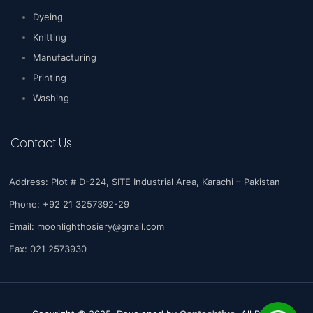
Dyeing
Knitting
Manufacturing
Printing
Washing
Contact Us
Address: Plot # D-224, SITE Industrial Area, Karachi – Pakistan
Phone: +92 21 3257392-29
Email:
moonlighthosiery@gmail.com
Fax: 021 2573930