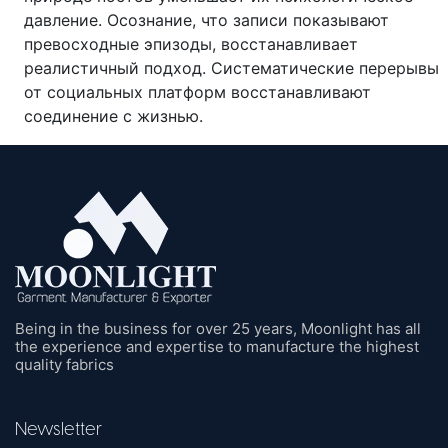
давление. Осознание, что записи показывают
превосходные эпизоды, восстанавливает
реалистичный подход. Систематические перерывы
от социальных платформ восстанавливают
соединение с жизнью.
Being in the business for over 25 years, Moonlight has all
the experience and expertise to manufacture the highest
quality fabrics
Newsletter