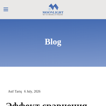
Blog
Asif Tariq
6 July, 2026
Эффект сравнения