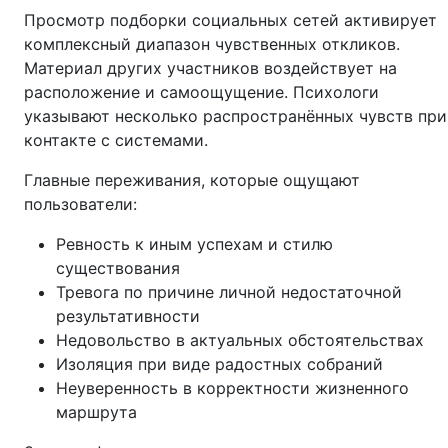
Просмотр подборки социальных сетей активирует
комплексный диапазон чувственных откликов.
Материал других участников воздействует на
расположение и самоощущение. Психологи
указывают несколько распространённых чувств при
контакте с системами.
Главные переживания, которые ощущают
пользователи:
Ревность к иным успехам и стилю
существования
Тревога по причине личной недостаточной
результативности
Недовольство в актуальных обстоятельствах
Изоляция при виде радостных собраний
Неуверенность в корректности жизненного
маршрута