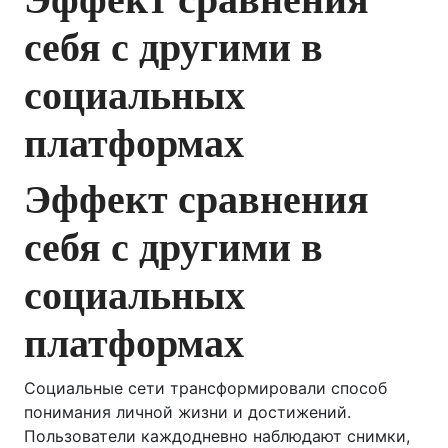
себя с другими в
социальных
платформах
Эффект сравнения
себя с другими в
социальных
платформах
Социальные сети трансформировали способ
понимания личной жизни и достижений.
Пользователи каждодневно наблюдают снимки,