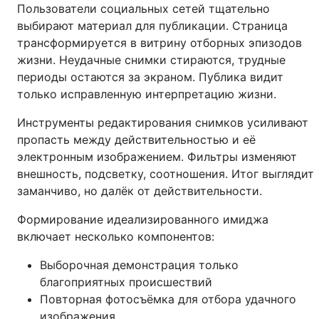
Пользователи социальных сетей тщательно
выбирают материал для публикации. Страница
трансформируется в витрину отборных эпизодов
жизни. Неудачные снимки стираются, трудные
периоды остаются за экраном. Публика видит
только исправленную интерпретацию жизни.
Инструменты редактирования снимков усиливают
пропасть между действительностью и её
электронным изображением. Фильтры изменяют
внешность, подсветку, соотношения. Итог выглядит
заманчиво, но далёк от действительности.
Формирование идеализированного имиджа
включает несколько компонентов:
Выборочная демонстрация только
благоприятных происшествий
Повторная фотосъёмка для отбора удачного
изображения