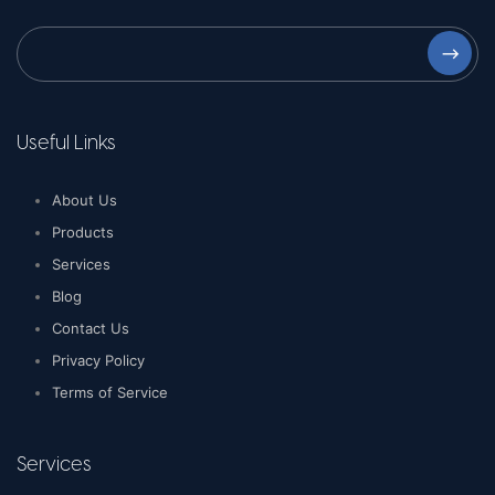
⟶
Useful Links
About Us
Products
Services
Blog
Contact Us
Privacy Policy
Terms of Service
Services