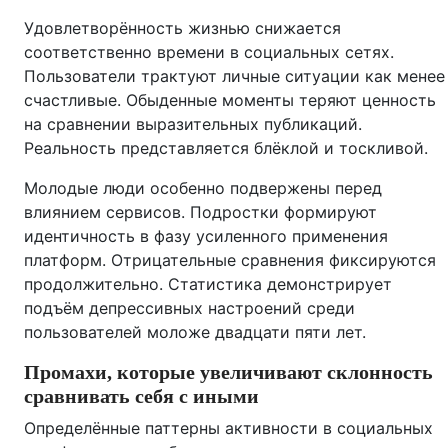
Удовлетворённость жизнью снижается
соответственно времени в социальных сетях.
Пользователи трактуют личные ситуации как менее
счастливые. Обыденные моменты теряют ценность
на сравнении выразительных публикаций.
Реальность представляется блёклой и тоскливой.
Молодые люди особенно подвержены перед
влиянием сервисов. Подростки формируют
идентичность в фазу усиленного применения
платформ. Отрицательные сравнения фиксируются
продолжительно. Статистика демонстрирует
подъём депрессивных настроений среди
пользователей моложе двадцати пяти лет.
Промахи, которые увеличивают склонность
сравнивать себя с иными
Определённые паттерны активности в социальных