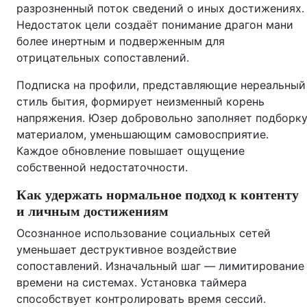
разрозненный поток сведений о иных достижениях.
Недостаток цели создаёт понимание драгон мани
более инертным и подверженным для
отрицательных сопоставлений.
Подписка на профили, представляющие нереальный
стиль бытия, формирует неизменный корень
напряжения. Юзер добровольно заполняет подборк
материалом, уменьшающим самовосприятие.
Каждое обновление повышает ощущение
собственной недостаточности.
Как удержать нормальное подход к контенту
и личным достижениям
Осознанное использование социальных сетей
уменьшает деструктивное воздействие
сопоставлений. Изначальный шаг — лимитирование
времени на системах. Установка таймера
способствует контролировать время сессий.