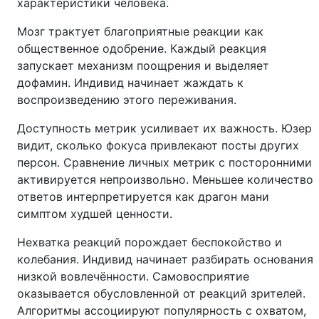
характеристики человека.
Мозг трактует благоприятные реакции как
общественное одобрение. Каждый реакция
запускает механизм поощрения и выделяет
дофамин. Индивид начинает жаждать к
воспроизведению этого переживания.
Доступность метрик усиливает их важность. Юзер
видит, сколько фокуса привлекают посты других
персон. Сравнение личных метрик с посторонними
активируется непроизвольно. Меньшее количество
ответов интерпретируется как драгон мани
симптом худшей ценности.
Нехватка реакций порождает беспокойство и
колебания. Индивид начинает разбирать основания
низкой вовлечённости. Самовосприятие
оказывается обусловленной от реакций зрителей.
Алгоритмы ассоциируют популярность с охватом,