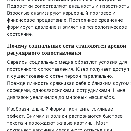
Подростки сопоставляют внешность и известность.
Взрослые анализируют карьерный прогресс и
финансовое процветание. Постоянное сравнение
формирует давление и влияет на психологическое
состояние.
Почему социальные сети становятся ареной
регулярного сопоставления
Сервисы социальных медиа образуют условия для
постоянного сопоставления. Юзер получает доступ
к существованию сотен персон параллельно.
Прежде личность сравнивал себя с близким кругом:
соседями, одноклассниками, сотрудниками. Ныне
диапазон увеличился до мировых масштабов.
Изобразительный формат контента усиливает
эффект. Снимки и ролики распознаются быстрее
текста и порождают живые картины. Мозг
сохраняет картинку идеального отпуска или