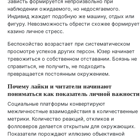
Зависть формируется непроизвольно при
наблюдении ожидаемого, но недосягаемого.
Индивид жаждет подобную же машину, отдых или
фигуру. Невозможность обрести схожее формирует
казино личное стресс.
Беспокойство возрастает при систематическом
просмотре успехов других персон. Юзер начинает
тревожиться о собственном отставании. Боязнь не
справиться, не получить, не подходить
превращается постоянным окружением.
Почему лайки и читатели начинают
пониматься как показатель личной важности
Социальные платформы конвертируют
межличностные взаимодействия в количественные
метрики. Количество реакций, откликов и
фолловеров делается открытым для окружающих.
Показатели порождают иллюзию объективной