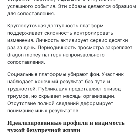
успешного события. Эти образы делаются образцом
для сопоставления.
Круглосуточная доступность платформ
поддерживает склонность контролировать
изменения. Личность активирует сервис десятки
раз за день. Периодичность просмотра закрепляет
dragon money паттерн непроизвольного
сопоставления.
Социальные платформы убирают фон. Участник
наблюдает конечный результат без пути и
трудностей. Публикация представляет эпизод
триумфа, но скрывает месяцы организации.
Отсутствие полной сведений деформирует
понимание иных результатов.
Идеализированные профили и видимость
чужой безупречной жизни