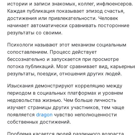
истории и записи знакомых, коллег, инфлюенсеров.
Каждая публикация показывает эпизод счастья,
достижения или привлекательности. Человек
начинает автоматически сравнивать посторонние
результаты со своими.
Психологи называют этот механизм социальным
сопоставлением. Процесс действует
бессознательно и запускается при просмотре
потока публикаций. Мозг сравнивает вид, карьерны
результаты, поездки, отношения других людей.
Изыскания демонстрируют корреляцию между
периодом в социальных платформах и уровнем
недовольства жизнью. Чем больше личность
изучает страницы других участников, тем чаще
появляется
dragon
чувство неполноценности
собственных достижений.
Проблема касается людей различного возраста.