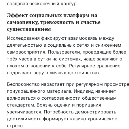
создавая бесконечный контур.
Эффект социальных платформ на
самооценку, тревожность и счастье
существованием
Исследования фиксируют взаимосвязь между
деятельностью в социальных сетях и снижением
самовосприятия. Пользователи, проводящие более
трёх часов в сутки на системах, чаще заявляют о
плохом отношении к себе. Регулярное сравнение
подрывает веру в личных достоинствах.
Беспокойство нарастает при регулярном просмотр
приукрашенного материала. Индивид начинает
волноваться о согласованности общественным
стандартам. Боязнь оценки и порицания
увеличивается. Потребность демонстрировать
достижимость формирует казино хроническое
стресс.