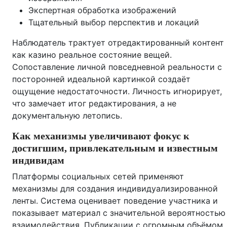
Экспертная обработка изображений
Тщательный выбор перспектив и локаций
Наблюдатель трактует отредактированный контент
как казино реальное состояние вещей.
Сопоставление личной повседневной реальности с
посторонней идеальной картинкой создаёт
ощущение недостаточности. Личность игнорирует,
что замечает итог редактирования, а не
документальную летопись.
Как механизмы увеличивают фокус к
достигшим, привлекательным и известным
индивидам
Платформы социальных сетей применяют
механизмы для создания индивидуализированной
ленты. Система оценивает поведение участника и
показывает материал с значительной вероятностью
взаимодействия. Публикации с огромным объёмом