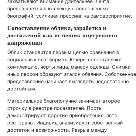
захватывают внимание длительнее. Лента
превращается в коллекцию совершенных
биографий, усиливая прессинг на самовосприятие.
Сопоставление облика, заработка и
достижений как источник внутреннего
напряжения
Облик становится первым целью сравнения в
социальных платформах. Юзеры сопоставляют
комплекцию, черты лица, манеру одежды. Снимки
иных персон образуют эталон обаяния. Собственное
представление начинает выглядеть недостаточно
достойным.
Материальное благополучие занимает второе
строчку в реестре показателей. Посты
демонстрируют дорогие приобретения, авто,
рестораны. Индивид анализирует собственный
достаток и возможности. Разрыв между