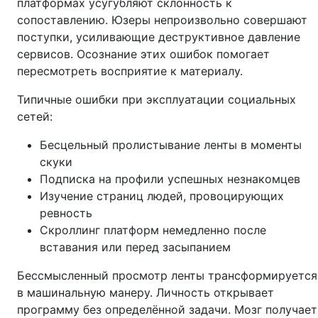
платформах усугубляют склонность к
сопоставлению. Юзеры непроизвольно совершают
поступки, усиливающие деструктивное давление
сервисов. Осознание этих ошибок помогает
пересмотреть восприятие к материалу.
Типичные ошибки при эксплуатации социальных
сетей:
Бесцельный пролистывание ленты в моменты
скуки
Подписка на профили успешных незнакомцев
Изучение страниц людей, провоцирующих
ревность
Скроллинг платформ немедленно после
вставания или перед засыпанием
Бессмысленный просмотр ленты трансформируется
в машинальную манеру. Личность открывает
программу без определённой задачи. Мозг получает