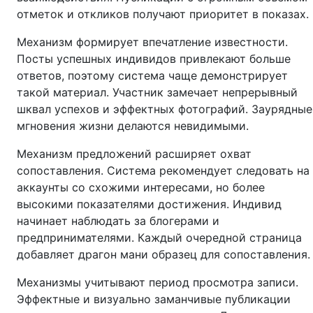
отметок и откликов получают приоритет в показах.
Механизм формирует впечатление известности.
Посты успешных индивидов привлекают больше
ответов, поэтому система чаще демонстрирует
такой материал. Участник замечает непрерывный
шквал успехов и эффектных фотографий. Заурядные
мгновения жизни делаются невидимыми.
Механизм предложений расширяет охват
сопоставления. Система рекомендует следовать на
аккаунты со схожими интересами, но более
высокими показателями достижения. Индивид
начинает наблюдать за блогерами и
предпринимателями. Каждый очередной страница
добавляет драгон мани образец для сопоставления.
Механизмы учитывают период просмотра записи.
Эффектные и визуально заманчивые публикации