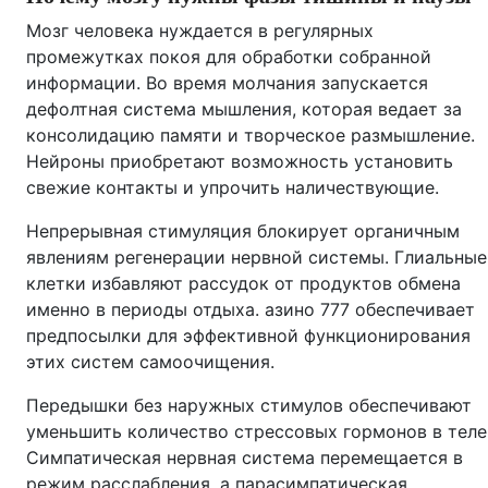
Мозг человека нуждается в регулярных
промежутках покоя для обработки собранной
информации. Во время молчания запускается
дефолтная система мышления, которая ведает за
консолидацию памяти и творческое размышление.
Нейроны приобретают возможность установить
свежие контакты и упрочить наличествующие.
Непрерывная стимуляция блокирует органичным
явлениям регенерации нервной системы. Глиальные
клетки избавляют рассудок от продуктов обмена
именно в периоды отдыха. азино 777 обеспечивает
предпосылки для эффективной функционирования
этих систем самоочищения.
Передышки без наружных стимулов обеспечивают
уменьшить количество стрессовых гормонов в теле
Симпатическая нервная система перемещается в
режим расслабления, а парасимпатическая