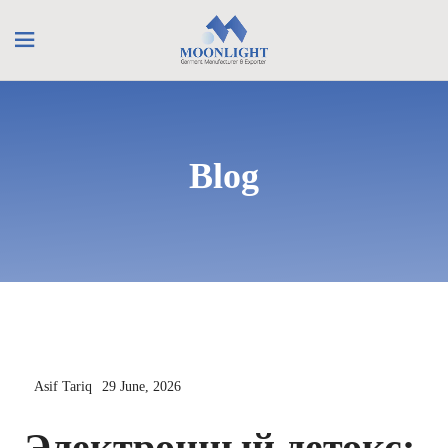
Blog
Asif Tariq
29 June, 2026
Электронный детокс: