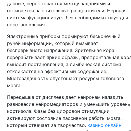
данные, переключается между заданиями и
отзывается на зрительные раздражители. Нервная
система функционирует без необходимых пауз для
восстановления.
Электронные приборы формируют бесконечный
ручей информации, который вызывает
беспрерывного напряжения. Зрительная кора
перерабатывает яркие образы, префронтальная кор
выносит постановления, а лимбическая система
откликается на аффективный содержание.
Многозадачность опустошает ресурсы головного
мозга.
Передышка от дисплеев дает нейронам наладить
равновесие нейромедиаторов и уменьшить уровень
кортизола. Фазы без цифровой стимуляции
активируют состояние пассивной работы мозга,
который отвечает за творчество.
казино онлайн