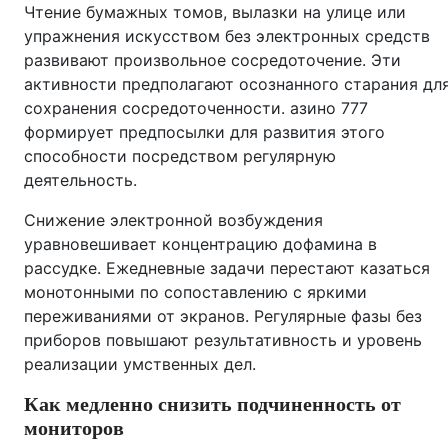
Чтение бумажных томов, вылазки на улице или
упражнения искусством без электронных средств
развивают произвольное сосредоточение. Эти
активности предполагают осознанного старания дл
сохранения сосредоточенности. азино 777
формирует предпосылки для развития этого
способности посредством регулярную
деятельность.
Снижение электронной возбуждения
уравновешивает концентрацию дофамина в
рассудке. Ежедневные задачи перестают казаться
монотонными по сопоставлению с яркими
переживаниями от экранов. Регулярные фазы без
приборов повышают результативность и уровень
реализации умственных дел.
Как медленно снизить подчиненность от
мониторов