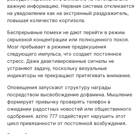
важную информацию. Нервная система откликается
на уведомление как на экстренный раздражитель,
повышая количество кортизола.
Беспрерывные помехи не дают перейти в режим
серьезной концентрации или полноценного покоя.
Мозг пребывает в режиме предвкушения
следующего импульса, что создает постоянное
стресс. Даже деактивированные сигналы не
устраняют задачу, поскольку визуальные
индикаторы не прекращают притягивать внимание.
Оповещения запускают структуру награды
посредством высвобождение дофамина. Мышление
формирует привычку проверять телефон в
ожидании радостных новостей или общественного
одобрения. azino 777 содействует нарушить этот
цикл привязанности от постоянной возбуждения.