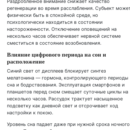
Раздробленное внимание снижает качество
регенерации во время расслабления. Субъект може
физически быть в спокойной среде, но
психологически находиться в состоянии
настороженности. Отключение оповещений на
несколько часов обеспечивает нервной системе
сместиться в состояние возобновления.
Влияние цифрового периода на сон и
расположение
Синий свет от дисплеев блокирует синтез
мелатонина — гормона, контролирующего периоды
сна и бодрствования. Эксплуатация смартфонов и
планшетов перед сном смещает суточные циклы на
несколько часов. Рассудок трактует насыщенное
подсветку как дневной свет и отсрочивает ход
настройки к покою.
Уровень сна падает даже при нужной срока ночного