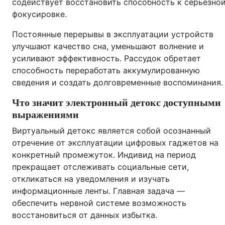
содействует восстановить способность к серьезно
фокусировке.
Постоянные перерывы в эксплуатации устройств
улучшают качество сна, уменьшают волнение и
усиливают эффективность. Рассудок обретает
способность переработать аккумулированную
сведения и создать долговременные воспоминания.
Что значит электронный детокс доступными
выражениями
Виртуальный детокс является собой осознанный
отречение от эксплуатации цифровых гаджетов на
конкретный промежуток. Индивид на период
прекращает отслеживать социальные сети,
откликаться на уведомления и изучать
информационные ленты. Главная задача —
обеспечить нервной системе возможность
восстановиться от данных избытка.