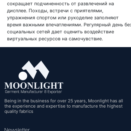
сокращает подчиненность от развлечений на
дисплее. Походы, встречи с приятелями,
упражнения спортом или рукоделие заполняют
время важными впечатлениями. Регулярный день бе
социальных сетей дает оценить воздействие
виртуальных ресурсов на самочувствие.
Being in the business for over 25 years, Moonlight has all
the experience and expertise to manufacture the highest
quality fabrics
Newsletter