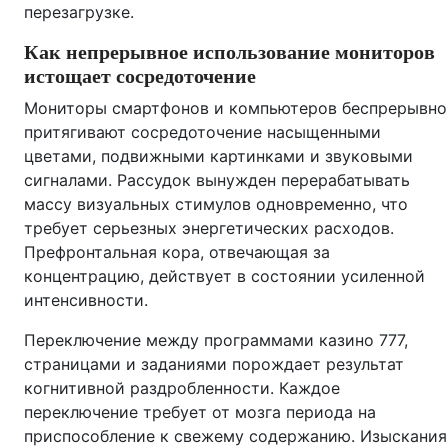
перезагрузке.
Как непрерывное использование мониторов
истощает сосредоточение
Мониторы смартфонов и компьютеров беспрерывно
притягивают сосредоточение насыщенными
цветами, подвижными картинками и звуковыми
сигналами. Рассудок вынужден перерабатывать
массу визуальных стимулов одновременно, что
требует серьезных энергетических расходов.
Префронтальная кора, отвечающая за
концентрацию, действует в состоянии усиленной
интенсивности.
Переключение между программами казино 777,
страницами и заданиями порождает результат
когнитивной раздробленности. Каждое
переключение требует от мозга периода на
приспособление к свежему содержанию. Изыскания