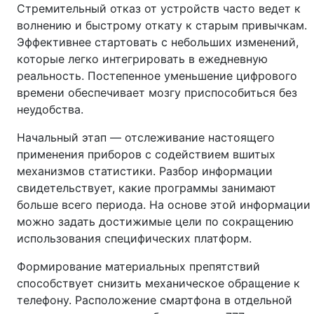
Стремительный отказ от устройств часто ведет к
волнению и быстрому откату к старым привычкам.
Эффективнее стартовать с небольших изменений,
которые легко интегрировать в ежедневную
реальность. Постепенное уменьшение цифрового
времени обеспечивает мозгу приспособиться без
неудобства.
Начальный этап — отслеживание настоящего
применения приборов с содействием вшитых
механизмов статистики. Разбор информации
свидетельствует, какие программы занимают
больше всего периода. На основе этой информации
можно задать достижимые цели по сокращению
использования специфических платформ.
Формирование материальных препятствий
способствует снизить механическое обращение к
телефону. Расположение смартфона в отдельной