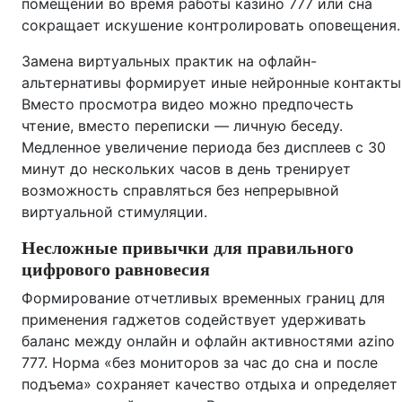
помещении во время работы казино 777 или сна
сокращает искушение контролировать оповещения.
Замена виртуальных практик на офлайн-
альтернативы формирует иные нейронные контакты
Вместо просмотра видео можно предпочесть
чтение, вместо переписки — личную беседу.
Медленное увеличение периода без дисплеев с 30
минут до нескольких часов в день тренирует
возможность справляться без непрерывной
виртуальной стимуляции.
Несложные привычки для правильного
цифрового равновесия
Формирование отчетливых временных границ для
применения гаджетов содействует удерживать
баланс между онлайн и офлайн активностями azino
777. Норма «без мониторов за час до сна и после
подъема» сохраняет качество отдыха и определяет