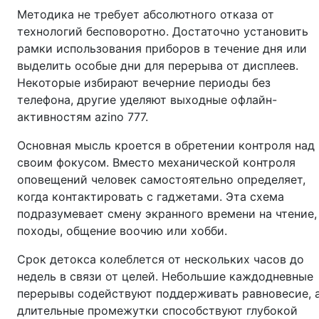
Методика не требует абсолютного отказа от
технологий бесповоротно. Достаточно установить
рамки использования приборов в течение дня или
выделить особые дни для перерыва от дисплеев.
Некоторые избирают вечерние периоды без
телефона, другие уделяют выходные офлайн-
активностям azino 777.
Основная мысль кроется в обретении контроля над
своим фокусом. Вместо механической контроля
оповещений человек самостоятельно определяет,
когда контактировать с гаджетами. Эта схема
подразумевает смену экранного времени на чтение,
походы, общение воочию или хобби.
Срок детокса колеблется от нескольких часов до
недель в связи от целей. Небольшие каждодневные
перерывы содействуют поддерживать равновесие, 
длительные промежутки способствуют глубокой