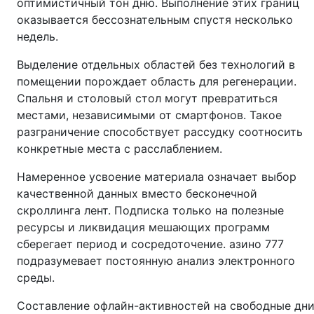
оптимистичный тон дню. Выполнение этих границ
оказывается бессознательным спустя несколько
недель.
Выделение отдельных областей без технологий в
помещении порождает область для регенерации.
Спальня и столовый стол могут превратиться
местами, независимыми от смартфонов. Такое
разграничение способствует рассудку соотносить
конкретные места с расслаблением.
Намеренное усвоение материала означает выбор
качественной данных вместо бесконечной
скроллинга лент. Подписка только на полезные
ресурсы и ликвидация мешающих программ
сберегает период и сосредоточение. азино 777
подразумевает постоянную анализ электронного
среды.
Составление офлайн-активностей на свободные дн