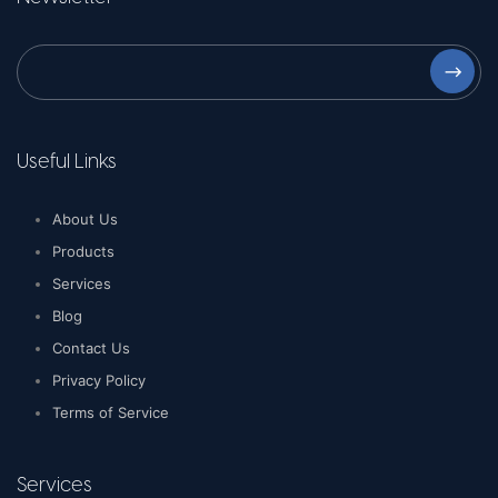
⟶
Useful Links
About Us
Products
Services
Blog
Contact Us
Privacy Policy
Terms of Service
Services