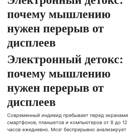
почему мышлению
нужен перерыв от
дисплеев
Электронный детокс:
почему мышлению
нужен перерыв от
дисплеев
Современный индивид пребывает перед экранами
смартфонов, планшетов и компьютеров от 8 до 12
часов ежедневно. Мозг беспрерывно анализирует