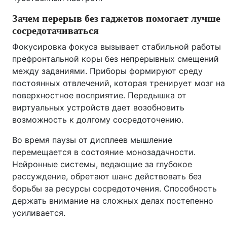
Зачем перерыв без гаджетов помогает лучше
сосредотачиваться
Фокусировка фокуса вызывает стабильной работы
префронтальной коры без непрерывных смещений
между заданиями. Приборы формируют среду
постоянных отвлечений, которая тренирует мозг на
поверхностное восприятие. Передышка от
виртуальных устройств дает возобновить
возможность к долгому сосредоточению.
Во время паузы от дисплеев мышление
перемещается в состояние монозадачности.
Нейронные системы, ведающие за глубокое
рассуждение, обретают шанс действовать без
борьбы за ресурсы сосредоточения. Способность
держать внимание на сложных делах постепенно
усиливается.