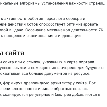
уникальные алгоритмы установления важности страниц
ь активность роботов через логи сервера и
ние действий ботов способствует оптимизировать
овой выдаче. Осознание механизмов деятельности 7К
ять процессом сканирования и индексации
ы сайта
 сайта или с ссылок, указанных в карте портала.
упные ссылки и помещает их в очередь для будущего
охватывая всё больше документов на ресурсе.
, формируя древовидную архитектуру сайта. Бот
епени вложенности и числе обратных ссылок.
, сканируются регулярнее и быстрее добавляются в