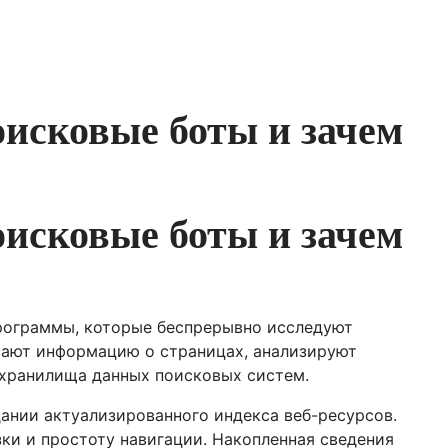
исковые боты и зачем
исковые боты и зачем
рограммы, которые беспрерывно исследуют
вают информацию о страницах, анализируют
 хранилища данных поисковых систем.
ании актуализированного индекса веб-ресурсов.
зки и простоту навигации. Накопленная сведения