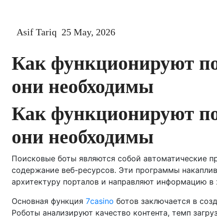
Asif Tariq
25 May, 2026
Как функционируют по
они необходимы
Как функционируют по
они необходимы
Поисковые боты являются собой автоматические п
содержание веб-ресурсов. Эти программы накапли
архитектуру порталов и направляют информацию в
Основная функция
7casino
ботов заключается в созд
Роботы анализируют качество контента, темп загру