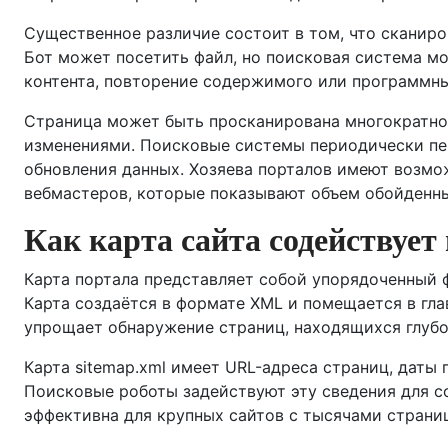
Существенное различие состоит в том, что сканиро
Бот может посетить файл, но поисковая система мо
контента, повторение содержимого или программны
Страница может быть просканирована многократно,
изменениями. Поисковые системы периодически пе
обновления данных. Хозяева порталов имеют возмож
вебмастеров, которые показывают объем обойденных
Как карта сайта содействуе
Карта портала представляет собой упорядоченный 
Карта создаётся в формате XML и помещается в гла
упрощает обнаружение страниц, находящихся глубо
Карта sitemap.xml имеет URL-адреса страниц, даты
Поисковые роботы задействуют эту сведения для с
эффективна для крупных сайтов с тысячами страни