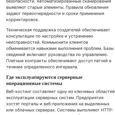
безопасности. Автоматизированные сканирования
выявляют старые элементы. Правила обновления
задают первоочередности и сроки применения
корректировок.
Техническая поддержка создателей обеспечивает
консультации по настройке и устранению
неисправностей. Коммьюнити клиентов
обменивается навыками выполнения проблем. Базы
сведений включают руководства по управлению.
Платные контракты обеспечивают доступ патчей в
течение определенного интервала.
Где эксплуатируются серверные
операционные системы
Веб-хостинг составляет одну из ключевых областей
эксплуатации серверных систем. Предприятия
хостят порталы и веб-приложения на выделенных
или облачных серверах. Системы выполняют HTTP-