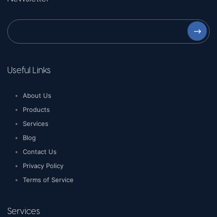
⟶
Useful Links
About Us
Products
Services
Blog
Contact Us
Privacy Policy
Terms of Service
Services