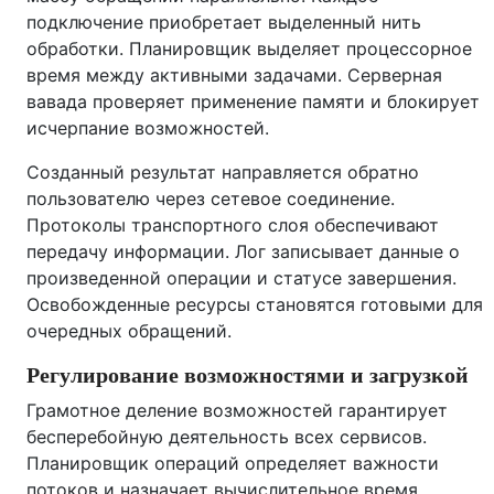
подключение приобретает выделенный нить
обработки. Планировщик выделяет процессорное
время между активными задачами. Серверная
вавада проверяет применение памяти и блокирует
исчерпание возможностей.
Созданный результат направляется обратно
пользователю через сетевое соединение.
Протоколы транспортного слоя обеспечивают
передачу информации. Лог записывает данные о
произведенной операции и статусе завершения.
Освобожденные ресурсы становятся готовыми для
очередных обращений.
Регулирование возможностями и загрузкой
Грамотное деление возможностей гарантирует
бесперебойную деятельность всех сервисов.
Планировщик операций определяет важности
потоков и назначает вычислительное время.