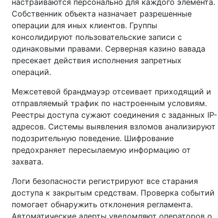
настраиваются персонально для каждого элемента.
Собственник объекта назначает разрешенные
операции для иных клиентов. Группы
консолидируют пользовательские записи с
одинаковыми правами. Серверная казино вавада
пресекает действия исполнения запретных
операций.
Межсетевой брандмауэр отсеивает приходящий и
отправляемый трафик по настроенным условиям.
Реестры доступа сужают соединения с заданных IP-
адресов. Системы выявления взломов анализируют
подозрительную поведение. Шифрование
предохраняет пересылаемую информацию от
захвата.
Логи безопасности регистрируют все старания
доступа к закрытым средствам. Проверка событий
помогает обнаружить отклонения регламента.
Автоматические алерты уведомляют операторов о