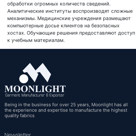
обработки огромных количеств сведений.
Аналитические институты воспроизводят сложные
механизмы. Медицинские учреждения размещают
компьютерные досье клиентов на безопасных
хостах. Обучающие решения предоставляют доступ
к учебным материалам.
Being in the business for over 25 years, Moonlight has all
the experience and expertise to manufacture the highest
quality fabrics
Newsletter