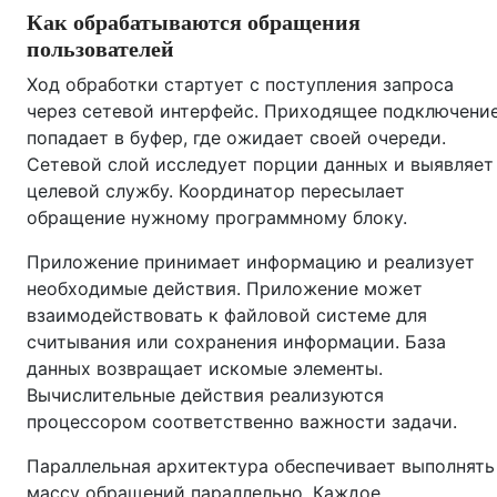
Как обрабатываются обращения
пользователей
Ход обработки стартует с поступления запроса
через сетевой интерфейс. Приходящее подключени
попадает в буфер, где ожидает своей очереди.
Сетевой слой исследует порции данных и выявляет
целевой службу. Координатор пересылает
обращение нужному программному блоку.
Приложение принимает информацию и реализует
необходимые действия. Приложение может
взаимодействовать к файловой системе для
считывания или сохранения информации. База
данных возвращает искомые элементы.
Вычислительные действия реализуются
процессором соответственно важности задачи.
Параллельная архитектура обеспечивает выполнять
массу обращений параллельно. Каждое