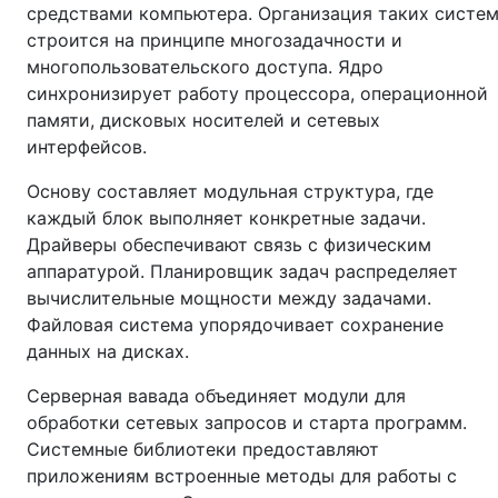
средствами компьютера. Организация таких систе
строится на принципе многозадачности и
многопользовательского доступа. Ядро
синхронизирует работу процессора, операционной
памяти, дисковых носителей и сетевых
интерфейсов.
Основу составляет модульная структура, где
каждый блок выполняет конкретные задачи.
Драйверы обеспечивают связь с физическим
аппаратурой. Планировщик задач распределяет
вычислительные мощности между задачами.
Файловая система упорядочивает сохранение
данных на дисках.
Серверная вавада объединяет модули для
обработки сетевых запросов и старта программ.
Системные библиотеки предоставляют
приложениям встроенные методы для работы с