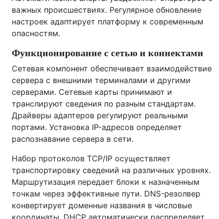
важных происшествиях. Регулярное обновление
настроек адаптирует платформу к современным
опасностям.
Функционирование с сетью и коннектами
Сетевая компонент обеспечивает взаимодействие
сервера с внешними терминалами и другими
серверами. Сетевые карты принимают и
транслируют сведения по разным стандартам.
Драйверы адаптеров регулируют реальными
портами. Установка IP-адресов определяет
распознавание сервера в сети.
Набор протоколов TCP/IP осуществляет
транспортировку сведений на различных уровнях.
Маршрутизация передает блоки к назначенным
точкам через эффективные пути. DNS-резолвер
конвертирует доменные названия в числовые
координаты. DHCP автоматически распределяет