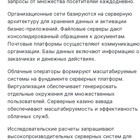
запросы от множества посетителей каждодневно.
Организационные сети базируются на серверную
архитектуру для хранения данных и активации
бизнес-приложений. Файловые серверы дают
консолидированный обращение к документам.
Почтовые платформы осуществляют коммуникацию
организации. Базы данных включают информацию о
заказчиках и денежных действиях.
Облачные операторы формируют масштабируемые
системы на фундаменте серверных платформ.
Виртуализация обеспечивает генерировать
отдельные окружения для множественных
пользователей. Серверные казино вавада
обеспечивают масштабируемость и эффективность
облачных служб.
Исследовательские расчеты запрашивают
высокопроизводительных серверных систем для