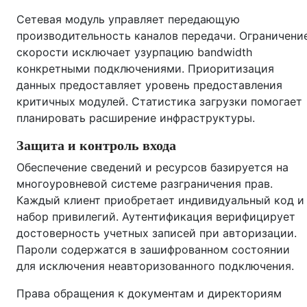
Сетевая модуль управляет передающую
производительность каналов передачи. Ограничени
скорости исключает узурпацию bandwidth
конкретными подключениями. Приоритизация
данных предоставляет уровень предоставления
критичных модулей. Статистика загрузки помогает
планировать расширение инфраструктуры.
Защита и контроль входа
Обеспечение сведений и ресурсов базируется на
многоуровневой системе разграничения прав.
Каждый клиент приобретает индивидуальный код и
набор привилегий. Аутентификация верифицирует
достоверность учетных записей при авторизации.
Пароли содержатся в зашифрованном состоянии
для исключения неавторизованного подключения.
Права обращения к документам и директориям