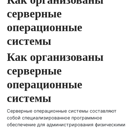
серверные
операционные
системы
Как организованы
серверные
операционные
системы
Серверные операционные системы составляют
собой специализированное программное
обеспечение для администрирования физическими