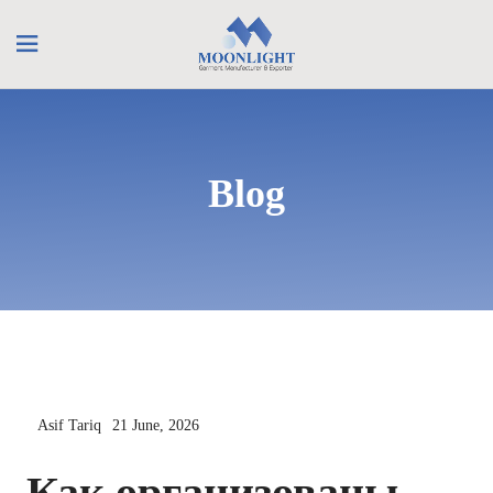
Blog
Asif Tariq
21 June, 2026
Как организованы