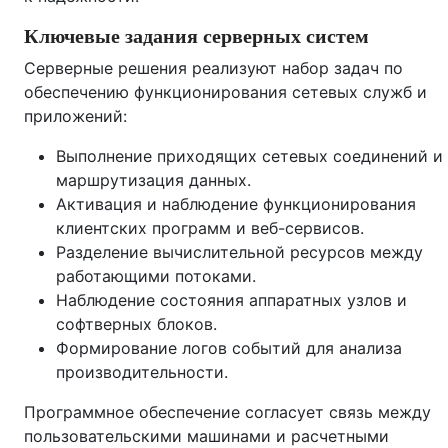
Ключевые задания серверных систем
Серверные решения реализуют набор задач по
обеспечению функционирования сетевых служб и
приложений:
Выполнение приходящих сетевых соединений и
маршрутизация данных.
Активация и наблюдение функционирования
клиентских программ и веб-сервисов.
Разделение вычислительной ресурсов между
работающими потоками.
Наблюдение состояния аппаратных узлов и
софтверных блоков.
Формирование логов событий для анализа
производительности.
Программное обеспечение согласует связь между
пользовательскими машинами и расчетными