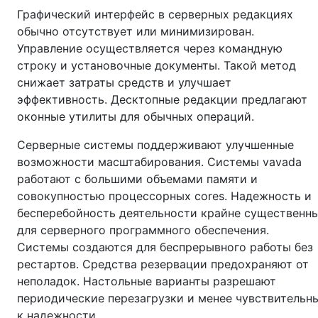
Графический интерфейс в серверных редакциях
обычно отсутствует или минимизирован.
Управление осуществляется через командную
строку и установочные документы. Такой метод
снижает затраты средств и улучшает
эффективность. Десктопные редакции предлагают
оконные утилиты для обычных операций.
Серверные системы поддерживают улучшенные
возможности масштабирования. Системы vavada
работают с большими объемами памяти и
совокупностью процессорных cores. Надежность и
бесперебойность деятельности крайне существенн
для серверного программного обеспечения.
Системы создаются для беспрерывного работы без
рестартов. Средства резервации предохраняют от
неполадок. Настольные варианты разрешают
периодические перезагрузки и менее чувствительн
к надежности.