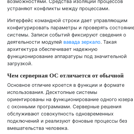
возможностями. Средства изоляции процессов
устраняют конфликты между процессами.
Интерфейс командной строки дает управляющим
конфигурировать параметры и проверять состояни
системы. Записи событий фиксируют сведения о
деятельности модулей
вавада зеркало
. Такая
архитектура обеспечивает надежную
функционирование аппаратуры под значительной
загрузкой.
Чем серверная ОС отличается от обычной
Основное отличие кроется в функции и формате
использования. Десктопные системы
ориентированы на функционирование одного юзера
с оконными программами. Серверные решения
обслуживают совокупность одновременных
подключений и реализуют фоновые процессы без
вмешательства человека.