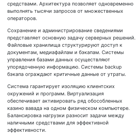
средствами. Архитектура позволяет одновременно
выполнять тысячи запросов от множественных
операторов.
Сохранение и администрирование сведениями
представляет основную задачу серверных решений.
Файловые хранилища структурируют доступ к
документам, медиафайлам и бэкапам. Системы
управления базами данных осуществляют
упорядоченную информацию. Системы backup
бэкапа ограждают критичные данные от утраты.
Система гарантирует изоляцию клиентских
окружений и программ. Виртуализация
обеспечивает активировать ряд обособленных
казино вавада на одном физическом компьютере.
Балансировка нагрузки разносит задачи между
наличными средствами для эффективной
эффективности.