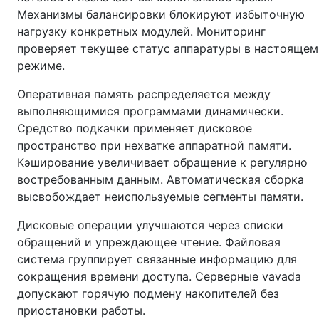
Механизмы балансировки блокируют избыточную
нагрузку конкретных модулей. Мониторинг
проверяет текущее статус аппаратуры в настоящем
режиме.
Оперативная память распределяется между
выполняющимися программами динамически.
Средство подкачки применяет дисковое
пространство при нехватке аппаратной памяти.
Кэширование увеличивает обращение к регулярно
востребованным данным. Автоматическая сборка
высвобождает неиспользуемые сегменты памяти.
Дисковые операции улучшаются через списки
обращений и упреждающее чтение. Файловая
система группирует связанные информацию для
сокращения времени доступа. Серверные vavada
допускают горячую подмену накопителей без
приостановки работы.