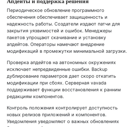
Апдейты и поддержка решения
Периодическое обновление программного
обеспечения обеспечивает защищенность и
надежность работы. Создатели издают патчи для
закрытия уязвимостей и ошибок. Менеджеры
пакетов упрощают скачивание и установку
апдейтов. Операторы намечают внедрение
модификаций в промежутки минимальной загрузки.
Проверка апдейтов на автономных окружениях
исключает непредвиденные ошибки. Backup
дублирование параметров дает скоро откатить
модификации при сбоях. Серверная vavada
поддерживает функции восстановления к ранним
редакциям компонентов.
Контроль положения контролирует доступность
новых релизов приложений и компонентов.
Уведомления уведомляют о важных обновлениях