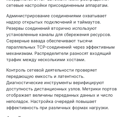
сетевые настройки присоединенным аппаратам.
Администрирование соединениями охватывает
надзор открытых подключений и таймаутов.
Резервы соединений вторично используют
установленные каналы для сбережения ресурсов.
Серверные вавада обеспечивают тысячи
параллельных TCP-соединений через эффективным
механизмам. Распределители разносят входящий
трафик между несколькими хостами.
Контроль сетевой деятельности проверяет
передающую емкость и латентность.
Диагностические инструменты верифицируют
доступность дистанционных узлов. Метрики портов
отображает величины переданных данных и число
неполадок. Настройка очередей повышает
эффективность при различных формах нагрузки.