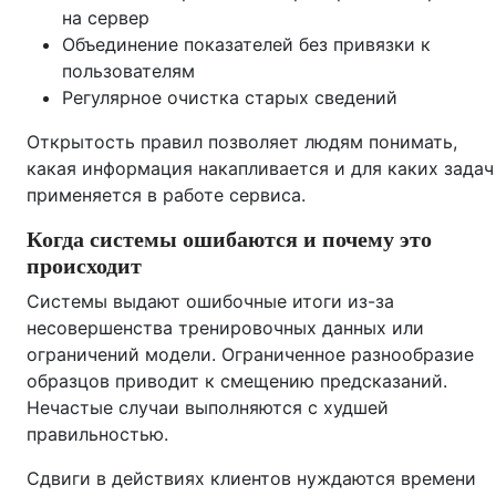
на сервер
Объединение показателей без привязки к
пользователям
Регулярное очистка старых сведений
Открытость правил позволяет людям понимать,
какая информация накапливается и для каких задач
применяется в работе сервиса.
Когда системы ошибаются и почему это
происходит
Системы выдают ошибочные итоги из-за
несовершенства тренировочных данных или
ограничений модели. Ограниченное разнообразие
образцов приводит к смещению предсказаний.
Нечастые случаи выполняются с худшей
правильностью.
Сдвиги в действиях клиентов нуждаются времени