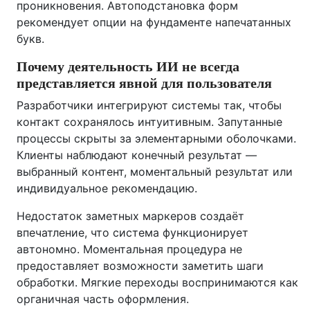
проникновения. Автоподстановка форм
рекомендует опции на фундаменте напечатанных
букв.
Почему деятельность ИИ не всегда
представляется явной для пользователя
Разработчики интегрируют системы так, чтобы
контакт сохранялось интуитивным. Запутанные
процессы скрыты за элементарными оболочками.
Клиенты наблюдают конечный результат —
выбранный контент, моментальный результат или
индивидуальное рекомендацию.
Недостаток заметных маркеров создаёт
впечатление, что система функционирует
автономно. Моментальная процедура не
предоставляет возможности заметить шаги
обработки. Мягкие переходы воспринимаются как
органичная часть оформления.