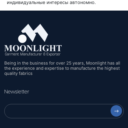
индивидуальные интересы автономно.
Being in the business for over 25 years, Moonlight has all
the experience and expertise to manufacture the highest
quality fabrics
Newsletter
⟶