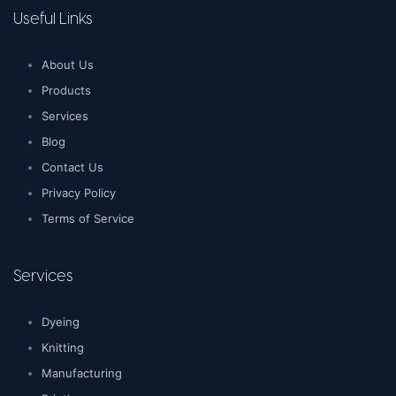
Useful Links
About Us
Products
Services
Blog
Contact Us
Privacy Policy
Terms of Service
Services
Dyeing
Knitting
Manufacturing