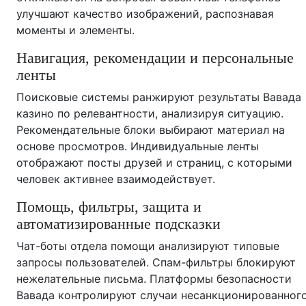
улучшают качество изображений, распознавая
моменты и элементы.
Навигация, рекомендации и персональные
ленты
Поисковые системы ранжируют результаты Вавада
казино по релевантности, анализируя ситуацию.
Рекомендательные блоки выбирают материал на
основе просмотров. Индивидуальные ленты
отображают посты друзей и страниц, с которыми
человек активнее взаимодействует.
Помощь, фильтры, защита и
автоматизированные подсказки
Чат-боты отдела помощи анализируют типовые
запросы пользователей. Спам-фильтры блокируют
нежелательные письма. Платформы безопасности
Вавада контролируют случаи несанкционированног