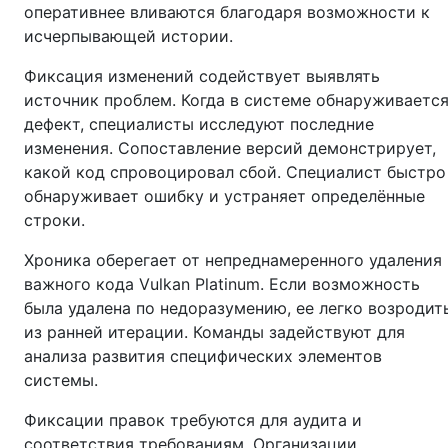
оперативнее вливаются благодаря возможности к
исчерпывающей истории.
Фиксация изменений содействует выявлять
источник проблем. Когда в системе обнаруживаетс
дефект, специалисты исследуют последние
изменения. Сопоставление версий демонстрирует,
какой код спровоцировал сбой. Специалист быстро
обнаруживает ошибку и устраняет определённые
строки.
Хроника оберегает от непреднамеренного удаления
важного кода Vulkan Platinum. Если возможность
была удалена по недоразумению, ее легко возродит
из ранней итерации. Команды задействуют для
анализа развития специфических элементов
системы.
Фиксации правок требуются для аудита и
соответствия требованиям. Организации