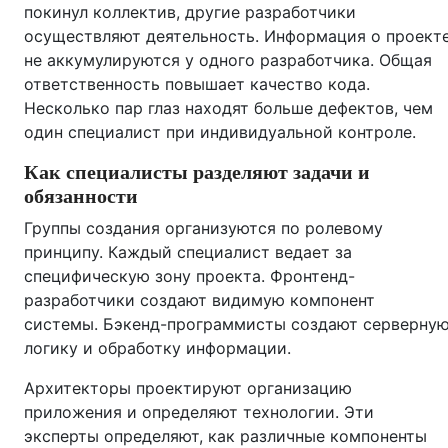
покинул коллектив, другие разработчики
осуществляют деятельность. Информация о проект
не аккумулируются у одного разработчика. Общая
ответственность повышает качество кода.
Несколько пар глаз находят больше дефектов, чем
один специалист при индивидуальной контроле.
Как специалисты разделяют задачи и
обязанности
Группы создания организуются по ролевому
принципу. Каждый специалист ведает за
специфическую зону проекта. Фронтенд-
разработчики создают видимую компонент
системы. Бэкенд-программисты создают серверну
логику и обработку информации.
Архитекторы проектируют организацию
приложения и определяют технологии. Эти
эксперты определяют, как различные компоненты