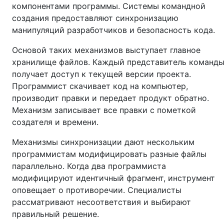
компонентами программы. Системы командной
создания предоставляют синхронизацию
манипуляций разработчиков и безопасность кода.
Основой таких механизмов выступает главное
хранилище файлов. Каждый представитель команд
получает доступ к текущей версии проекта.
Программист скачивает код на компьютер,
производит правки и передает продукт обратно.
Механизм записывает все правки с пометкой
создателя и времени.
Механизмы синхронизации дают нескольким
программистам модифицировать разные файлы
параллельно. Когда два программиста
модифицируют идентичный фрагмент, инструмент
оповещает о противоречии. Специалисты
рассматривают несоответствия и выбирают
правильный решение.