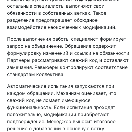
остальные специалисты выполняют свои
обязанности в собственных ветках. Такое
разделение предотвращает обоюдное
взаимодействие неоконченных модификаций.
После выполнения работы специалист формирует
запрос на объединение. Обращение содержит
формулировку изменений и ссылки на обязанности.
Партнеры рассматривают свежий код и оставляют
замечания. Ревьюеры контролируют соответствие
стандартам коллектива.
Автоматические испытания запускаются при
каждом обращении. Механизм оценивает, что
свежий код не ломает имеющуюся
функциональность. Если испытания проходят
положительно, модификации приобретают
подтверждение. Менеджер выносит итоговое
решение о добавлении в основную ветку.