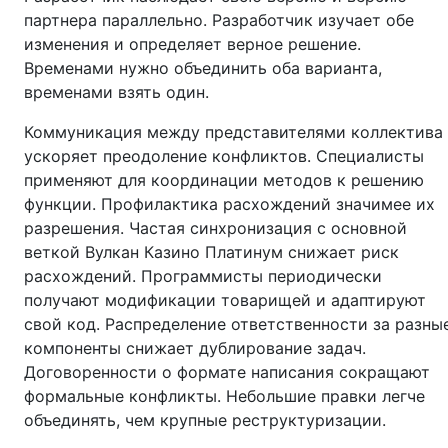
партнера параллельно. Разработчик изучает обе
изменения и определяет верное решение.
Временами нужно объединить оба варианта,
временами взять один.
Коммуникация между представителями коллектива
ускоряет преодоление конфликтов. Специалисты
применяют для координации методов к решению
функции. Профилактика расхождений значимее их
разрешения. Частая синхронизация с основной
веткой Вулкан Казино Платинум снижает риск
расхождений. Программисты периодически
получают модификации товарищей и адаптируют
свой код. Распределение ответственности за разны
компоненты снижает дублирование задач.
Договоренности о формате написания сокращают
формальные конфликты. Небольшие правки легче
объединять, чем крупные реструктуризации.