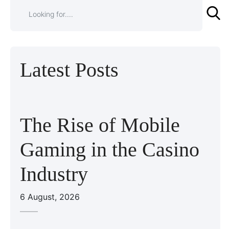
Latest Posts
The Rise of Mobile
Gaming in the Casino
Industry
6 August, 2026