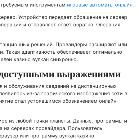
к требуемым инструментам
игровые автоматы онлайн
.
сервер. Устройство передает обращение на сервер
операции и отправляет ответ обратно. Операция
станционных решений. Провайдеры расширяют или
и. Такая адаптивность обеспечивает оптимально
лей казино вулкан синхронно.
» доступными выражениями
я и обслуживания сведений на дистанционных
появилось из-за графического изображения сети в
онятие стал устоявшимся обозначением онлайн-
мое из любой точки планеты. Данные, программы и
а на серверах провайдера. Пользователь
браузер или программу вулкан казино.