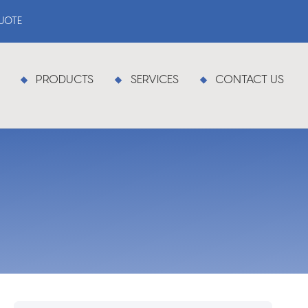
QUOTE
PRODUCTS
SERVICES
CONTACT US