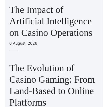
The Impact of
Artificial Intelligence
on Casino Operations
6 August, 2026
The Evolution of
Casino Gaming: From
Land-Based to Online
Platforms