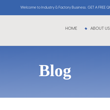
Welcome to Industry & Factory Business . GET A FREE 
HOME
ABOUT US
Blog