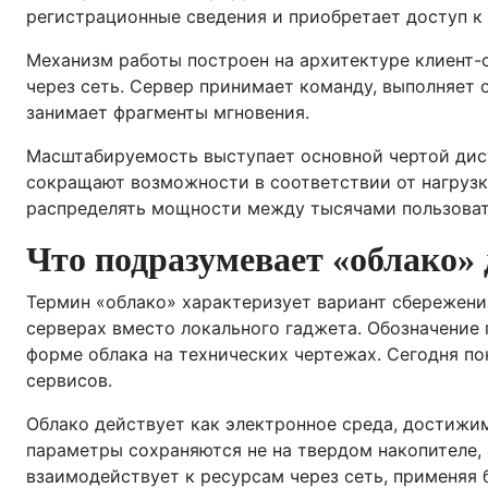
регистрационные сведения и приобретает доступ 
Механизм работы построен на архитектуре клиент-
через сеть. Сервер принимает команду, выполняет 
занимает фрагменты мгновения.
Масштабируемость выступает основной чертой ди
сокращают возможности в соответствии от нагрузк
распределять мощности между тысячами пользовате
Что подразумевает «облако
Термин «облако» характеризует вариант сбережени
серверах вместо локального гаджета. Обозначение 
форме облака на технических чертежах. Сегодня п
сервисов.
Облако действует как электронное среда, достижи
параметры сохраняются не на твердом накопителе, 
взаимодействует к ресурсам через сеть, применяя 