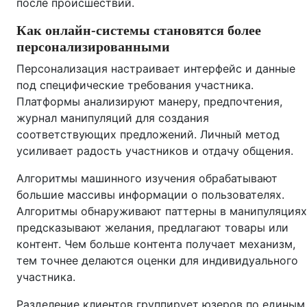
после происшествий.
Как онлайн-системы становятся более
персонализированными
Персонализация настраивает интерфейс и данные
под специфические требования участника.
Платформы анализируют манеру, предпочтения,
журнал манипуляций для создания
соответствующих предложений. Личный метод
усиливает радость участников и отдачу общения.
Алгоритмы машинного изучения обрабатывают
большие массивы информации о пользователях.
Алгоритмы обнаруживают паттерны в манипуляциях
предсказывают желания, предлагают товары или
контент. Чем больше контента получает механизм,
тем точнее делаются оценки для индивидуального
участника.
Разделение клиентов группирует юзеров по единым