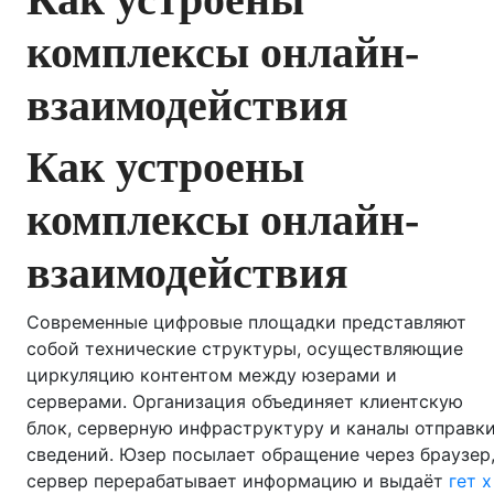
комплексы онлайн-
взаимодействия
Как устроены
комплексы онлайн-
взаимодействия
Современные цифровые площадки представляют
собой технические структуры, осуществляющие
циркуляцию контентом между юзерами и
серверами. Организация объединяет клиентскую
блок, серверную инфраструктуру и каналы отправк
сведений. Юзер посылает обращение через браузер
сервер перерабатывает информацию и выдаёт
гет х