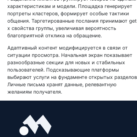
характеристикам и модели. Площадка генерирует
портреты кластеров, формирует особые тактики
общения. Таргетированные послания принимают get
x свойства группы, увеличивая вероятность
благоприятной отклика на обращение.
Адаптивный контент модифицируется в связи от
ситуации просмотра. Начальная экран показывает
разнообразные секции для новых и стабильных
пользователей. Подсказывающие платформы
выбирают услуги на фундаменте открытых разделов
Личные письма хранят данные, релевантную
желаниям получателя.