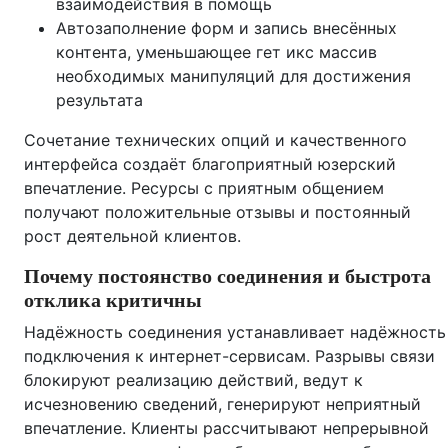
взаимодействия в помощь
Автозаполнение форм и запись внесённых
контента, уменьшающее гет икс массив
необходимых манипуляций для достижения
результата
Сочетание технических опций и качественного
интерфейса создаёт благоприятный юзерский
впечатление. Ресурсы с приятным общением
получают положительные отзывы и постоянный
рост деятельной клиентов.
Почему постоянство соединения и быстрота
отклика критичны
Надёжность соединения устанавливает надёжность
подключения к интернет-сервисам. Разрывы связи
блокируют реализацию действий, ведут к
исчезновению сведений, генерируют неприятный
впечатление. Клиенты рассчитывают непрерывной