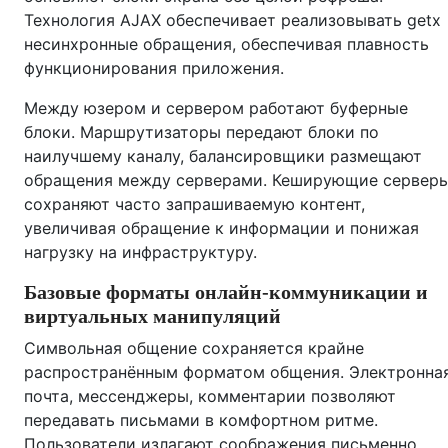
Технология AJAX обеспечивает реализовывать getx
несинхронные обращения, обеспечивая плавность
функционирования приложения.
Между юзером и сервером работают буферные
блоки. Маршрутизаторы передают блоки по
наилучшему каналу, балансировщики размещают
обращения между серверами. Кеширующие сервер
сохраняют часто запрашиваемую контент,
увеличивая обращение к информации и понижая
нагрузку на инфраструктуру.
Базовые форматы онлайн-коммуникации и
виртуальных манипуляций
Символьная общение сохраняется крайне
распространённым форматом общения. Электронна
почта, мессенджеры, комментарии позволяют
передавать письмами в комфортном ритме.
Пользователи излагают соображения письменно,