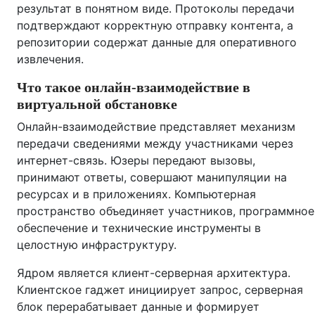
результат в понятном виде. Протоколы передачи
подтверждают корректную отправку контента, а
репозитории содержат данные для оперативного
извлечения.
Что такое онлайн-взаимодействие в
виртуальной обстановке
Онлайн-взаимодействие представляет механизм
передачи сведениями между участниками через
интернет-связь. Юзеры передают вызовы,
принимают ответы, совершают манипуляции на
ресурсах и в приложениях. Компьютерная
пространство объединяет участников, программное
обеспечение и технические инструменты в
целостную инфраструктуру.
Ядром является клиент-серверная архитектура.
Клиентское гаджет инициирует запрос, серверная
блок перерабатывает данные и формирует