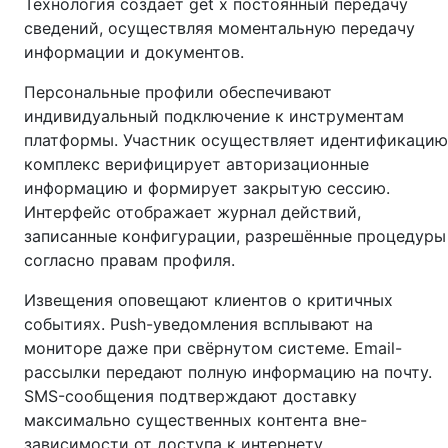
Технология создаёт get x постоянный передачу
сведений, осуществляя моментальную передачу
информации и документов.
Персональные профили обеспечивают
индивидуальный подключение к инструментам
платформы. Участник осуществляет идентификацию
комплекс верифицирует авторизационные
информацию и формирует закрытую сессию.
Интерфейс отображает журнал действий,
записанные конфигурации, разрешённые процедуры
согласно правам профиля.
Извещения оповещают клиентов о критичных
событиях. Push-уведомления всплывают на
мониторе даже при свёрнутом системе. Email-
рассылки передают полную информацию на почту.
SMS-сообщения подтверждают доставку
максимально существенных контента вне-
зависимости от доступа к интернету.