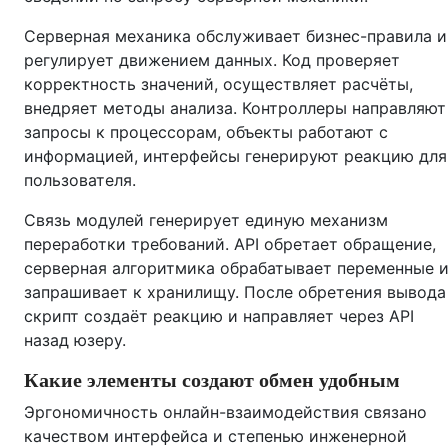
Серверная механика обслуживает бизнес-правила и
регулирует движением данных. Код проверяет
корректность значений, осуществляет расчёты,
внедряет методы анализа. Контроллеры направляют
запросы к процессорам, объекты работают с
информацией, интерфейсы генерируют реакцию для
пользователя.
Связь модулей генерирует единую механизм
переработки требований. API обретает обращение,
серверная алгоритмика обрабатывает переменные 
запрашивает к хранилищу. После обретения вывода
скрипт создаёт реакцию и направляет через API
назад юзеру.
Какие элементы создают обмен удобным
Эргономичность онлайн-взаимодействия связано
качеством интерфейса и степенью инженерной