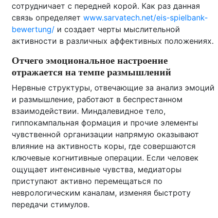
сотрудничает с передней корой. Как раз данная
связь определяет
www.sarvatech.net/eis-spielbank-
bewertung/
и создает черты мыслительной
активности в различных аффективных положениях.
Отчего эмоциональное настроение
отражается на темпе размышлений
Нервные структуры, отвечающие за анализ эмоций
и размышление, работают в беспрестанном
взаимодействии. Миндалевидное тело,
гиппокампальная формация и прочие элементы
чувственной организации напрямую оказывают
влияние на активность коры, где совершаются
ключевые когнитивные операции. Если человек
ощущает интенсивные чувства, медиаторы
приступают активно перемещаться по
неврологическим каналам, изменяя быстроту
передачи стимулов.