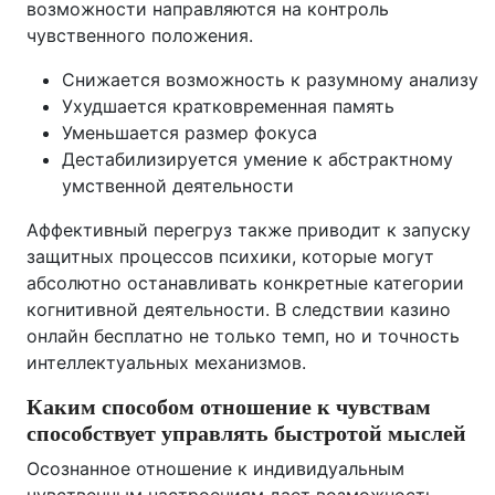
возможности направляются на контроль
чувственного положения.
Снижается возможность к разумному анализу
Ухудшается кратковременная память
Уменьшается размер фокуса
Дестабилизируется умение к абстрактному
умственной деятельности
Аффективный перегруз также приводит к запуску
защитных процессов психики, которые могут
абсолютно останавливать конкретные категории
когнитивной деятельности. В следствии казино
онлайн бесплатно не только темп, но и точность
интеллектуальных механизмов.
Каким способом отношение к чувствам
способствует управлять быстротой мыслей
Осознанное отношение к индивидуальным