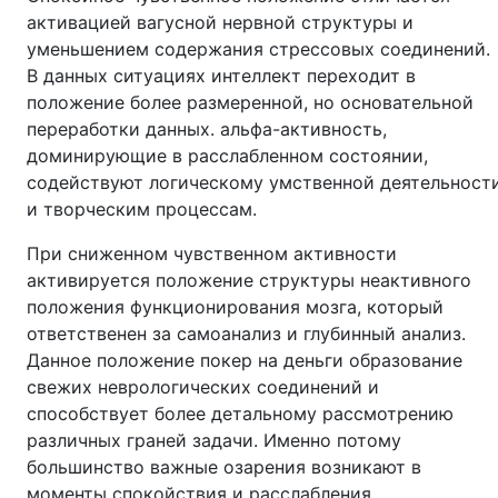
активацией вагусной нервной структуры и
уменьшением содержания стрессовых соединений.
В данных ситуациях интеллект переходит в
положение более размеренной, но основательной
переработки данных. альфа-активность,
доминирующие в расслабленном состоянии,
содействуют логическому умственной деятельност
и творческим процессам.
При сниженном чувственном активности
активируется положение структуры неактивного
положения функционирования мозга, который
ответственен за самоанализ и глубинный анализ.
Данное положение покер на деньги образование
свежих неврологических соединений и
способствует более детальному рассмотрению
различных граней задачи. Именно потому
большинство важные озарения возникают в
моменты спокойствия и расслабления.