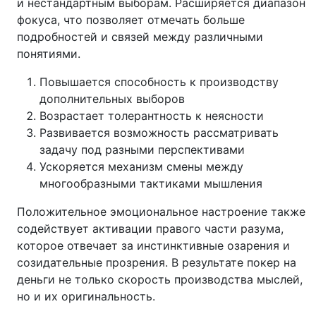
и нестандартным выборам. Расширяется диапазон
фокуса, что позволяет отмечать больше
подробностей и связей между различными
понятиями.
Повышается способность к производству
дополнительных выборов
Возрастает толерантность к неясности
Развивается возможность рассматривать
задачу под разными перспективами
Ускоряется механизм смены между
многообразными тактиками мышления
Положительное эмоциональное настроение также
содействует активации правого части разума,
которое отвечает за инстинктивные озарения и
созидательные прозрения. В результате покер на
деньги не только скорость производства мыслей,
но и их оригинальность.