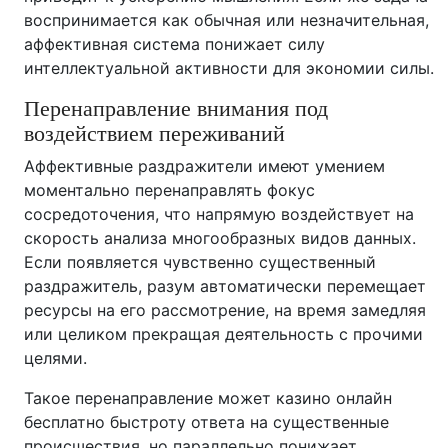
воспринимается как обычная или незначительная,
аффективная система понижает силу
интеллектуальной активности для экономии силы.
Перенаправление внимания под
воздействием переживаний
Аффективные раздражители имеют умением
моментально перенаправлять фокус
сосредоточения, что напрямую воздействует на
скорость анализа многообразных видов данных.
Если появляется чувственно существенный
раздражитель, разум автоматически перемещает
ресурсы на его рассмотрение, на время замедляя
или целиком прекращая деятельность с прочими
целями.
Такое перенаправление может казино онлайн
бесплатно быстроту ответа на существенные
происшествия, но параллельно понижает