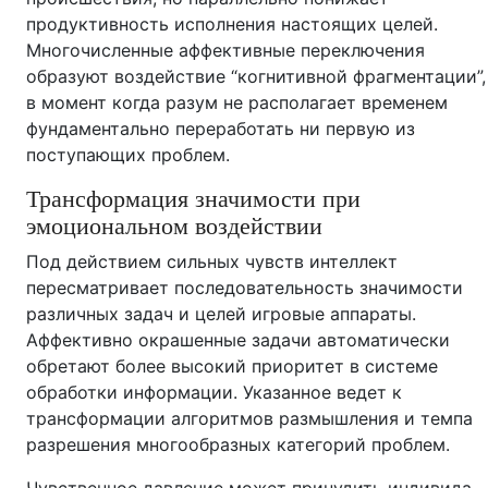
продуктивность исполнения настоящих целей.
Многочисленные аффективные переключения
образуют воздействие “когнитивной фрагментации”,
в момент когда разум не располагает временем
фундаментально переработать ни первую из
поступающих проблем.
Трансформация значимости при
эмоциональном воздействии
Под действием сильных чувств интеллект
пересматривает последовательность значимости
различных задач и целей игровые аппараты.
Аффективно окрашенные задачи автоматически
обретают более высокий приоритет в системе
обработки информации. Указанное ведет к
трансформации алгоритмов размышления и темпа
разрешения многообразных категорий проблем.