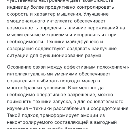
чувственным настроениям дает возможность
индивиду более продуктивно контролировать
скорость и характер мышления. Улучшение
эмоционального интеллекта обеспечивает
возможность определять влияние переживаний на
мыслительные механизмы и исправлять их при
необходимости. Техники майндфулнесс и
созерцания содействуют создавать наилучшие
ситуации для функционирования разума.
Осознание связи между аффективным положением 
интеллектуальными умениями обеспечивает
сознательно выбирать подходы манер в
многообразных условиях. В момент когда
необходимо оперативное разрешение, можно
применять техники запуска, а для основательного
изучения – техники расслабления и сосредоточения
Такой подход трансформирует эмоции из
неконтролируемого составляющей в выгодный