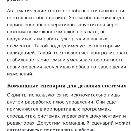
Автоматические тесты в-особенности важны при
постоянных обновлениях. Затем обновления кода
скрипт способен оперативно запуститься через
важным возможностям плюс показать, не
нарушилась ли работа уже реализованных
элементов. Такой подход именуется повторным
валидацией. Такой-тест позволяет контролировать
стабильность системы и уменьшает вероятность
возникновения неочевидных сбоев по-завершении
изменений.
Командные-сценарии для деловых системах
Скрипты используются не-исключительно лишь
внутри разработке плюс управлении. Они еще
применяются в корпоративных программах,
спредшитах, системах управления-документами и
редакторах. Допустим, командный-сценарий может
автоматически подставлять шаблоны,