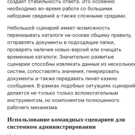
создает стабильность ответа. Это особенно
необходимо во-время работе со большими
наборами сведений а-также сложными средами.
Небольшой сценарий имеет-возможность
переназывать каталоги на-основе общему правилу,
отправлять документы в подходящие папки,
проверять наличие новых-версий или очищать
временные каталоги. Значительно развитые
сценарии способны извлекать данные из нескольки
систем, сопоставлять значения, генерировать
документы а-также передавать пинап казино
сообщения. В-рамках подобных ситуациях сценари
делается не-только только вспомогательным
инструментом, но компонентом полноценного
рабочего механизма.
Использование командных-сценариев для
системном администрировании