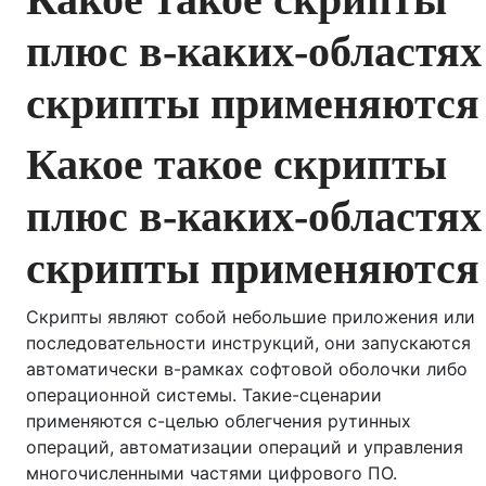
плюс в-каких-областях
скрипты применяются
Какое такое скрипты
плюс в-каких-областях
скрипты применяются
Скрипты являют собой небольшие приложения или
последовательности инструкций, они запускаются
автоматически в-рамках софтовой оболочки либо
операционной системы. Такие-сценарии
применяются с-целью облегчения рутинных
операций, автоматизации операций и управления
многочисленными частями цифрового ПО.