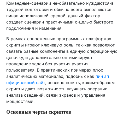
Командные-сценарии не-обязательно нуждаются-в
трудной подготовки и обычно всего выполняются
пинап исполняющей-средой, данный-фактор
создает сценарии практичными с-целью быстрого
подключения и изменения.
В-рамках современных программных платформах
скрипты играют ключевую роль, так-как позволяют
связать разные компоненты в единую операционну
цепочку, и дополнительно оптимизируют
проведение задач без-участия участия
пользователя. В практических примерах плюс
аналитических материалах, подобных как
пин ап
официальный сайт
, реально понять, каким-образом
скрипты дают-возможность улучшать операции
анализа сведений, связи экранов и управления
мощностями.
Основные черты скриптов