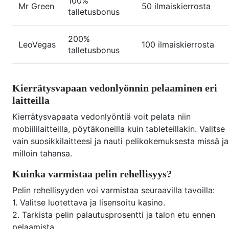
100%
Mr Green
50 ilmaiskierrosta
talletusbonus
200%
LeoVegas
100 ilmaiskierrosta
talletusbonus
Kierrätysvapaan vedonlyönnin pelaaminen eri
laitteilla
Kierrätysvapaata vedonlyöntiä voit pelata niin
mobiililaitteilla, pöytäkoneilla kuin tableteillakin. Valitse
vain suosikkilaitteesi ja nauti pelikokemuksesta missä ja
milloin tahansa.
Kuinka varmistaa pelin rehellisyys?
Pelin rehellisyyden voi varmistaa seuraavilla tavoilla:
1. Valitse luotettava ja lisensoitu kasino.
2. Tarkista pelin palautusprosentti ja talon etu ennen
pelaamista.