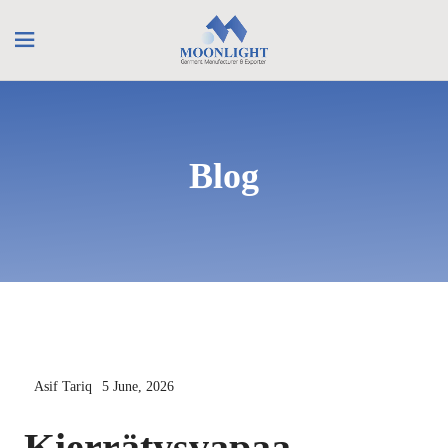
Blog
Asif Tariq
5 June, 2026
Kierrätysvapaa