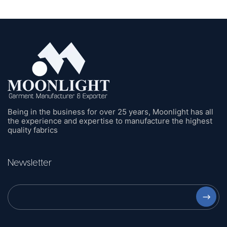
Being in the business for over 25 years, Moonlight has all
the experience and expertise to manufacture the highest
quality fabrics
Newsletter
⟶