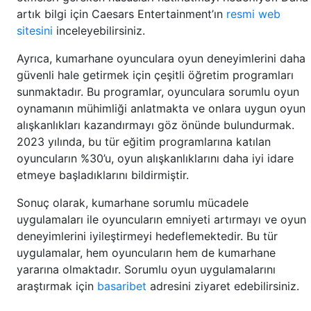
artık bilgi için Caesars Entertainment’ın
resmi web
sitesini
inceleyebilirsiniz.
Ayrıca, kumarhane oyunculara oyun deneyimlerini daha
güvenli hale getirmek için çeşitli öğretim programları
sunmaktadır. Bu programlar, oyunculara sorumlu oyun
oynamanın mühimliği anlatmakta ve onlara uygun oyun
alışkanlıkları kazandırmayı göz önünde bulundurmak.
2023 yılında, bu tür eğitim programlarına katılan
oyuncuların %30’u, oyun alışkanlıklarını daha iyi idare
etmeye başladıklarını bildirmiştir.
Sonuç olarak, kumarhane sorumlu mücadele
uygulamaları ile oyuncuların emniyeti artırmayı ve oyun
deneyimlerini iyileştirmeyi hedeflemektedir. Bu tür
uygulamalar, hem oyuncuların hem de kumarhane
yararına olmaktadır. Sorumlu oyun uygulamalarını
araştırmak için
basaribet
adresini ziyaret edebilirsiniz.